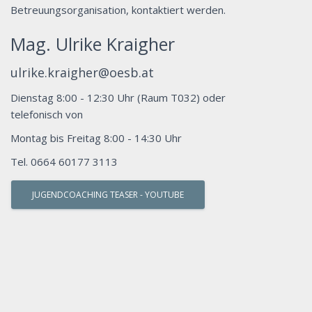
Betreuungsorganisation, kontaktiert werden.
Mag. Ulrike Kraigher
ulrike.kraigher@oesb.at
Dienstag 8:00 - 12:30 Uhr (Raum T032) oder
telefonisch von
Montag bis Freitag 8:00 - 14:30 Uhr
Tel. 0664 60177 3113
JUGENDCOACHING TEASER - YOUTUBE