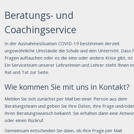
Beratungs- und
Coachingservice
In der Ausnahmesituation COVID-19 bestimmen derzeit
ungewöhnliche Umstände die Schule und den Unterricht. Dass h
Fragen auftauchen oder es die eine oder andere Krise gibt, ist k
Ein Serviceteam unserer Lehrerinnen und Lehrer steht Ihnen m
Rat und Tat zur Seite.
Wie kommen Sie mit uns in Kontakt?
Melden Sie sich zunächst per Mail bei einer Person aus dem
Beratungsteam und geben Sie Ihre Daten, Ihre Frage und/ode
Ihren Beratungswunsch bekannt. Sie erhalten dann eine Antwor
oder einen Rückruf.
Gemeinsam entscheiden Sie dann, ob Ihre Frage per Mail