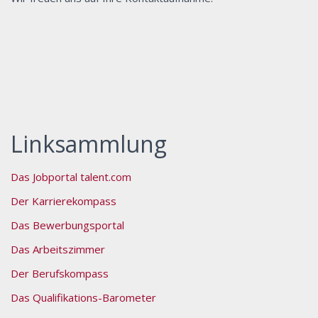
Linksammlung
Das Jobportal talent.com
Der Karrierekompass
Das Bewerbungsportal
Das Arbeitszimmer
Der Berufskompass
Das Qualifikations-Barometer