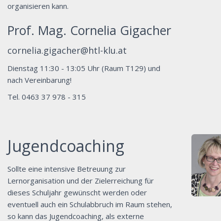
organisieren kann.
Prof. Mag. Cornelia Gigacher
cornelia.gigacher@htl-klu.at
Dienstag 11:30 - 13:05 Uhr (Raum T129) und
nach Vereinbarung!
Tel. 0463 37 978 - 315
Jugendcoaching
Sollte eine intensive Betreuung zur
Lernorganisation und der Zielerreichung für
dieses Schuljahr gewünscht werden oder
eventuell auch ein Schulabbruch im Raum stehen,
so kann das Jugendcoaching, als externe