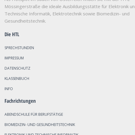
Mössingerstraße die ideale Ausbildungsstätte für Elektronik u
Technische Informatik, Elektrotechnik sowie Biomedizin- und
Gesundheitstechnik.
Die HTL
SPRECHSTUNDEN
IMPRESSUM
DATENSCHUTZ
KLASSENBUCH
INFO
Fachrichtungen
ABENDSCHULE FÜR BERUFSTÄTIGE
BIOMEDIZIN- UND GESUNDHEITSTECHNIK
ELEKTRONIK UND TECHNISCHE INFORMATIK