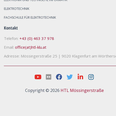
ELEKTROTECHNIK
FACHSCHULE FÜR ELEKTROTECHNIK
Kontakt
Telefon:
+43 (0) 463 37 978
Email:
office(at)htl-klu.at
Adresse: Mössingerstraße 25
|
9020 Klagenfurt am Wörthers
Copyright © 2026
HTL Mössingerstraße