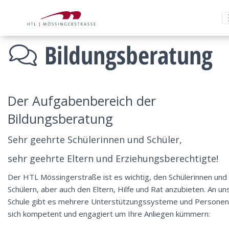
Bildungsberatung
Der Aufgabenbereich der
Bildungsberatung
Sehr geehrte Schülerinnen und Schüler,
sehr geehrte Eltern und Erziehungsberechtigte!
Der HTL Mössingerstraße ist es wichtig, den Schülerinnen und
Schülern, aber auch den Eltern, Hilfe und Rat anzubieten. An un
Schule gibt es mehrere Unterstützungssysteme und Personen,
sich kompetent und engagiert um Ihre Anliegen kümmern: