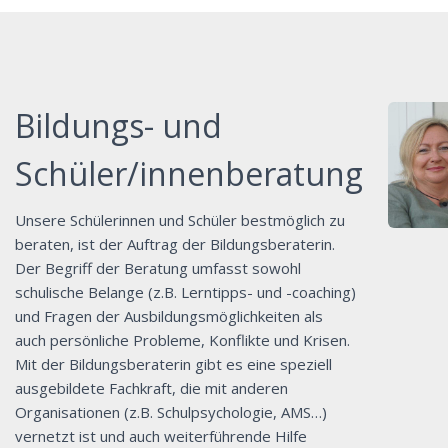
Bildungs- und
Schüler/innenberatung
Unsere Schülerinnen und Schüler bestmöglich zu
beraten, ist der Auftrag der Bildungsberaterin.
Der Begriff der Beratung umfasst sowohl
schulische Belange (z.B. Lerntipps- und -coaching)
und Fragen der Ausbildungsmöglichkeiten als
auch persönliche Probleme, Konflikte und Krisen.
Mit der Bildungsberaterin gibt es eine speziell
ausgebildete Fachkraft, die mit anderen
Organisationen (z.B. Schulpsychologie, AMS…)
vernetzt ist und auch weiterführende Hilfe