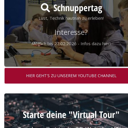
Schnuppertag
Lust, Technik hautnah zu erleben!
Interesse?
Möglich bis 27.02.2026 - Infos dazu hier!
HIER GEHT'S ZU UNSEREM YOUTUBE CHANNEL
Starte deine "Virtual Tour"