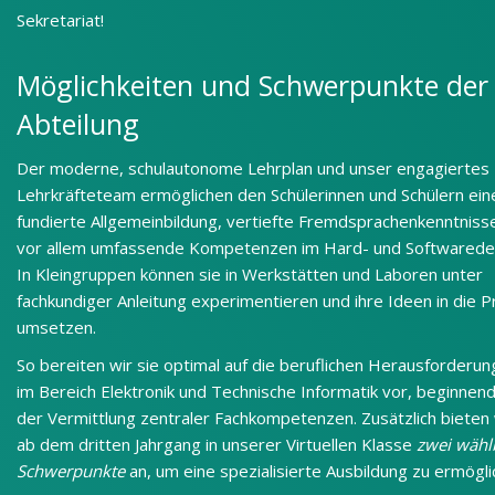
Sekretariat!
Möglichkeiten und Schwerpunkte der
Abteilung
Der moderne, schulautonome Lehrplan und unser engagiertes
Lehrkräfteteam ermöglichen den Schülerinnen und Schülern ein
fundierte Allgemeinbildung, vertiefte Fremdsprachenkenntniss
vor allem umfassende Kompetenzen im Hard- und Softwarede
In Kleingruppen können sie in Werkstätten und Laboren unter
fachkundiger Anleitung experimentieren und ihre Ideen in die P
umsetzen.
So bereiten wir sie optimal auf die beruflichen Herausforderu
im Bereich Elektronik und Technische Informatik vor, beginnend
der Vermittlung zentraler Fachkompetenzen. Zusätzlich bieten 
ab dem dritten Jahrgang in unserer Virtuellen Klasse
zwei wähl
Schwerpunkte
an, um eine spezialisierte Ausbildung zu ermögli