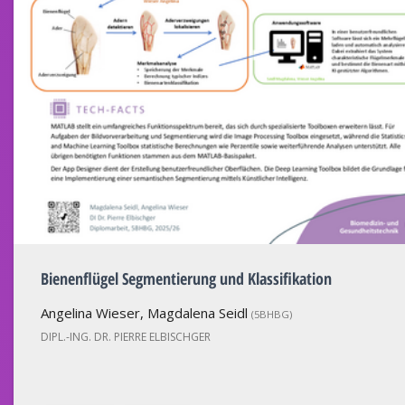
Bienenflügel Segmentierung und Klassifikation
Angelina Wieser, Magdalena Seidl
(5BHBG)
DIPL.-ING. DR. PIERRE ELBISCHGER