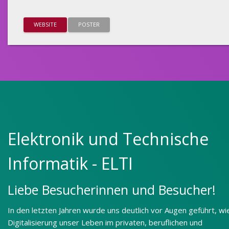
WEBSITE
POSTER
Elektronik und Technische
Informatik - ELTI
Liebe Besucherinnen und Besucher!
In den letzten Jahren wurde uns deutlich vor Augen geführt, wi
Digitalisierung unser Leben im privaten, beruflichen und