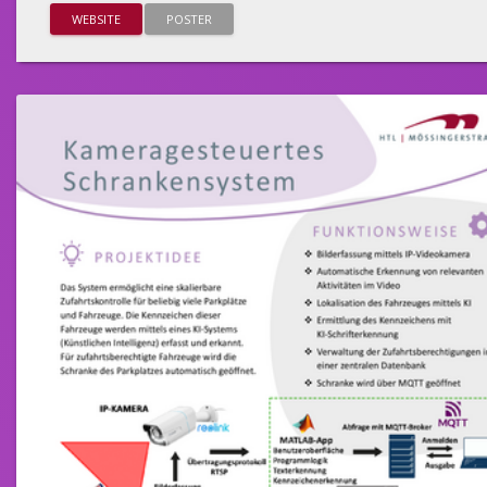
WEBSITE
POSTER