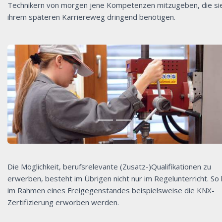
Technikern von morgen jene Kompetenzen mitzugeben, die sie
ihrem späteren Karriereweg dringend benötigen.
Die Möglichkeit, berufsrelevante (Zusatz-)Qualifikationen zu
erwerben, besteht im Übrigen nicht nur im Regelunterricht. So
im Rahmen eines Freigegenstandes beispielsweise die KNX-
Zertifizierung erworben werden.