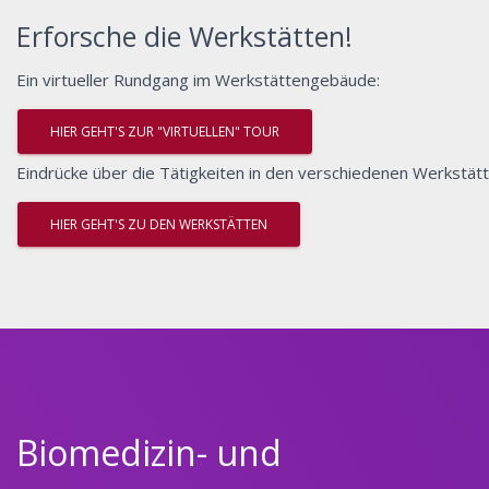
Erforsche die Werkstätten!
Ein virtueller Rundgang im Werkstättengebäude:
HIER GEHT'S ZUR "VIRTUELLEN" TOUR
Eindrücke über die Tätigkeiten in den verschiedenen Werkstätt
HIER GEHT'S ZU DEN WERKSTÄTTEN
Biomedizin- und