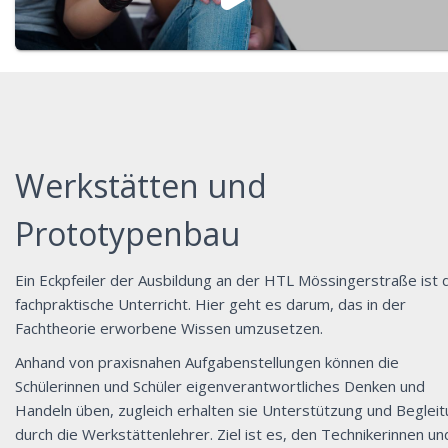
Werkstätten und
Prototypenbau
Ein Eckpfeiler der Ausbildung an der HTL Mössingerstraße ist 
fachpraktische Unterricht. Hier geht es darum, das in der
Fachtheorie erworbene Wissen umzusetzen.
Anhand von praxisnahen Aufgabenstellungen können die
Schülerinnen und Schüler eigenverantwortliches Denken und
Handeln üben, zugleich erhalten sie Unterstützung und Beglei
durch die Werkstättenlehrer. Ziel ist es, den Technikerinnen un