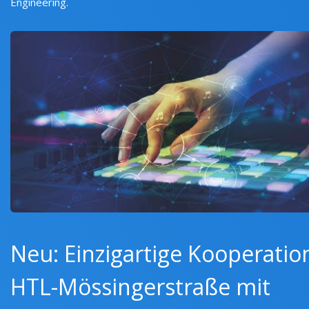
Engineering.
Neu: Einzigartige Kooperatio
HTL-Mössingerstraße mit