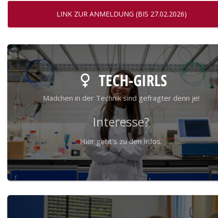
LINK ZUR ANMELDUNG (BIS 27.02.2026)
TECH-GIRLS
Mädchen in der Technik sind gefragter denn je!
Interesse?
Hier geht's zu den Infos.