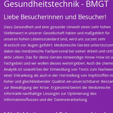
Gesundheitstechnik - BMGT
Liebe Besucherinnen und Besucher!
Dass Gesundheit und eine gesunde Umwelt einen sehr hohen
Stellenwert in unserer Gesellschaft haben und maßgeblich für
unseren hohen Lebensstandard sind, wird uns zurzeit sehr
drastisch vor Augen geführt. Medizinische Geräte unterstütze
dabei das medizinische Fachpersonal bei seiner Arbeit und ret
aktiv Leben. Das für diese Geräte notwendige Know-How ist 
Fachgebiet und wir wollen dieses weitergeben. Auch die chemi
Analytik ist sowohl bei der Entwicklung von Tests zum Nachwei
einer Erkrankung als auch in der Herstellung von Impfstoffen m
hoher und gleichbleibender Qualität ein unverzichtbarer Bestan
zur Bewältigung der Krise. Ergänzend bietet die Medizinische
Informatik nachhaltige Lösungen zur Optimierung des
Informationsflusses und der Datenverarbeitung.