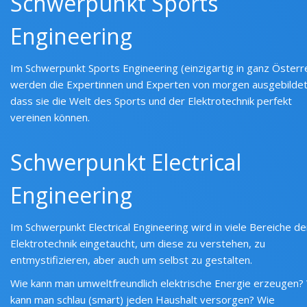
Schwerpunkt Sports
Engineering
Im Schwerpunkt Sports Engineering (einzigartig in ganz Österre
werden die Expertinnen und Experten von morgen ausgebildet
dass sie die Welt des Sports und der Elektrotechnik perfekt
vereinen können.
Schwerpunkt Electrical
Engineering
Im Schwerpunkt Electrical Engineering wird in viele Bereiche de
Elektrotechnik eingetaucht, um diese zu verstehen, zu
entmystifizieren, aber auch um selbst zu gestalten.
Wie kann man umweltfreundlich elektrische Energie erzeugen?
kann man schlau (smart) jeden Haushalt versorgen? Wie