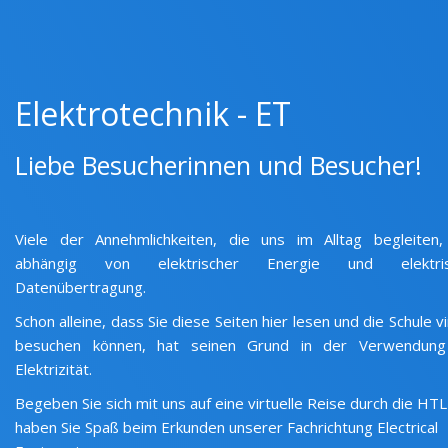
Elektrotechnik - ET
Liebe Besucherinnen und Besucher!
Viele der Annehmlichkeiten, die uns im Alltag begleiten,
abhängig von elektrischer Energie und elektris
Datenübertragung.
Schon alleine, dass Sie diese Seiten hier lesen und die Schule vi
besuchen können, hat seinen Grund in der Verwendun
Elektrizität.
Begeben Sie sich mit uns auf eine virtuelle Reise durch die HT
haben Sie Spaß beim Erkunden unserer Fachrichtung Electrical