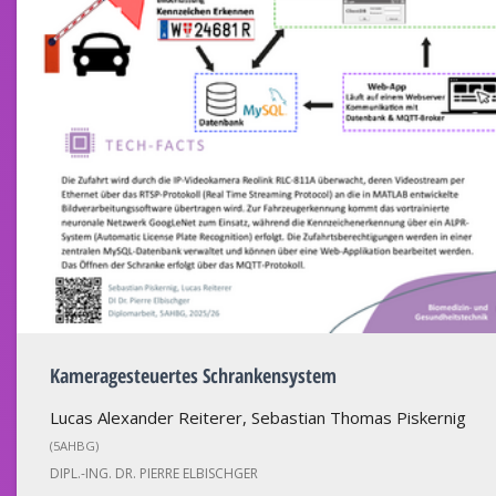
Kameragesteuertes Schrankensystem
Lucas Alexander Reiterer, Sebastian Thomas Piskernig
(5AHBG)
DIPL.-ING. DR. PIERRE ELBISCHGER