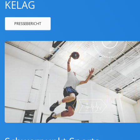
KELAG
PRESSEBERICHT