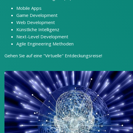
Mobile Apps
Game Development
Web Development
Künstliche Intelligenz
Next-Level Development
Agile Engineering Methoden
Gehen Sie auf eine "Virtuelle" Entdeckungsreise!