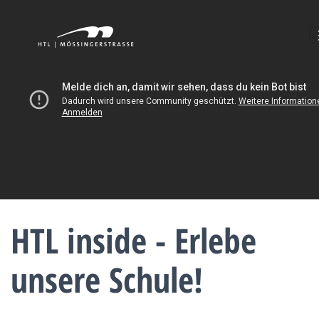
HTL inside - Erlebe
unsere Schule!