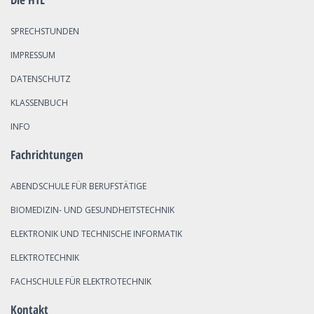
SPRECHSTUNDEN
IMPRESSUM
DATENSCHUTZ
KLASSENBUCH
INFO
Fachrichtungen
ABENDSCHULE FÜR BERUFSTÄTIGE
BIOMEDIZIN- UND GESUNDHEITSTECHNIK
ELEKTRONIK UND TECHNISCHE INFORMATIK
ELEKTROTECHNIK
FACHSCHULE FÜR ELEKTROTECHNIK
Kontakt