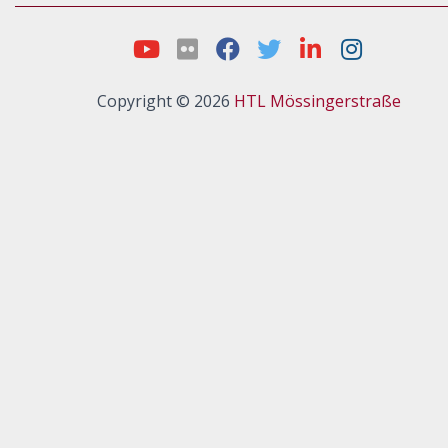
Copyright © 2026
HTL Mössingerstraße