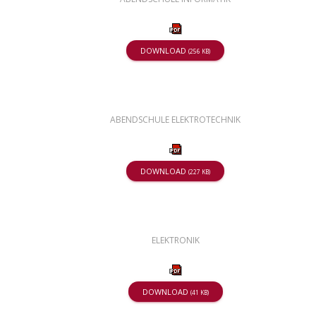
DOWNLOAD
(256 KB)
ABENDSCHULE ELEKTROTECHNIK
DOWNLOAD
(227 KB)
ELEKTRONIK
DOWNLOAD
(41 KB)