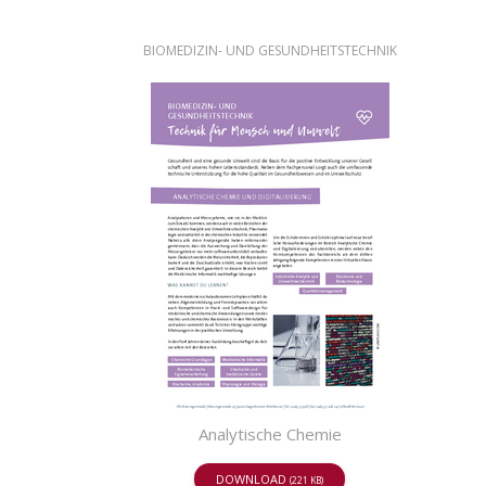
BIOMEDIZIN- UND GESUNDHEITSTECHNIK
Analytische Chemie
DOWNLOAD
(221 KB)