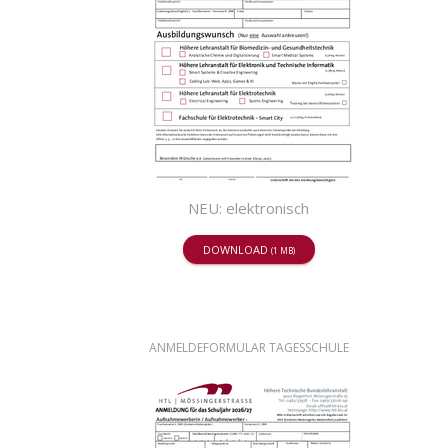
NEU: elektronisch
DOWNLOAD
(1 MB)
ANMELDEFORMULAR TAGESSCHULE