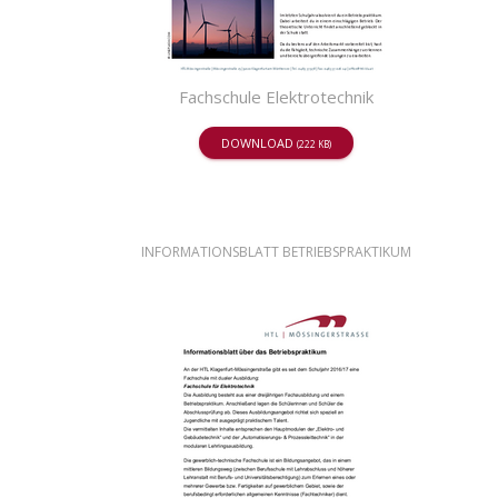
Fachschule Elektrotechnik
DOWNLOAD
(222 KB)
INFORMATIONSBLATT BETRIEBSPRAKTIKUM