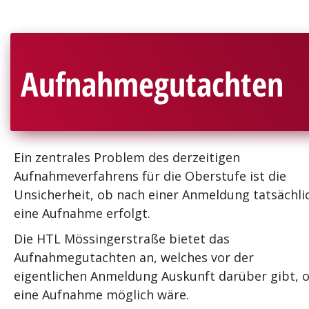
Aufnahmegutachten
Ein zentrales Problem des derzeitigen
Aufnahmeverfahrens für die Oberstufe ist die
Unsicherheit, ob nach einer Anmeldung tatsächli
eine Aufnahme erfolgt.
Die HTL Mössingerstraße bietet das
Aufnahmegutachten
an, welches vor der
eigentlichen Anmeldung Auskunft darüber gibt, 
eine Aufnahme möglich wäre.