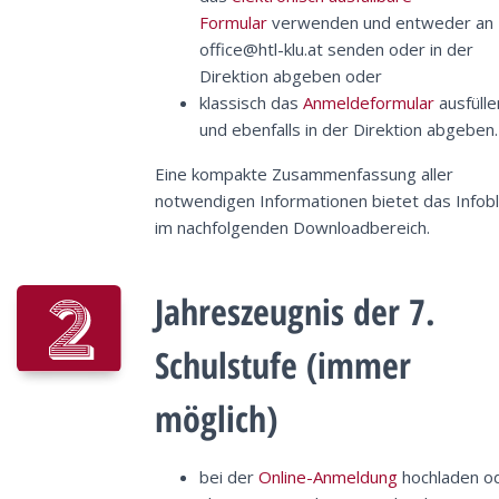
Formular
verwenden und entweder an
office@htl-klu.at senden oder in der
Direktion abgeben oder
klassisch das
Anmeldeformular
ausfülle
und ebenfalls in der Direktion abgeben.
Eine kompakte Zusammenfassung aller
notwendigen Informationen bietet das Infobl
im nachfolgenden Downloadbereich.
Jahreszeugnis der 7.
Schulstufe (immer
möglich)
bei der
Online-Anmeldung
hochladen o