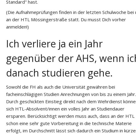
Standard" hast.
(Die Aufnahmeprüfungen finden in der letzten Schulwoche bei 
an der HTL Mössingerstraße statt. Du musst Dich vorher
anmelden!)
Ich verliere ja ein Jahr
gegenüber der AHS, wenn ic
danach studieren gehe.
Sowohl die FH als auch die Universität gewähren bei
facheinschlägigen Studien Anrechnungen von bis zu einem Jahr.
Durch geschickten Einstieg direkt nach dem Wehrdienst könne
sich HTL-Absolvent/innen ein volles Jahr an Studiendauer
ersparen. Berücksichtigt werden muss auch, dass an der HTL
schon eine sehr gute Vorbereitung in die technische Materie
erfolgt, im Durchschnitt lässt sich dadurch ein Studium in kürze