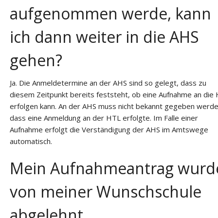
aufgenommen werde, kann
ich dann weiter in die AHS
gehen?
Ja. Die Anmeldetermine an der AHS sind so gelegt, dass zu
diesem Zeitpunkt bereits feststeht, ob eine Aufnahme an die
erfolgen kann. An der AHS muss nicht bekannt gegeben werde
dass eine Anmeldung an der HTL erfolgte. Im Falle einer
Aufnahme erfolgt die Verständigung der AHS im Amtswege
automatisch.
Mein Aufnahmeantrag wurd
von meiner Wunschschule
abgelehnt.