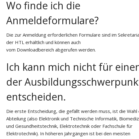
Wo finde ich die
Anmeldeformulare?
Die zur Anmeldung erforderlichen Formulare sind im Sekretari
der HTL erhältlich und können auch
vom Downloadbereich abgerufen werden.
Ich kann mich nicht für eine
der Ausbildungsschwerpunk
entscheiden.
Die erste Entscheidung, die gefällt werden muss, ist die Wahl
Abteilung (also Elektronik und Technische Informatik, Biomediz
und Gesundheitstechnik, Elektrotechnik oder Fachschule für
Elektrotechnik). In höheren Jahrgängen ist bei den meisten