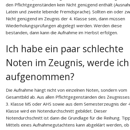
den Pflichtgegenständen kein Nicht genügend enthält (Ausna
Latein und zweite lebende Fremdsprache). Sollten ein oder zw
Nicht genügend im Zeugnis der 4. Klasse sein, dann müssen
Wiederholungsprüfungen abgelegt werden. Werden diese
bestanden, dann kann die Aufnahme im Herbst erfolgen.
Ich habe ein paar schlechte
Noten im Zeugnis, werde ich
aufgenommen?
Die Aufnahme hängt nicht von einzelnen Noten, sondern vom
Gesamtbild ab. Aus allen Pflichtgegenständen des Zeugnisses
3. Klasse MS oder AHS sowie aus dem Semesterzeugnis der 4
Klasse wird ein Notendurchschnitt gebildet. Dieser
Notendurchschnitt ist dann die Grundlage für die Reihung. Tipp
Mittels eines Aufnahmegutachtens kann abgeklärt werden, ob