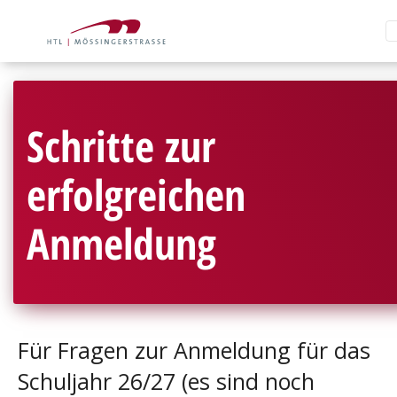
Schritte zur
erfolgreichen
Anmeldung
Für Fragen zur Anmeldung für das
Schuljahr 26/27 (es sind noch