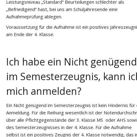
Leistungsniveau „Standard“ Beurteilungen schlechter als
„Befriedigend“ hast, bei uns am Schuljahresende eine
Aufnahmeprüfung ablegen.
Voraussetzung für die Aufnahme ist ein positives Jahreszeugn
am Ende der 4. Klasse.
Ich habe ein Nicht genügend
im Semesterzeugnis, kann ic
mich anmelden?
Ein Nicht genügend im Semesterzeugnis ist kein Hindernis für 
Anmeldung. Für die Reihung wesentlich ist der Notendurchschn
über alle Pflichtgegenstände der 3. Klasse MS oder AHS sow
des Semesterzeugnisses in der 4. Klasse. Für die Aufnahme
selbst ist ein positives Zeugnis der 4. Klasse notwendig, das i