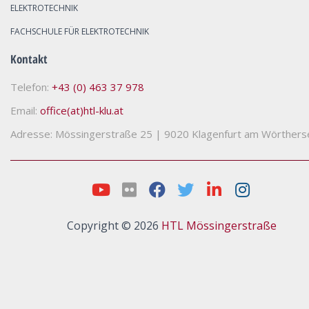
ELEKTROTECHNIK
FACHSCHULE FÜR ELEKTROTECHNIK
Kontakt
Telefon:
+43 (0) 463 37 978
Email:
office(at)htl-klu.at
Adresse: Mössingerstraße 25
|
9020 Klagenfurt am Wörthers
Copyright © 2026
HTL Mössingerstraße