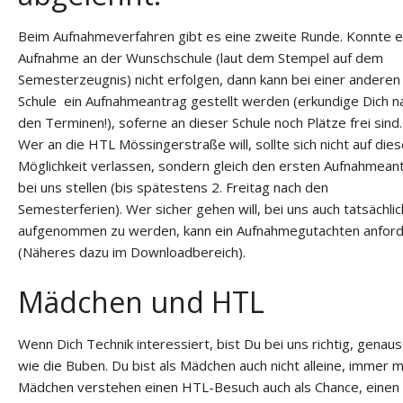
Beim Aufnahmeverfahren gibt es eine zweite Runde. Konnte e
Aufnahme an der Wunschschule (laut dem Stempel auf dem
Semesterzeugnis) nicht erfolgen, dann kann bei einer anderen
Schule ein Aufnahmeantrag gestellt werden (erkundige Dich n
den Terminen!), soferne an dieser Schule noch Plätze frei sind.
Wer an die HTL Mössingerstraße will, sollte sich nicht auf dies
Möglichkeit verlassen, sondern gleich den ersten Aufnahmean
bei uns stellen (bis spätestens 2. Freitag nach den
Semesterferien). Wer sicher gehen will, bei uns auch tatsächlic
aufgenommen zu werden, kann ein Aufnahmegutachten anfor
(Näheres dazu im Downloadbereich).
Mädchen und HTL
Wenn Dich Technik interessiert, bist Du bei uns richtig, genau
wie die Buben. Du bist als Mädchen auch nicht alleine, immer 
Mädchen verstehen einen HTL-Besuch auch als Chance, einen