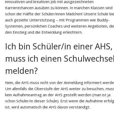
innovativen und kreativen Job mit ausgezeichneten
Karrierechancen ausüben zu können. In manchen Klassen sind
schon die Hälfte der Schüler/innen Mädchen! Unsere Schule bi
auch gezielte Unterstützung – mit Programmen wie Buddy-
Systemen, persönlichen Coaches und weiteren Angeboten, di
den Einstieg und die Entwicklung erleichtern.
Ich bin Schüler/in einer AHS,
muss ich einen Schulwechse
melden?
Nein, die AHS muss nicht von der Anmeldung informiert werde
Um allenfalls die Oberstufe der AHS weiter zu besuchen, mus
kein Aufnahmeantrag an der AHS gestellt werden (man ist ja
schon Schüler/in dieser Schule). Erst wenn die Aufnahme erfol
ist, wird automatisch die AHS davon verständigt.