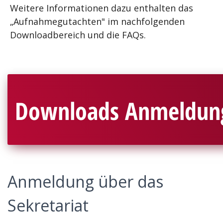
Weitere Informationen dazu enthalten das
„Aufnahmegutachten" im nachfolgenden
Downloadbereich und die FAQs.
Downloads Anmeldun
Anmeldung über das
Sekretariat