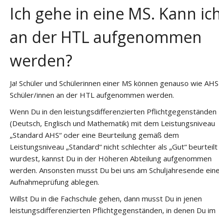
Ich gehe in eine MS. Kann ic
an der HTL aufgenommen
werden?
Ja! Schüler und Schülerinnen einer MS können genauso wie AHS
Schüler/innen an der HTL aufgenommen werden.
Wenn Du in den leistungsdifferenzierten Pflichtgegenständen
(Deutsch, Englisch und Mathematik) mit dem Leistungsniveau
„Standard AHS“ oder eine Beurteilung gemäß dem
Leistungsniveau „Standard“ nicht schlechter als „Gut“ beurteilt
wurdest, kannst Du in der Höheren Abteilung aufgenommen
werden. Ansonsten musst Du bei uns am Schuljahresende ein
Aufnahmeprüfung ablegen.
Willst Du in die Fachschule gehen, dann musst Du in jenen
leistungsdifferenzierten Pflichtgegenständen, in denen Du im