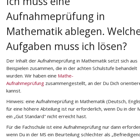
Ich muss eine
Aufnahmeprüfung in
Mathematik ablegen. Welch
Aufgaben muss ich lösen?
Der Inhalt der Aufnahmeprüfung in Mathematik setzt sich aus
Beispielen zusammen, die in der achten Schulstufe behandelt
wurden. Wir haben eine
Mathe-
Aufnahmeprüfung
zusammengestellt, an der Du Dich orientier
kannst.
Hinweis: eine Aufnahmeprüfung in Mathematik (Deutsch, Engli
für eine höhere Abteilung ist nur erforderlich, wenn Du in der 
ein „Gut Standard" nicht erreicht hast.
Für die Fachschule ist eine Aufnahmeprüfung nur dann erforderl
wenn Du in der MS ein Beurteilung schlechter als „Befriedigen