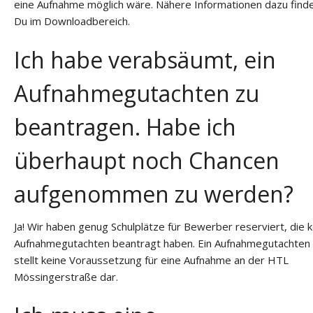
eine Aufnahme möglich wäre. Nähere Informationen dazu find
Du im Downloadbereich.
Ich habe verabsäumt, ein
Aufnahmegutachten zu
beantragen. Habe ich
überhaupt noch Chancen
aufgenommen zu werden?
Ja! Wir haben genug Schulplätze für Bewerber reserviert, die k
Aufnahmegutachten beantragt haben. Ein Aufnahmegutachten
stellt keine Voraussetzung für eine Aufnahme an der HTL
Mössingerstraße dar.