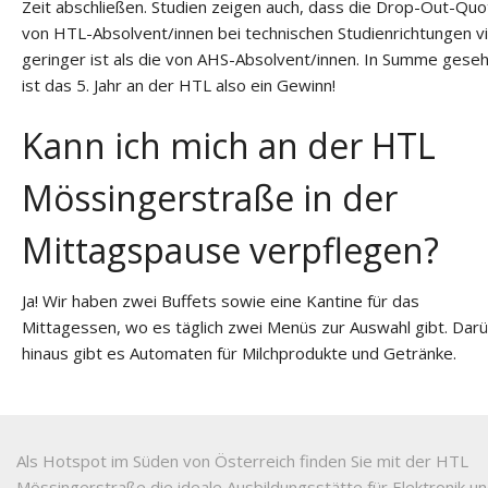
Zeit abschließen. Studien zeigen auch, dass die Drop-Out-Quo
von HTL-Absolvent/innen bei technischen Studienrichtungen vi
geringer ist als die von AHS-Absolvent/innen. In Summe gese
ist das 5. Jahr an der HTL also ein Gewinn!
Kann ich mich an der HTL
Mössingerstraße in der
Mittagspause verpflegen?
Ja! Wir haben zwei Buffets sowie eine Kantine für das
Mittagessen, wo es täglich zwei Menüs zur Auswahl gibt. Dar
hinaus gibt es Automaten für Milchprodukte und Getränke.
Als Hotspot im Süden von Österreich finden Sie mit der HTL
Mössingerstraße die ideale Ausbildungsstätte für Elektronik u