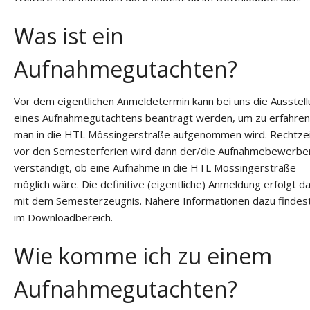
Was ist ein
Aufnahmegutachten?
Vor dem eigentlichen Anmeldetermin kann bei uns die Ausstel
eines Aufnahmegutachtens beantragt werden, um zu erfahren
man in die HTL Mössingerstraße aufgenommen wird. Rechtzei
vor den Semesterferien wird dann der/die Aufnahmebewerber
verständigt, ob eine Aufnahme in die HTL Mössingerstraße
möglich wäre. Die definitive (eigentliche) Anmeldung erfolgt d
mit dem Semesterzeugnis. Nähere Informationen dazu findes
im Downloadbereich.
Wie komme ich zu einem
Aufnahmegutachten?