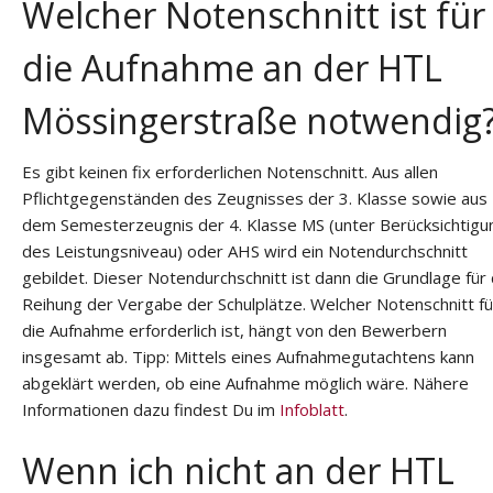
Welcher Notenschnitt ist für
die Aufnahme an der HTL
Mössingerstraße notwendig
Es gibt keinen fix erforderlichen Notenschnitt. Aus allen
Pflichtgegenständen des Zeugnisses der 3. Klasse sowie aus
dem Semesterzeugnis der 4. Klasse MS (unter Berücksichtigu
des Leistungsniveau) oder AHS wird ein Notendurchschnitt
gebildet. Dieser Notendurchschnitt ist dann die Grundlage für 
Reihung der Vergabe der Schulplätze. Welcher Notenschnitt fü
die Aufnahme erforderlich ist, hängt von den Bewerbern
insgesamt ab. Tipp: Mittels eines Aufnahmegutachtens kann
abgeklärt werden, ob eine Aufnahme möglich wäre. Nähere
Informationen dazu findest Du im
Infoblatt
.
Wenn ich nicht an der HTL