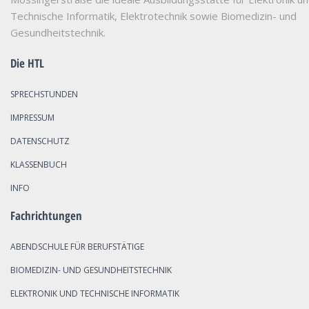
Technische Informatik, Elektrotechnik sowie Biomedizin- und
Gesundheitstechnik.
Die HTL
SPRECHSTUNDEN
IMPRESSUM
DATENSCHUTZ
KLASSENBUCH
INFO
Fachrichtungen
ABENDSCHULE FÜR BERUFSTÄTIGE
BIOMEDIZIN- UND GESUNDHEITSTECHNIK
ELEKTRONIK UND TECHNISCHE INFORMATIK