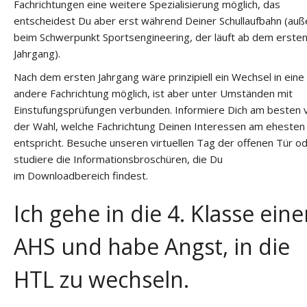
Fachrichtungen eine weitere Spezialisierung möglich, das
entscheidest Du aber erst während Deiner Schullaufbahn (auß
beim Schwerpunkt Sportsengineering, der läuft ab dem erste
Jahrgang).
Nach dem ersten Jahrgang wäre prinzipiell ein Wechsel in eine
andere Fachrichtung möglich, ist aber unter Umständen mit
Einstufungsprüfungen verbunden. Informiere Dich am besten 
der Wahl, welche Fachrichtung Deinen Interessen am ehesten
entspricht. Besuche unseren virtuellen Tag der offenen Tür o
studiere die Informationsbroschüren, die Du
im Downloadbereich findest.
Ich gehe in die 4. Klasse eine
AHS und habe Angst, in die
HTL zu wechseln.