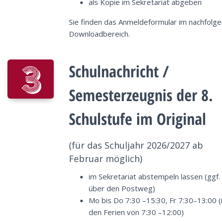
als Kopie im Sekretariat abgeben
Sie finden das Anmeldeformular im nachfolg
Downloadbereich.
Schulnachricht /
Semesterzeugnis der 8.
Schulstufe im Original
(für das Schuljahr 2026/2027 ab
Februar möglich)
im Sekretariat abstempeln lassen (ggf.
über den Postweg)
Mo bis Do 7:30 –15:30, Fr 7:30–13:00 (
den Ferien von 7:30 –12:00)