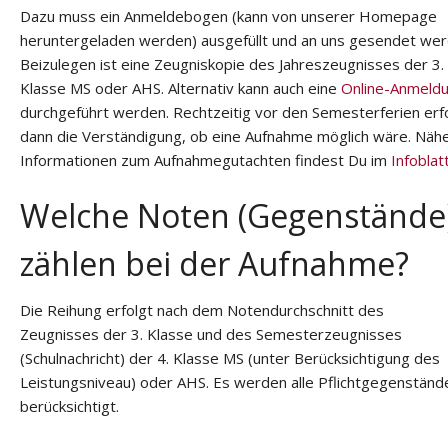
Dazu muss ein Anmeldebogen (kann von unserer Homepage
heruntergeladen werden) ausgefüllt und an uns gesendet wer
Beizulegen ist eine Zeugniskopie des Jahreszeugnisses der 3.
Klasse MS oder AHS. Alternativ kann auch eine
Online-Anmeld
durchgeführt werden. Rechtzeitig vor den Semesterferien erf
dann die Verständigung, ob eine Aufnahme möglich wäre. Näh
Informationen zum Aufnahmegutachten findest Du im
Infoblat
Welche Noten (Gegenstände
zählen bei der Aufnahme?
Die Reihung erfolgt nach dem Notendurchschnitt des
Zeugnisses der 3. Klasse und des Semesterzeugnisses
(Schulnachricht) der 4. Klasse MS (unter Berücksichtigung des
Leistungsniveau) oder AHS. Es werden alle Pflichtgegenständ
berücksichtigt.