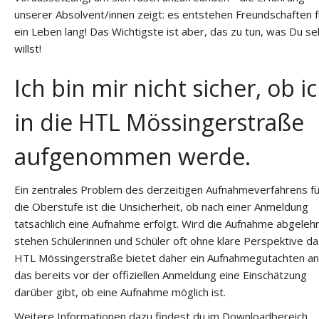
unserer Absolvent/innen zeigt: es entstehen Freundschaften f
ein Leben lang! Das Wichtigste ist aber, das zu tun, was Du se
willst!
Ich bin mir nicht sicher, ob i
in die HTL Mössingerstraße
aufgenommen werde.
Ein zentrales Problem des derzeitigen Aufnahmeverfahrens fü
die Oberstufe ist die Unsicherheit, ob nach einer Anmeldung
tatsächlich eine Aufnahme erfolgt. Wird die Aufnahme abgelehn
stehen Schülerinnen und Schüler oft ohne klare Perspektive da
HTL Mössingerstraße bietet daher ein Aufnahmegutachten an
das bereits vor der offiziellen Anmeldung eine Einschätzung
darüber gibt, ob eine Aufnahme möglich ist.
Weitere Informationen dazu findest du im Downloadbereich.