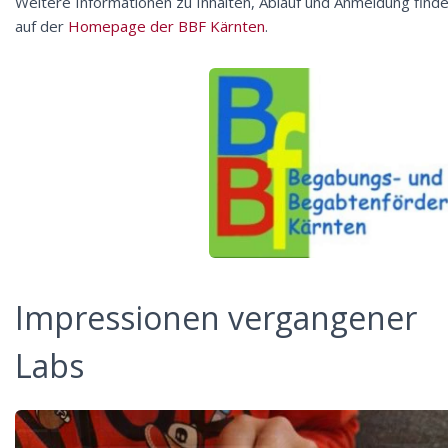
Weitere Informationen zu Inhalten, Ablauf und Anmeldung finde
auf der
Homepage der BBF Kärnten
.
Impressionen vergangener
Labs