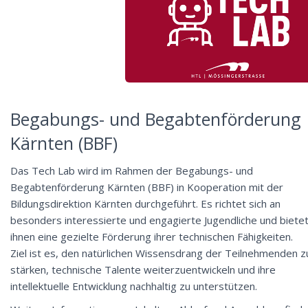
Begabungs- und Begabtenförderung
Kärnten (BBF)
Das Tech Lab wird im Rahmen der Begabungs- und
Begabtenförderung Kärnten (BBF) in Kooperation mit der
Bildungsdirektion Kärnten durchgeführt. Es richtet sich an
besonders interessierte und engagierte Jugendliche und biete
ihnen eine gezielte Förderung ihrer technischen Fähigkeiten.
Ziel ist es, den natürlichen Wissensdrang der Teilnehmenden z
stärken, technische Talente weiterzuentwickeln und ihre
intellektuelle Entwicklung nachhaltig zu unterstützen.