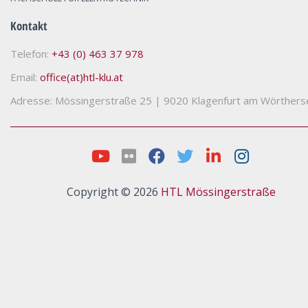
Kontakt
Telefon:
+43 (0) 463 37 978
Email:
office(at)htl-klu.at
Adresse: Mössingerstraße 25
|
9020 Klagenfurt am Wörthers
Copyright © 2026
HTL Mössingerstraße