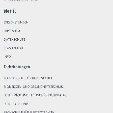
Die HTL
SPRECHSTUNDEN
IMPRESSUM
DATENSCHUTZ
KLASSENBUCH
INFO
Fachrichtungen
ABENDSCHULE FÜR BERUFSTÄTIGE
BIOMEDIZIN- UND GESUNDHEITSTECHNIK
ELEKTRONIK UND TECHNISCHE INFORMATIK
ELEKTROTECHNIK
FACHSCHULE FÜR ELEKTROTECHNIK