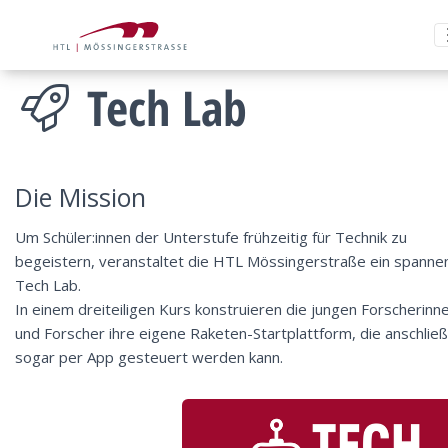
Tech Lab
Die Mission
Um Schüler:innen der Unterstufe frühzeitig für Technik zu
begeistern, veranstaltet die HTL Mössingerstraße ein spann
Tech Lab.
In einem dreiteiligen Kurs konstruieren die jungen Forscherinn
und Forscher ihre eigene Raketen-Startplattform, die anschlie
sogar per App gesteuert werden kann.