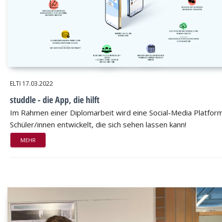
ELTI
17.03.2022
studdle - die App, die hilft
Im Rahmen einer Diplomarbeit wird eine Social-Media Platform
Schüler/innen entwickelt, die sich sehen lassen kann!
MEHR