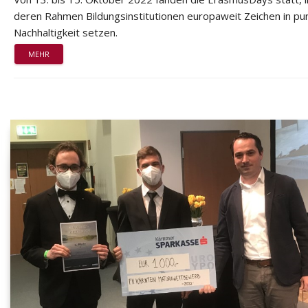
deren Rahmen Bildungsinstitutionen europaweit Zeichen in pu
Nachhaltigkeit setzen.
MEHR