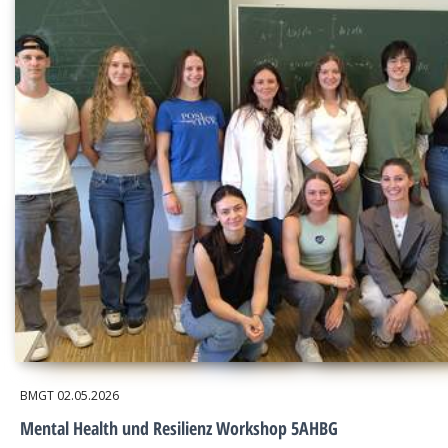
BMGT
02.05.2026
Mental Health und Resilienz Workshop 5AHBG