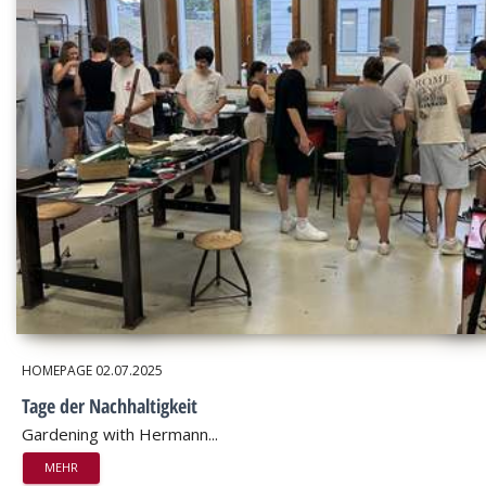
HOMEPAGE
02.07.2025
Tage der Nachhaltigkeit
Gardening with Hermann...
MEHR