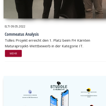
ELTI
09.05.2022
Commeatus Analysis
Tolles Projekt erreicht den 1. Platz beim FH Kärnten
Maturaprojekt-Wettbewerb in der Kategorie IT.
MEHR