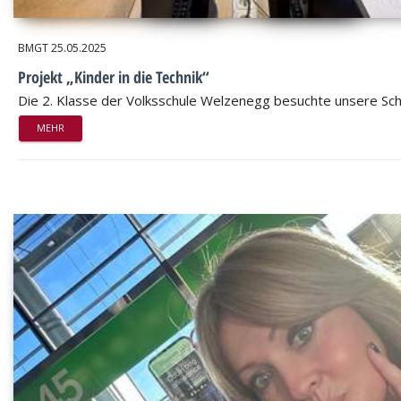
BMGT
25.05.2025
Projekt „Kinder in die Technik“
Die 2. Klasse der Volksschule Welzenegg besuchte unsere Sch
MEHR