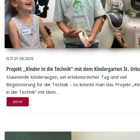
ELTI
01.06.2026
Projekt „Kinder in die Technik“ mit dem Kindergarten St. Urb
Staunende Kinderaugen, ein erlebnisreicher Tag und viel
Begeisterung für die Technik – so könnte man das Projekt „Ki
in die Technik“ mit dem…
MEHR