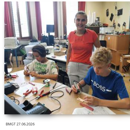
BMGT
27.06.2026