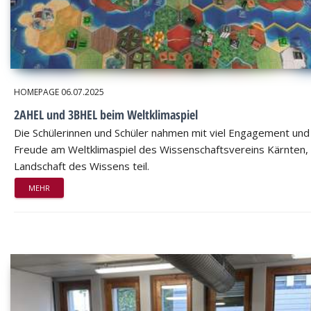
HOMEPAGE
06.07.2025
2AHEL und 3BHEL beim Weltklimaspiel
Die Schülerinnen und Schüler nahmen mit viel Engagement und
Freude am Weltklimaspiel des Wissenschaftsvereins Kärnten,
Landschaft des Wissens teil.
MEHR