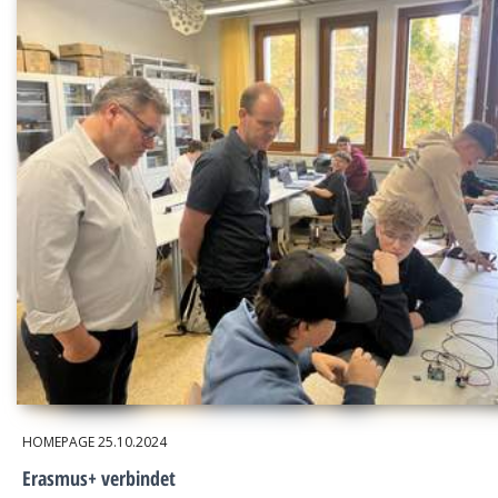
HOMEPAGE
25.10.2024
Erasmus+ verbindet