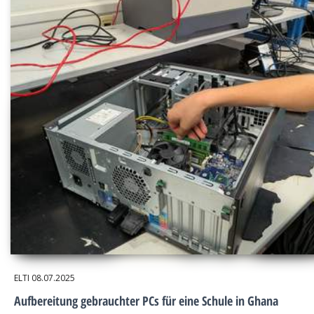
ELTI
08.07.2025
Aufbereitung gebrauchter PCs für eine Schule in Ghana