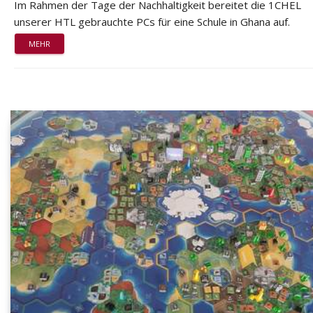
Im Rahmen der Tage der Nachhaltigkeit bereitet die 1CHEL
unserer HTL gebrauchte PCs für eine Schule in Ghana auf.
MEHR