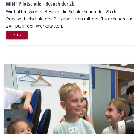
MINT Pilotschule - Besuch der 2b
Wir hatten wieder Besuch: die Schüler/innen der 2b der
Praxismittelschule der PH arbeiteten mit den Tutor/innen aus
2AHBG in den Werkstätten.
MEHR