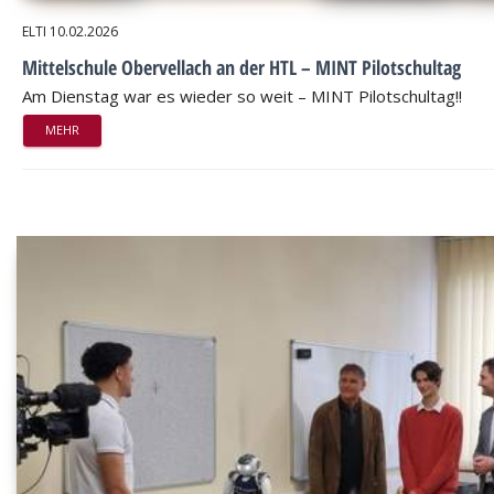
ELTI
10.02.2026
Mittelschule Obervellach an der HTL – MINT Pilotschultag
Am Dienstag war es wieder so weit – MINT Pilotschultag!!
MEHR