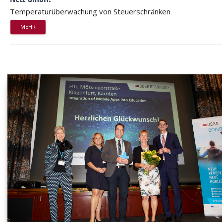
Temperaturüberwachung von Steuerschränken
MEHR