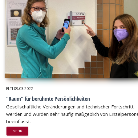
ELTI
09.03.2022
"Raum" für berühmte Persönlichkeiten
Gesellschaftliche Veränderungen und technischer Fortschritt
werden und wurden sehr häufig maßgeblich von Einzelperson
beeinflusst.
MEHR