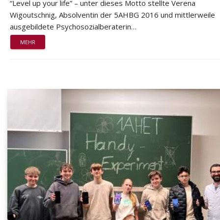
“Level up your life” – unter dieses Motto stellte Verena
Wigoutschnig, Absolventin der 5AHBG 2016 und mittlerweile
ausgebildete Psychosozialberaterin…
MEHR