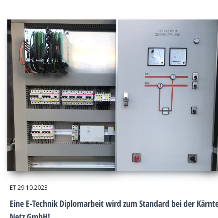
ET
29.10.2023
Eine E-Technik Diplomarbeit wird zum Standard bei der Kärnt
Netz GmbH!