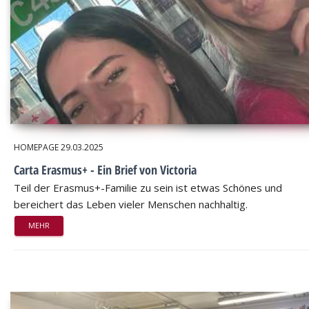
HOMEPAGE
29.03.2025
Carta Erasmus+ - Ein Brief von Victoria
Teil der Erasmus+-Familie zu sein ist etwas Schönes und
bereichert das Leben vieler Menschen nachhaltig.
MEHR