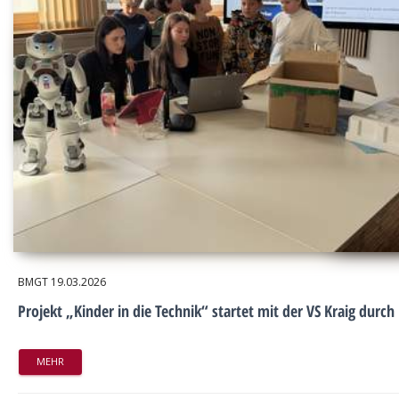
BMGT
19.03.2026
Projekt „Kinder in die Technik“ startet mit der VS Kraig durch
MEHR