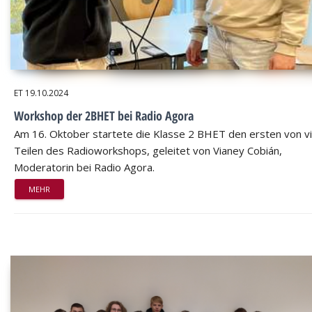
ET
19.10.2024
Workshop der 2BHET bei Radio Agora
Am 16. Oktober startete die Klasse 2 BHET den ersten von v
Teilen des Radioworkshops, geleitet von Vianey Cobián,
Moderatorin bei Radio Agora.
MEHR