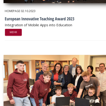
HOMEPAGE
02.10.2023
European Innovative Teaching Award 2023
Integration of Mobile Apps into Education
MEHR