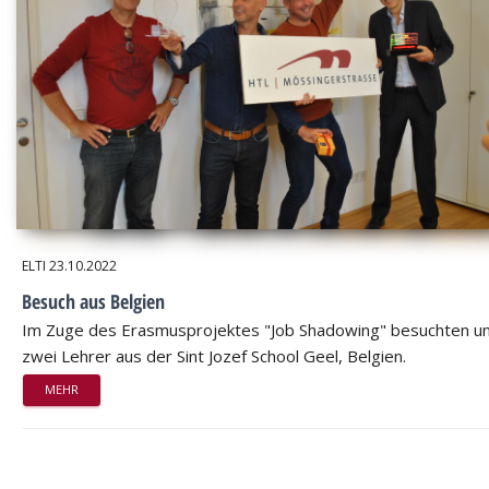
ELTI
23.10.2022
Besuch aus Belgien
Im Zuge des Erasmusprojektes "Job Shadowing" besuchten u
zwei Lehrer aus der Sint Jozef School Geel, Belgien.
MEHR