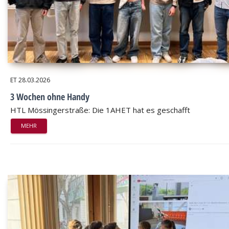
ET
28.03.2026
3 Wochen ohne Handy
HTL Mössingerstraße: Die 1AHET hat es geschafft
MEHR