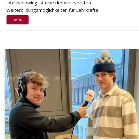
Job shadowing ist eine der wertvollsten
Weiterbildungsmöglichkeiten für Lehrkräfte.
MEHR