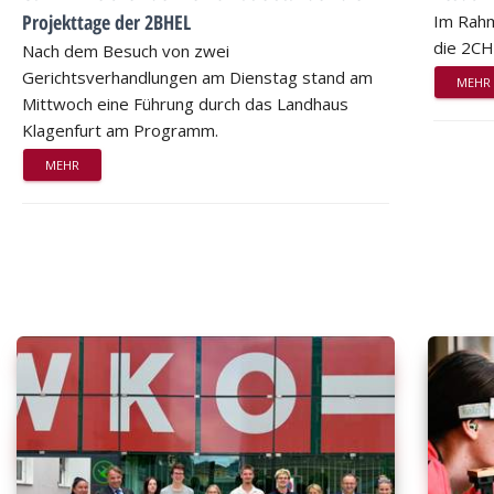
Projekttage der 2BHEL
Im Rahm
die 2CH
Nach dem Besuch von zwei
Gerichtsverhandlungen am Dienstag stand am
MEHR
Mittwoch eine Führung durch das Landhaus
Klagenfurt am Programm.
MEHR