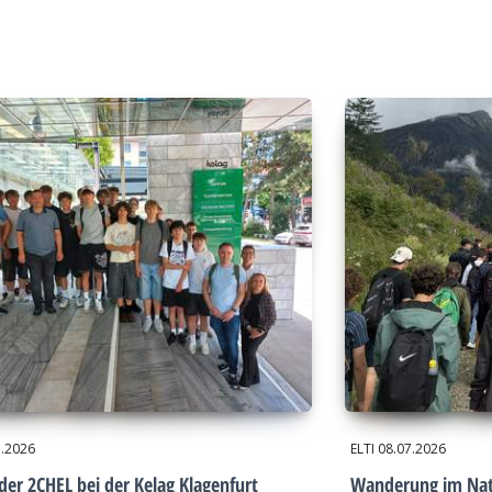
7.2026
ELTI
08.07.2026
der 2CHEL bei der Kelag Klagenfurt
Wanderung im Nat