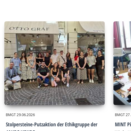
BMGT
29.06.2026
BMGT
27
Stolpersteine-Putzaktion der Ethikgruppe der
MINT Pi