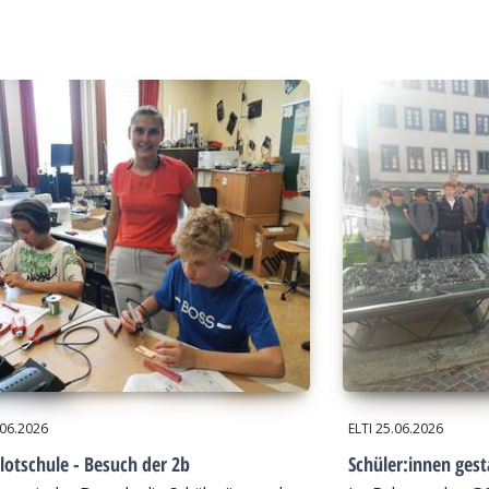
.06.2026
ELTI
25.06.2026
lotschule - Besuch der 2b
Schüler:innen gest