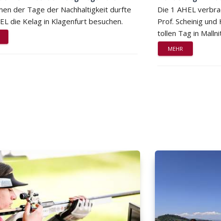
en der Tage der Nachhaltigkeit durfte
Die 1 AHEL verbra
EL die Kelag in Klagenfurt besuchen.
Prof. Scheinig und
tollen Tag in Mallni
MEHR