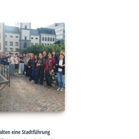
alten eine Stadtführung