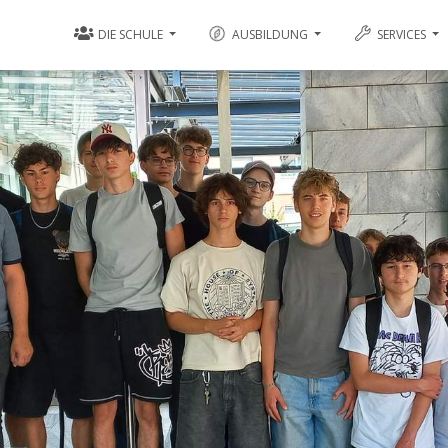
DIE SCHULE
AUSBILDUNG
SERVICES