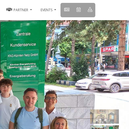
PARTNER
EVENTS