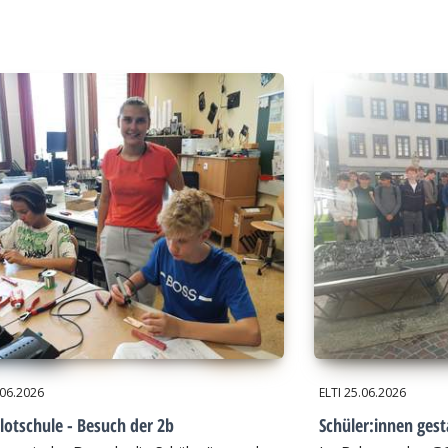
.06.2026
ELTI
25.06.2026
lotschule - Besuch der 2b
Schüler:innen gest