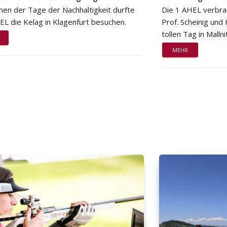
en der Tage der Nachhaltigkeit durfte
Die 1 AHEL verbra
EL die Kelag in Klagenfurt besuchen.
Prof. Scheinig und
tollen Tag in Mallni
MEHR