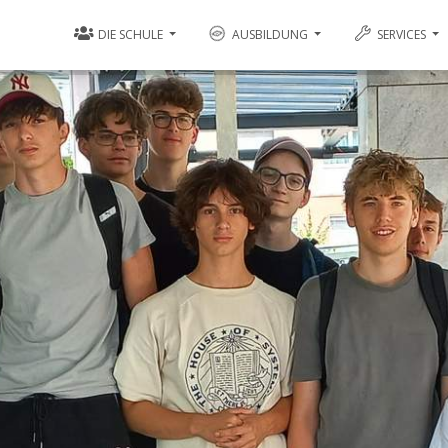
DIE SCHULE
AUSBILDUNG
SERVICES