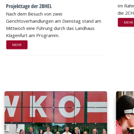
Projekttage der 2BHEL
Im Rahm
die 2CH
Nach dem Besuch von zwei
Gerichtsverhandlungen am Dienstag stand am
MEHR
Mittwoch eine Führung durch das Landhaus
Klagenfurt am Programm.
MEHR