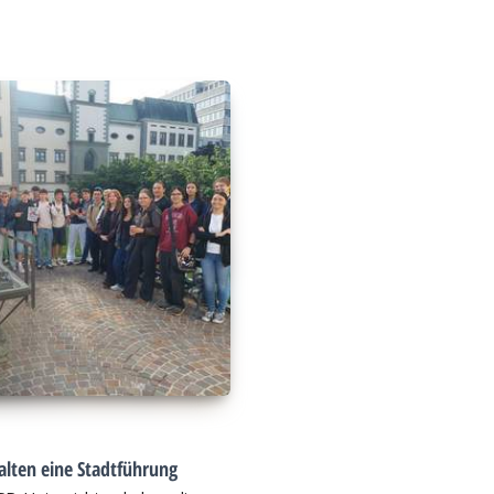
alten eine Stadtführung