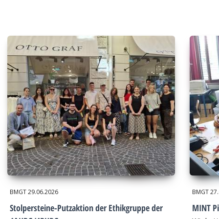
BMGT
29.06.2026
BMGT
27
Stolpersteine-Putzaktion der Ethikgruppe der
MINT Pi