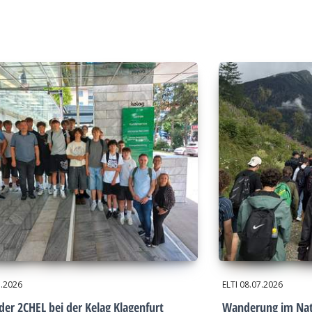
7.2026
ELTI
08.07.2026
der 2CHEL bei der Kelag Klagenfurt
Wanderung im Nat