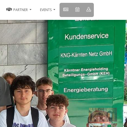
PARTNER
EVENTS