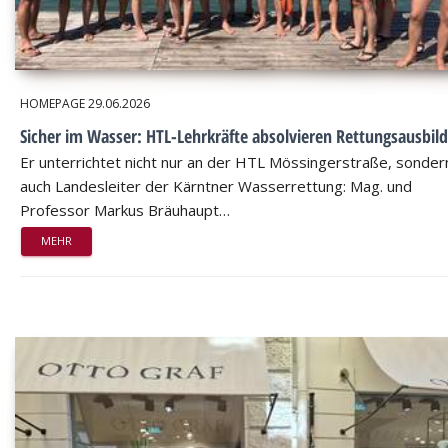
HOMEPAGE
29.06.2026
Sicher im Wasser: HTL-Lehrkräfte absolvieren Rettungsausbil
Er unterrichtet nicht nur an der HTL Mössingerstraße, sondern
auch Landesleiter der Kärntner Wasserrettung: Mag. und
Professor Markus Bräuhaupt…
MEHR