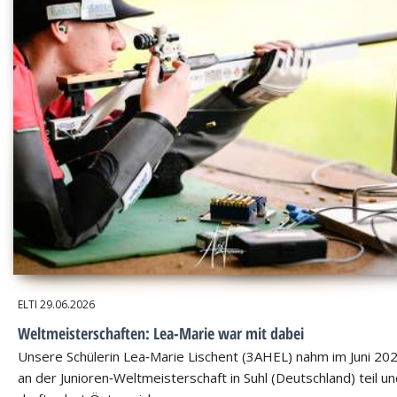
ELTI
29.06.2026
Weltmeisterschaften: Lea-Marie war mit dabei
Unsere Schülerin Lea‑Marie Lischent (3AHEL) nahm im Juni 20
an der Junioren‑Weltmeisterschaft in Suhl (Deutschland) teil u