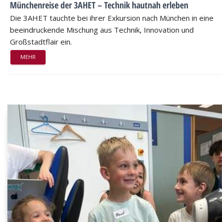
Münchenreise der 3AHET – Technik hautnah erleben
Die 3AHET tauchte bei ihrer Exkursion nach München in eine
beeindruckende Mischung aus Technik, Innovation und
Großstadtflair ein.
MEHR