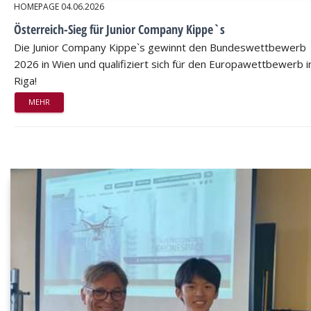
HOMEPAGE
04.06.2026
Österreich-Sieg für Junior Company Kippe`s
Die Junior Company Kippe`s gewinnt den Bundeswettbewerb
2026 in Wien und qualifiziert sich für den Europawettbewerb i
Riga!
MEHR