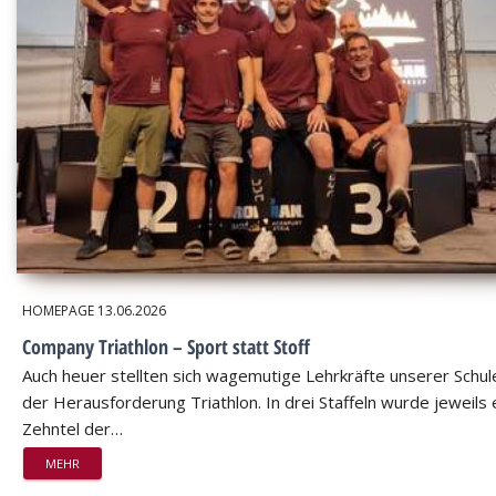
HOMEPAGE
13.06.2026
Company Triathlon – Sport statt Stoff
Auch heuer stellten sich wagemutige Lehrkräfte unserer Schul
der Herausforderung Triathlon. In drei Staffeln wurde jeweils 
Zehntel der…
MEHR