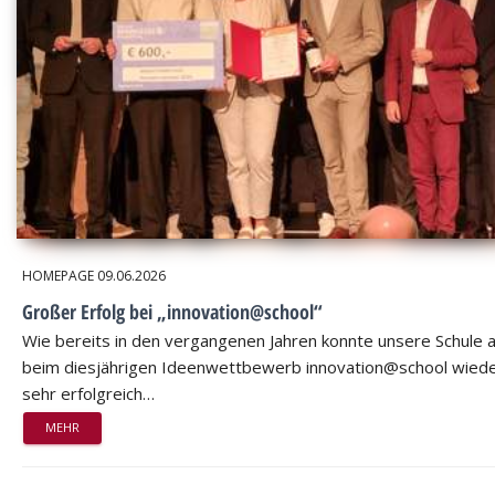
HOMEPAGE
09.06.2026
Großer Erfolg bei „innovation@school“
Wie bereits in den vergangenen Jahren konnte unsere Schule 
beim diesjährigen Ideenwettbewerb innovation@school wied
sehr erfolgreich…
MEHR