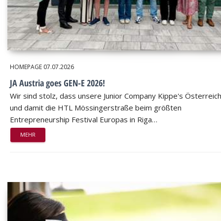
HOMEPAGE
07.07.2026
JA Austria goes GEN-E 2026!
Wir sind stolz, dass unsere Junior Company Kippe's Österreic
und damit die HTL Mössingerstraße beim größten
Entrepreneurship Festival Europas in Riga…
MEHR