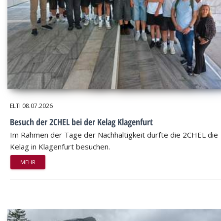
ELTI
08.07.2026
Besuch der 2CHEL bei der Kelag Klagenfurt
Im Rahmen der Tage der Nachhaltigkeit durfte die 2CHEL die
Kelag in Klagenfurt besuchen.
MEHR