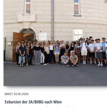
BMGT
30.05.2026
Exkursion der 3A/BHBG nach Wien