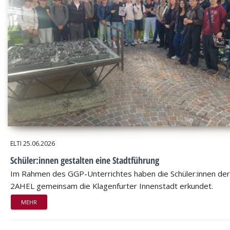
ELTI
25.06.2026
Schüler:innen gestalten eine Stadtführung
Im Rahmen des GGP-Unterrichtes haben die Schüler:innen der
2AHEL gemeinsam die Klagenfurter Innenstadt erkundet.
MEHR