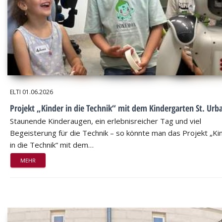
ELTI
01.06.2026
Projekt „Kinder in die Technik“ mit dem Kindergarten St. Urb
Staunende Kinderaugen, ein erlebnisreicher Tag und viel
Begeisterung für die Technik – so könnte man das Projekt „Ki
in die Technik“ mit dem…
MEHR