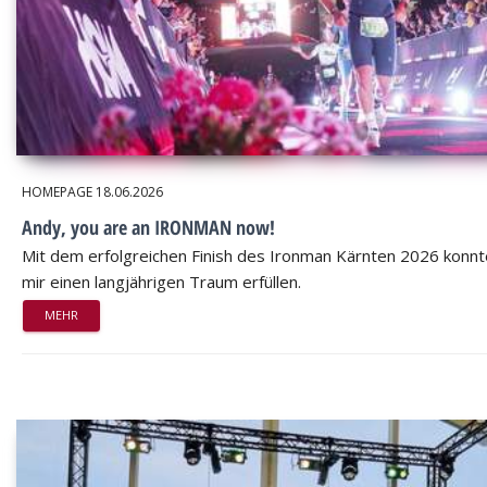
HOMEPAGE
18.06.2026
Andy, you are an IRONMAN now!
Mit dem erfolgreichen Finish des Ironman Kärnten 2026 konnt
mir einen langjährigen Traum erfüllen.
MEHR