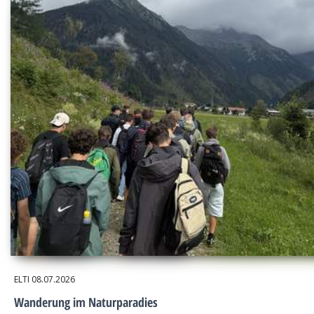
ELTI
08.07.2026
Wanderung im Naturparadies