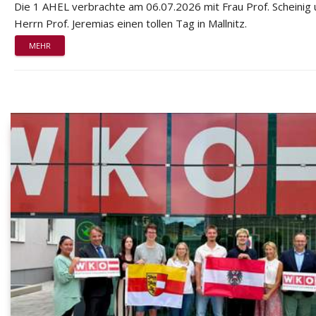
Die 1 AHEL verbrachte am 06.07.2026 mit Frau Prof. Scheinig
Herrn Prof. Jeremias einen tollen Tag in Mallnitz.
MEHR