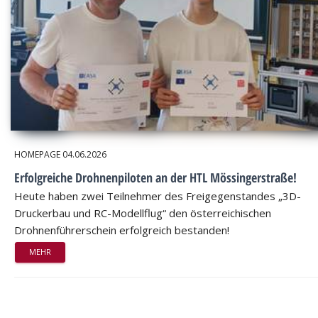
HOMEPAGE
04.06.2026
Erfolgreiche Drohnenpiloten an der HTL Mössingerstraße!
Heute haben zwei Teilnehmer des Freigegenstandes „3D-
Druckerbau und RC-Modellflug“ den österreichischen
Drohnenführerschein erfolgreich bestanden!
MEHR