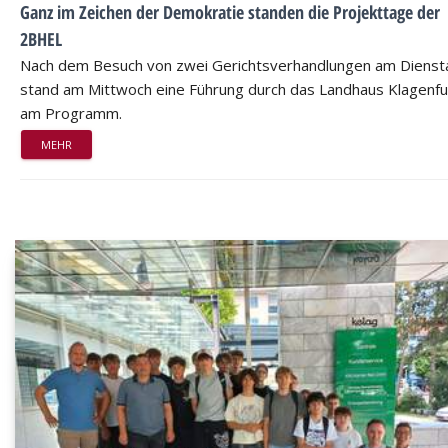
Ganz im Zeichen der Demokratie standen die Projekttage der
2BHEL
Nach dem Besuch von zwei Gerichtsverhandlungen am Dienst
stand am Mittwoch eine Führung durch das Landhaus Klagenfu
am Programm.
MEHR