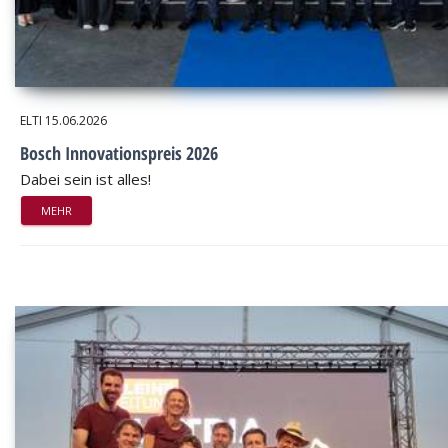
ELTI
15.06.2026
Bosch Innovationspreis 2026
Dabei sein ist alles!
MEHR