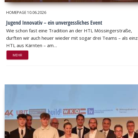
HOMEPAGE
10.06.2026
Jugend Innovativ – ein unvergessliches Event
Wie schon fast eine Tradition an der HTL Mössingerstraße,
durften wir auch heuer wieder mit sogar drei Teams – als einz
HTL aus Kärnten – am…
MEHR