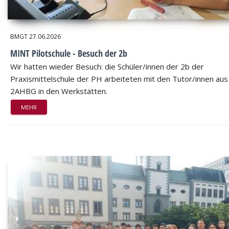
BMGT
27.06.2026
MINT Pilotschule - Besuch der 2b
Wir hatten wieder Besuch: die Schüler/innen der 2b der
Praxismittelschule der PH arbeiteten mit den Tutor/innen aus
2AHBG in den Werkstätten.
MEHR