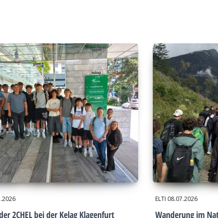
7.2026
ELTI
08.07.2026
der 2CHEL bei der Kelag Klagenfurt
Wanderung im Nat