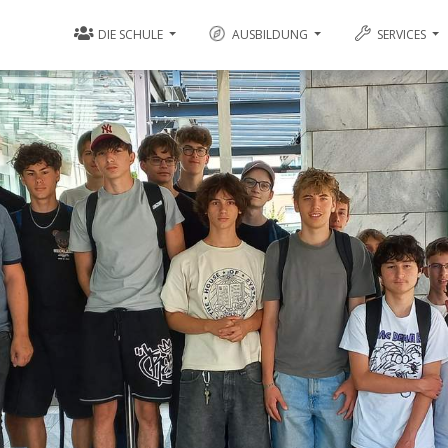
DIE SCHULE
AUSBILDUNG
SERVICES