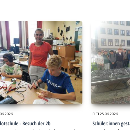
.06.2026
ELTI
25.06.2026
lotschule - Besuch der 2b
Schüler:innen gest