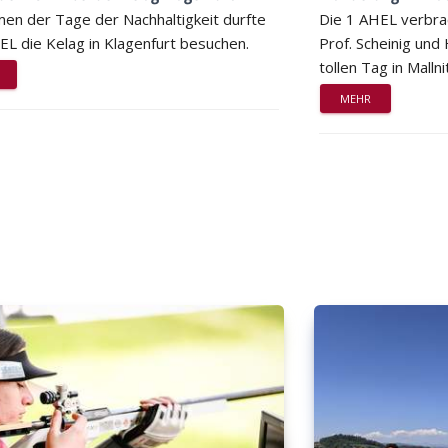
en der Tage der Nachhaltigkeit durfte
Die 1 AHEL verbra
EL die Kelag in Klagenfurt besuchen.
Prof. Scheinig und
tollen Tag in Mallni
MEHR