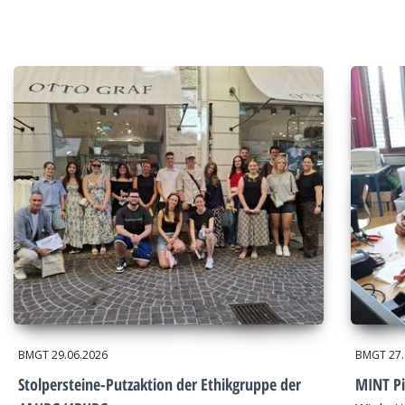
BMGT
29.06.2026
BMGT
27
Stolpersteine-Putzaktion der Ethikgruppe der
MINT Pi