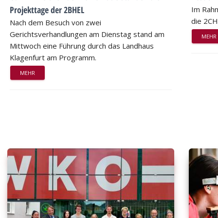
Projekttage der 2BHEL
Im Rahm
die 2CH
Nach dem Besuch von zwei
Gerichtsverhandlungen am Dienstag stand am
MEHR
Mittwoch eine Führung durch das Landhaus
Klagenfurt am Programm.
MEHR