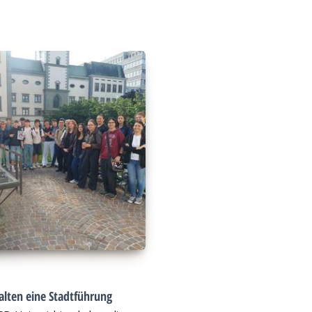
alten eine Stadtführung