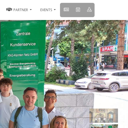
PARTNER
EVENTS