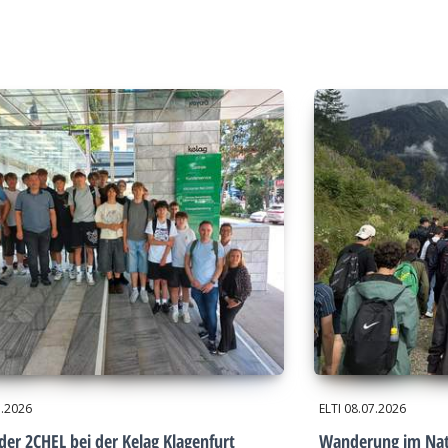
7.2026
ELTI
08.07.2026
der 2CHEL bei der Kelag Klagenfurt
Wanderung im Nat