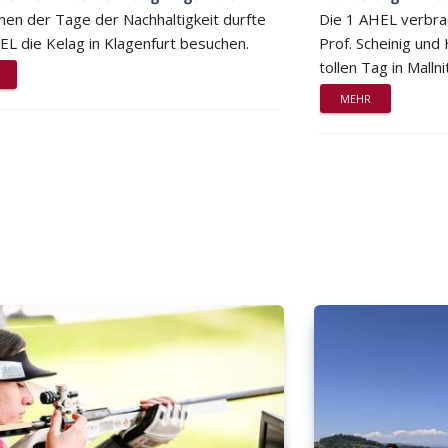
en der Tage der Nachhaltigkeit durfte
Die 1 AHEL verbra
EL die Kelag in Klagenfurt besuchen.
Prof. Scheinig und
tollen Tag in Mallni
MEHR