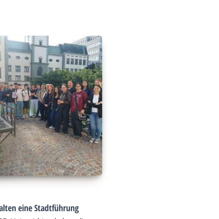
alten eine Stadtführung