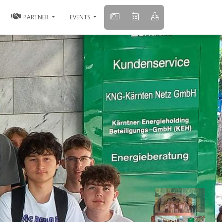
PARTNER
EVENTS