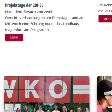
Projekttage der 2BHEL
Im Rahm
die 2CH
Nach dem Besuch von zwei
Gerichtsverhandlungen am Dienstag stand am
MEHR
Mittwoch eine Führung durch das Landhaus
Klagenfurt am Programm.
MEHR