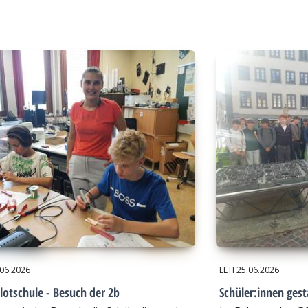
.06.2026
ELTI
25.06.2026
lotschule - Besuch der 2b
Schüler:innen gest