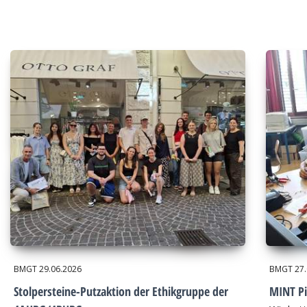
BMGT
29.06.2026
BMGT
27
Stolpersteine-Putzaktion der Ethikgruppe der
MINT Pi