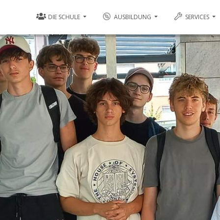
DIE SCHULE
AUSBILDUNG
SERVICES