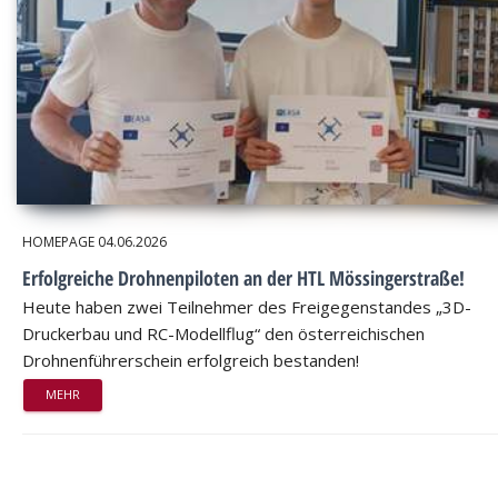
HOMEPAGE
04.06.2026
Erfolgreiche Drohnenpiloten an der HTL Mössingerstraße!
Heute haben zwei Teilnehmer des Freigegenstandes „3D-
Druckerbau und RC-Modellflug“ den österreichischen
Drohnenführerschein erfolgreich bestanden!
MEHR