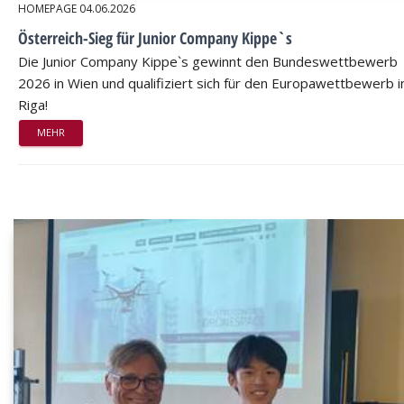
HOMEPAGE
04.06.2026
Österreich-Sieg für Junior Company Kippe`s
Die Junior Company Kippe`s gewinnt den Bundeswettbewerb
2026 in Wien und qualifiziert sich für den Europawettbewerb i
Riga!
MEHR