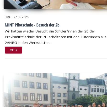
BMGT
27.06.2026
MINT Pilotschule - Besuch der 2b
Wir hatten wieder Besuch: die Schüler/innen der 2b der
Praxismittelschule der PH arbeiteten mit den Tutor/innen aus
2AHBG in den Werkstätten.
MEHR