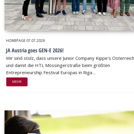
HOMEPAGE
07.07.2026
JA Austria goes GEN-E 2026!
Wir sind stolz, dass unsere Junior Company Kippe's Österreic
und damit die HTL Mössingerstraße beim größten
Entrepreneurship Festival Europas in Riga…
MEHR