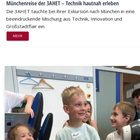
Münchenreise der 3AHET – Technik hautnah erleben
Die 3AHET tauchte bei ihrer Exkursion nach München in eine
beeindruckende Mischung aus Technik, Innovation und
Großstadtflair ein.
MEHR