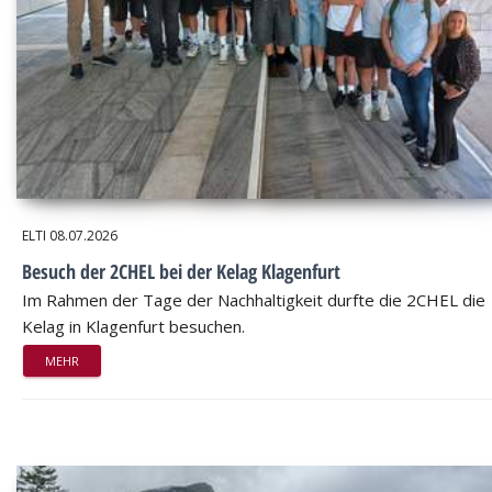
ELTI
08.07.2026
Besuch der 2CHEL bei der Kelag Klagenfurt
Im Rahmen der Tage der Nachhaltigkeit durfte die 2CHEL die
Kelag in Klagenfurt besuchen.
MEHR