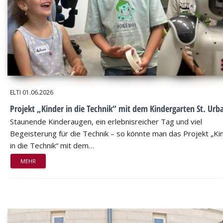
ELTI
01.06.2026
Projekt „Kinder in die Technik“ mit dem Kindergarten St. Urb
Staunende Kinderaugen, ein erlebnisreicher Tag und viel
Begeisterung für die Technik – so könnte man das Projekt „Ki
in die Technik“ mit dem…
MEHR