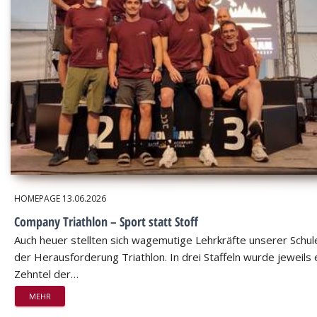
HOMEPAGE
13.06.2026
Company Triathlon – Sport statt Stoff
Auch heuer stellten sich wagemutige Lehrkräfte unserer Schul
der Herausforderung Triathlon. In drei Staffeln wurde jeweils 
Zehntel der…
MEHR