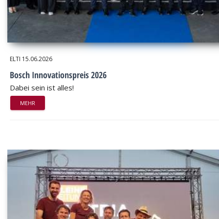
ELTI
15.06.2026
Bosch Innovationspreis 2026
Dabei sein ist alles!
MEHR