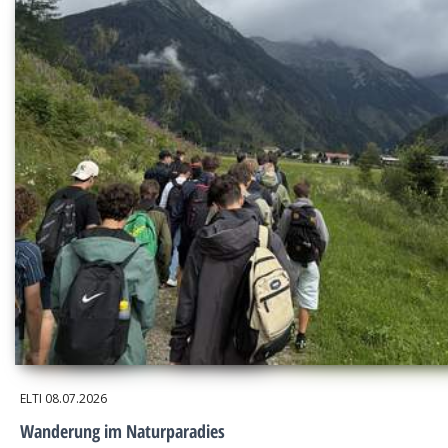
ELTI
08.07.2026
Wanderung im Naturparadies