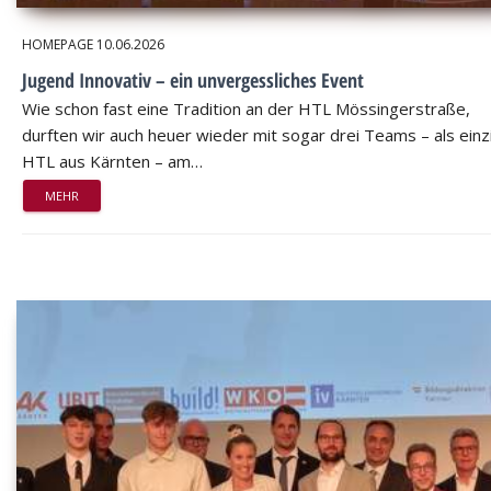
HOMEPAGE
10.06.2026
Jugend Innovativ – ein unvergessliches Event
Wie schon fast eine Tradition an der HTL Mössingerstraße,
durften wir auch heuer wieder mit sogar drei Teams – als einz
HTL aus Kärnten – am…
MEHR