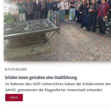
ELTI
25.06.2026
Schüler:innen gestalten eine Stadtführung
Im Rahmen des GGP-Unterrichtes haben die Schüler:innen der
2AHEL gemeinsam die Klagenfurter Innenstadt erkundet.
MEHR