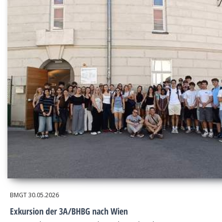
BMGT
30.05.2026
Exkursion der 3A/BHBG nach Wien