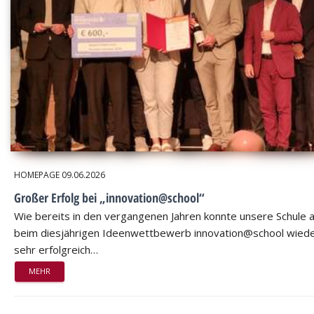
HOMEPAGE
09.06.2026
Großer Erfolg bei „innovation@school“
Wie bereits in den vergangenen Jahren konnte unsere Schule 
beim diesjährigen Ideenwettbewerb innovation@school wied
sehr erfolgreich…
MEHR