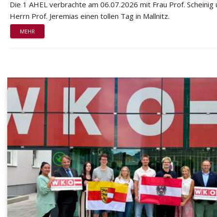
Die 1 AHEL verbrachte am 06.07.2026 mit Frau Prof. Scheinig
Herrn Prof. Jeremias einen tollen Tag in Mallnitz.
MEHR