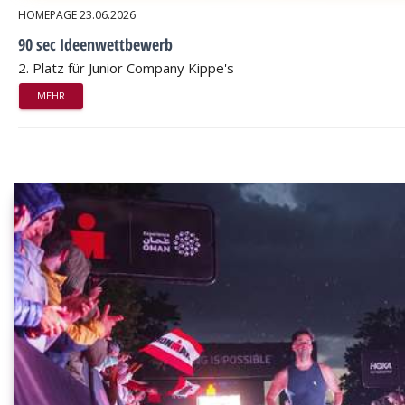
HOMEPAGE
23.06.2026
90 sec Ideenwettbewerb
2. Platz für Junior Company Kippe's
MEHR