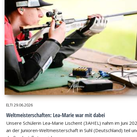
ELTI
29.06.2026
Weltmeisterschaften: Lea-Marie war mit dabei
Unsere Schülerin Lea‑Marie Lischent (3AHEL) nahm im Juni 20
an der Junioren‑Weltmeisterschaft in Suhl (Deutschland) teil u