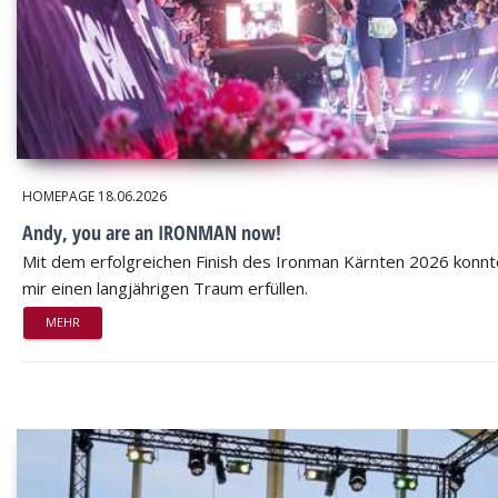
HOMEPAGE
18.06.2026
Andy, you are an IRONMAN now!
Mit dem erfolgreichen Finish des Ironman Kärnten 2026 konnt
mir einen langjährigen Traum erfüllen.
MEHR