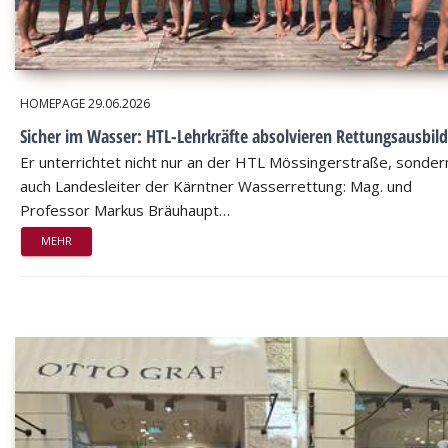
HOMEPAGE
29.06.2026
Sicher im Wasser: HTL-Lehrkräfte absolvieren Rettungsausbil
Er unterrichtet nicht nur an der HTL Mössingerstraße, sondern
auch Landesleiter der Kärntner Wasserrettung: Mag. und
Professor Markus Bräuhaupt…
MEHR