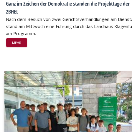
Ganz im Zeichen der Demokratie standen die Projekttage der
2BHEL
Nach dem Besuch von zwei Gerichtsverhandlungen am Dienst
stand am Mittwoch eine Führung durch das Landhaus Klagenfu
am Programm.
MEHR