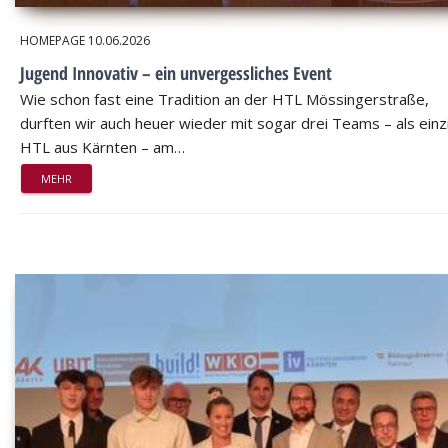
HOMEPAGE
10.06.2026
Jugend Innovativ – ein unvergessliches Event
Wie schon fast eine Tradition an der HTL Mössingerstraße,
durften wir auch heuer wieder mit sogar drei Teams – als einz
HTL aus Kärnten – am…
MEHR