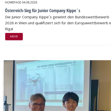
HOMEPAGE
04.06.2026
Österreich-Sieg für Junior Company Kippe`s
Die Junior Company Kippe`s gewinnt den Bundeswettbewerb
2026 in Wien und qualifiziert sich für den Europawettbewerb i
Riga!
MEHR