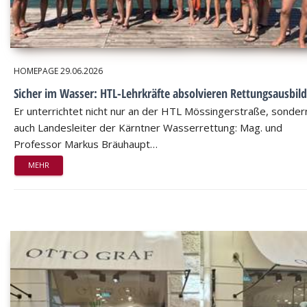
HOMEPAGE
29.06.2026
Sicher im Wasser: HTL-Lehrkräfte absolvieren Rettungsausbil
Er unterrichtet nicht nur an der HTL Mössingerstraße, sondern
auch Landesleiter der Kärntner Wasserrettung: Mag. und
Professor Markus Bräuhaupt…
MEHR