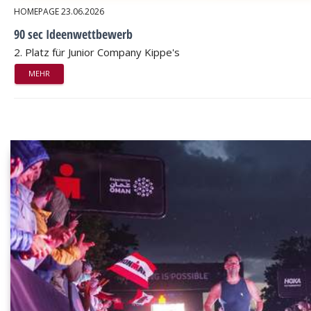
HOMEPAGE
23.06.2026
90 sec Ideenwettbewerb
2. Platz für Junior Company Kippe's
MEHR