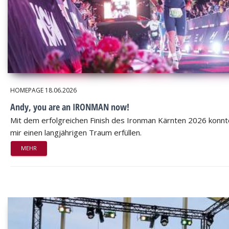
HOMEPAGE
18.06.2026
Andy, you are an IRONMAN now!
Mit dem erfolgreichen Finish des Ironman Kärnten 2026 konnt
mir einen langjährigen Traum erfüllen.
MEHR