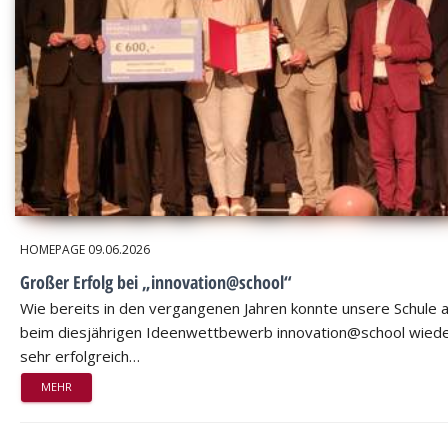
HOMEPAGE
09.06.2026
Großer Erfolg bei „innovation@school“
Wie bereits in den vergangenen Jahren konnte unsere Schule 
beim diesjährigen Ideenwettbewerb innovation@school wied
sehr erfolgreich…
MEHR