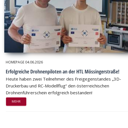
HOMEPAGE
04.06.2026
Erfolgreiche Drohnenpiloten an der HTL Mössingerstraße!
Heute haben zwei Teilnehmer des Freigegenstandes „3D-
Druckerbau und RC-Modellflug“ den österreichischen
Drohnenführerschein erfolgreich bestanden!
MEHR