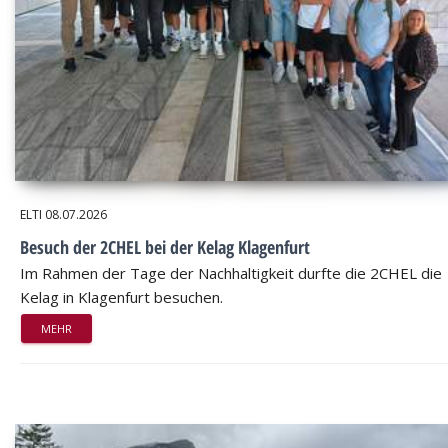
ELTI
08.07.2026
Besuch der 2CHEL bei der Kelag Klagenfurt
Im Rahmen der Tage der Nachhaltigkeit durfte die 2CHEL die
Kelag in Klagenfurt besuchen.
MEHR