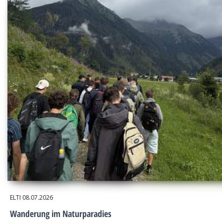
ELTI
08.07.2026
Wanderung im Naturparadies