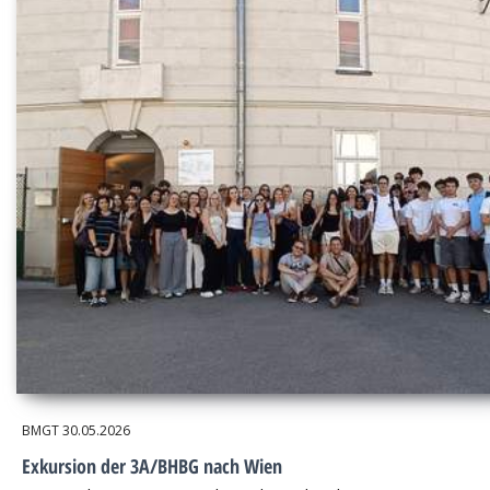
BMGT
30.05.2026
Exkursion der 3A/BHBG nach Wien