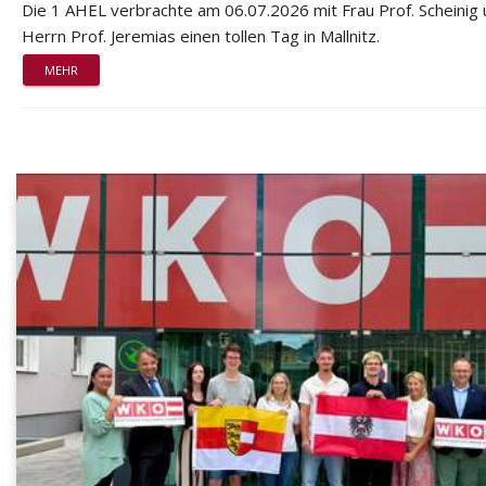
Die 1 AHEL verbrachte am 06.07.2026 mit Frau Prof. Scheinig
Herrn Prof. Jeremias einen tollen Tag in Mallnitz.
MEHR