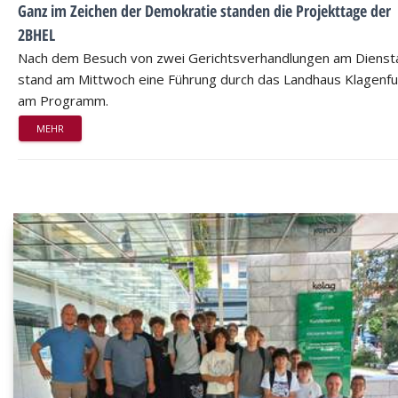
Ganz im Zeichen der Demokratie standen die Projekttage der
2BHEL
Nach dem Besuch von zwei Gerichtsverhandlungen am Dienst
stand am Mittwoch eine Führung durch das Landhaus Klagenfu
am Programm.
MEHR