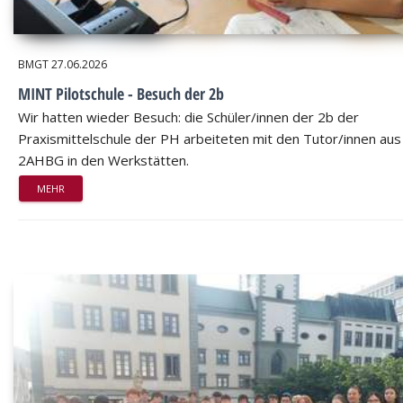
BMGT
27.06.2026
MINT Pilotschule - Besuch der 2b
Wir hatten wieder Besuch: die Schüler/innen der 2b der
Praxismittelschule der PH arbeiteten mit den Tutor/innen aus
2AHBG in den Werkstätten.
MEHR