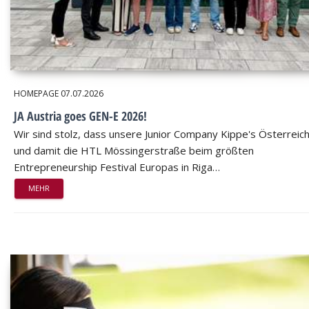
HOMEPAGE
07.07.2026
JA Austria goes GEN-E 2026!
Wir sind stolz, dass unsere Junior Company Kippe's Österreic
und damit die HTL Mössingerstraße beim größten
Entrepreneurship Festival Europas in Riga…
MEHR