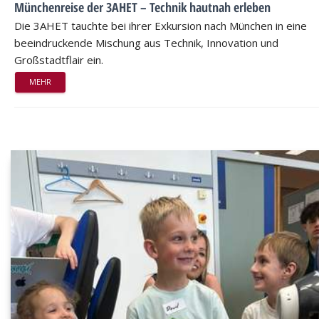
Münchenreise der 3AHET – Technik hautnah erleben
Die 3AHET tauchte bei ihrer Exkursion nach München in eine
beeindruckende Mischung aus Technik, Innovation und
Großstadtflair ein.
MEHR