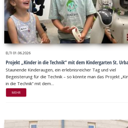
ELTI
01.06.2026
Projekt „Kinder in die Technik“ mit dem Kindergarten St. Urb
Staunende Kinderaugen, ein erlebnisreicher Tag und viel
Begeisterung für die Technik – so könnte man das Projekt „Ki
in die Technik“ mit dem…
MEHR