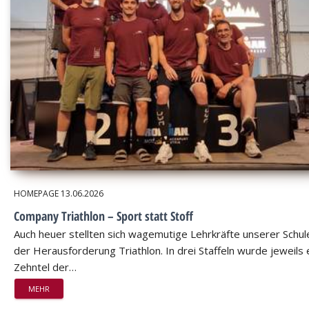
HOMEPAGE
13.06.2026
Company Triathlon – Sport statt Stoff
Auch heuer stellten sich wagemutige Lehrkräfte unserer Schul
der Herausforderung Triathlon. In drei Staffeln wurde jeweils 
Zehntel der…
MEHR