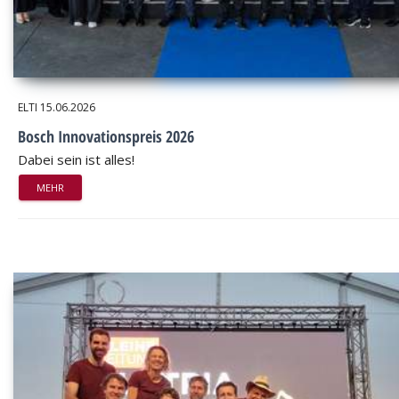
ELTI
15.06.2026
Bosch Innovationspreis 2026
Dabei sein ist alles!
MEHR