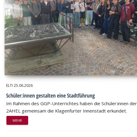
ELTI
25.06.2026
Schüler:innen gestalten eine Stadtführung
Im Rahmen des GGP-Unterrichtes haben die Schüler:innen der
2AHEL gemeinsam die Klagenfurter Innenstadt erkundet.
MEHR