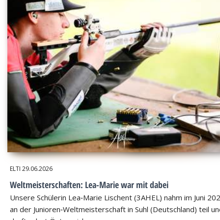
ELTI
29.06.2026
Weltmeisterschaften: Lea-Marie war mit dabei
Unsere Schülerin Lea‑Marie Lischent (3AHEL) nahm im Juni 20
an der Junioren‑Weltmeisterschaft in Suhl (Deutschland) teil u