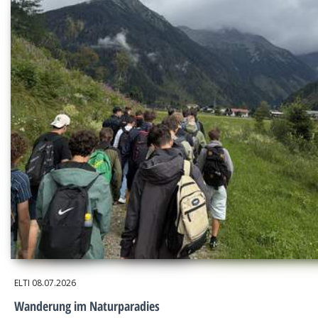
ELTI
08.07.2026
Wanderung im Naturparadies