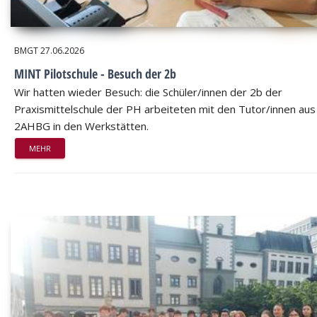
BMGT
27.06.2026
MINT Pilotschule - Besuch der 2b
Wir hatten wieder Besuch: die Schüler/innen der 2b der
Praxismittelschule der PH arbeiteten mit den Tutor/innen aus
2AHBG in den Werkstätten.
MEHR