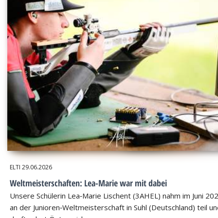
ELTI
29.06.2026
Weltmeisterschaften: Lea-Marie war mit dabei
Unsere Schülerin Lea‑Marie Lischent (3AHEL) nahm im Juni 20
an der Junioren‑Weltmeisterschaft in Suhl (Deutschland) teil u