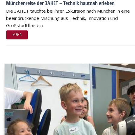
Münchenreise der 3AHET – Technik hautnah erleben
Die 3AHET tauchte bei ihrer Exkursion nach München in eine
beeindruckende Mischung aus Technik, Innovation und
Großstadtflair ein.
MEHR