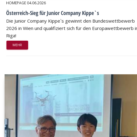
HOMEPAGE
04.06.2026
Österreich-Sieg für Junior Company Kippe`s
Die Junior Company Kippe`s gewinnt den Bundeswettbewerb
2026 in Wien und qualifiziert sich für den Europawettbewerb i
Riga!
MEHR