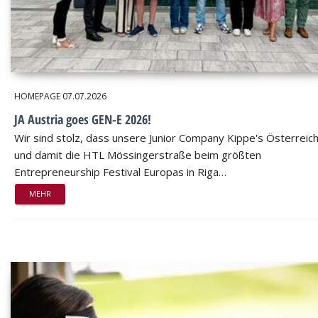
HOMEPAGE
07.07.2026
JA Austria goes GEN-E 2026!
Wir sind stolz, dass unsere Junior Company Kippe's Österreic
und damit die HTL Mössingerstraße beim größten
Entrepreneurship Festival Europas in Riga…
MEHR