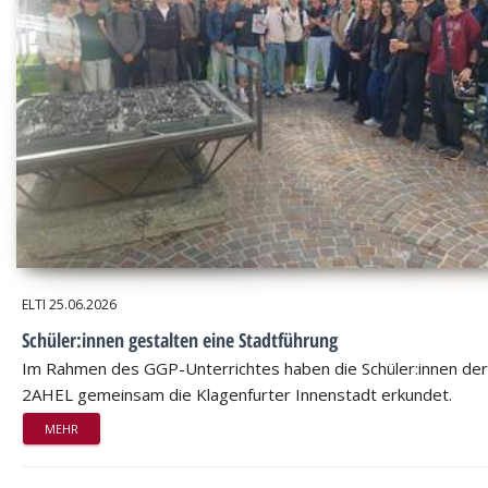
ELTI
25.06.2026
Schüler:innen gestalten eine Stadtführung
Im Rahmen des GGP-Unterrichtes haben die Schüler:innen der
2AHEL gemeinsam die Klagenfurter Innenstadt erkundet.
MEHR