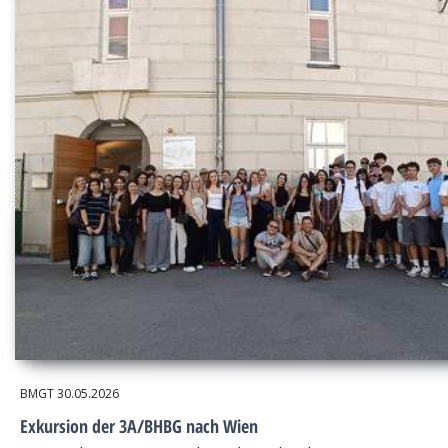
BMGT
30.05.2026
Exkursion der 3A/BHBG nach Wien