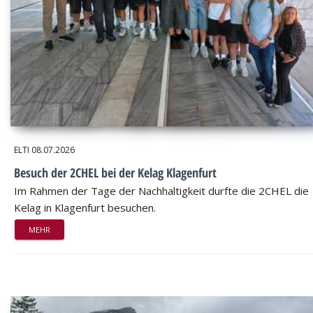
ELTI
08.07.2026
Besuch der 2CHEL bei der Kelag Klagenfurt
Im Rahmen der Tage der Nachhaltigkeit durfte die 2CHEL die
Kelag in Klagenfurt besuchen.
MEHR