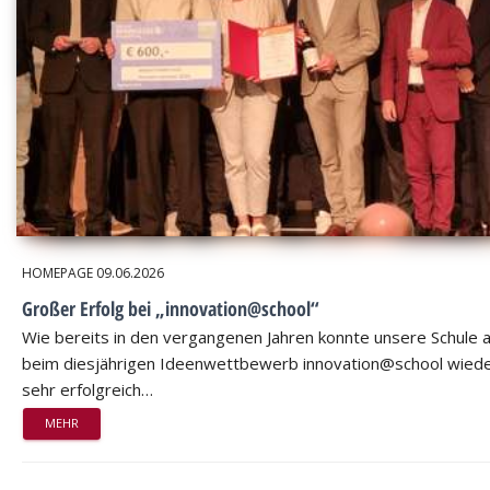
HOMEPAGE
09.06.2026
Großer Erfolg bei „innovation@school“
Wie bereits in den vergangenen Jahren konnte unsere Schule 
beim diesjährigen Ideenwettbewerb innovation@school wied
sehr erfolgreich…
MEHR