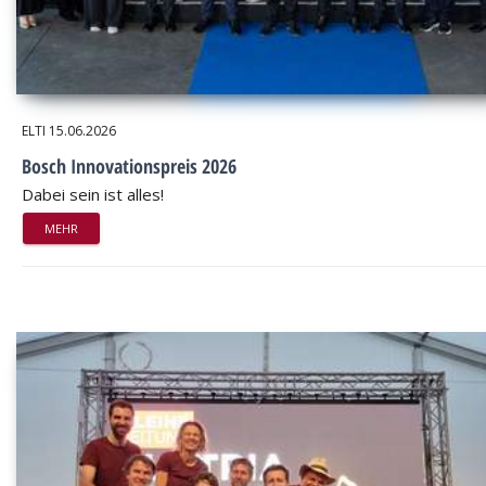
ELTI
15.06.2026
Bosch Innovationspreis 2026
Dabei sein ist alles!
MEHR