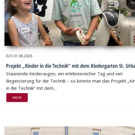
ELTI
01.06.2026
Projekt „Kinder in die Technik“ mit dem Kindergarten St. Urb
Staunende Kinderaugen, ein erlebnisreicher Tag und viel
Begeisterung für die Technik – so könnte man das Projekt „Ki
in die Technik“ mit dem…
MEHR