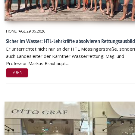
HOMEPAGE
29.06.2026
Sicher im Wasser: HTL-Lehrkräfte absolvieren Rettungsausbil
Er unterrichtet nicht nur an der HTL Mössingerstraße, sondern
auch Landesleiter der Kärntner Wasserrettung: Mag. und
Professor Markus Bräuhaupt…
MEHR