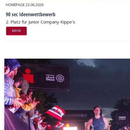
HOMEPAGE
23.06.2026
90 sec Ideenwettbewerb
2. Platz für Junior Company Kippe's
MEHR