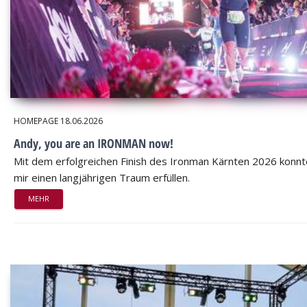
HOMEPAGE
18.06.2026
Andy, you are an IRONMAN now!
Mit dem erfolgreichen Finish des Ironman Kärnten 2026 konnt
mir einen langjährigen Traum erfüllen.
MEHR