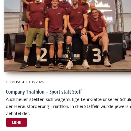
HOMEPAGE
13.06.2026
Company Triathlon – Sport statt Stoff
Auch heuer stellten sich wagemutige Lehrkräfte unserer Schul
der Herausforderung Triathlon. In drei Staffeln wurde jeweils 
Zehntel der…
MEHR