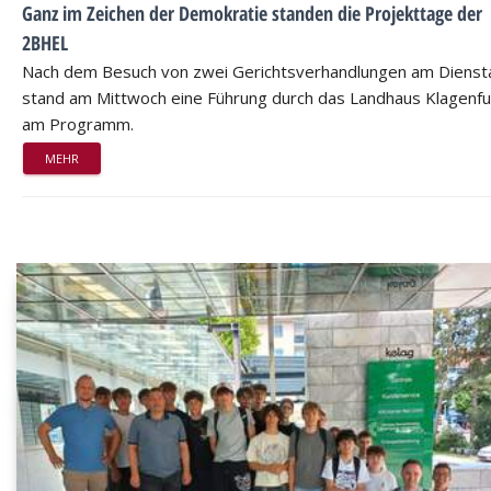
Ganz im Zeichen der Demokratie standen die Projekttage der
2BHEL
Nach dem Besuch von zwei Gerichtsverhandlungen am Dienst
stand am Mittwoch eine Führung durch das Landhaus Klagenfu
am Programm.
MEHR