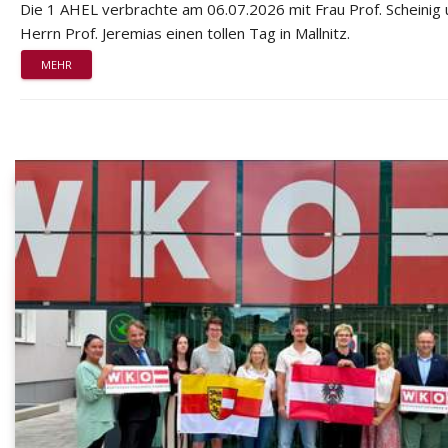
Die 1 AHEL verbrachte am 06.07.2026 mit Frau Prof. Scheinig
Herrn Prof. Jeremias einen tollen Tag in Mallnitz.
MEHR