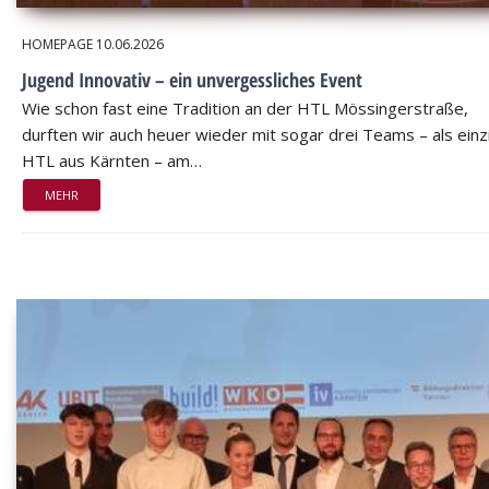
HOMEPAGE
10.06.2026
Jugend Innovativ – ein unvergessliches Event
Wie schon fast eine Tradition an der HTL Mössingerstraße,
durften wir auch heuer wieder mit sogar drei Teams – als einz
HTL aus Kärnten – am…
MEHR