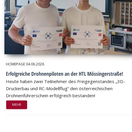
HOMEPAGE
04.06.2026
Erfolgreiche Drohnenpiloten an der HTL Mössingerstraße!
Heute haben zwei Teilnehmer des Freigegenstandes „3D-
Druckerbau und RC-Modellflug“ den österreichischen
Drohnenführerschein erfolgreich bestanden!
MEHR