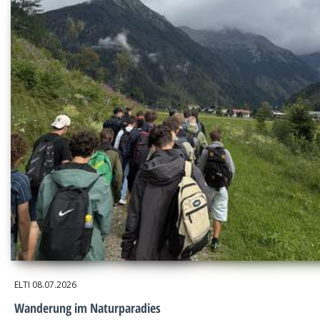
ELTI
08.07.2026
Wanderung im Naturparadies