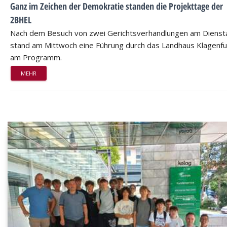
Ganz im Zeichen der Demokratie standen die Projekttage der
2BHEL
Nach dem Besuch von zwei Gerichtsverhandlungen am Dienst
stand am Mittwoch eine Führung durch das Landhaus Klagenfu
am Programm.
MEHR