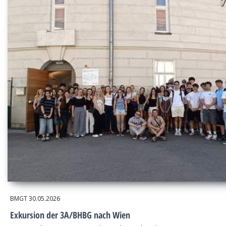
BMGT
30.05.2026
Exkursion der 3A/BHBG nach Wien