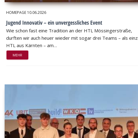
HOMEPAGE
10.06.2026
Jugend Innovativ – ein unvergessliches Event
Wie schon fast eine Tradition an der HTL Mössingerstraße,
durften wir auch heuer wieder mit sogar drei Teams – als einz
HTL aus Kärnten – am…
MEHR