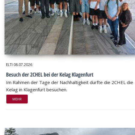
ELTI
08.07.2026
Besuch der 2CHEL bei der Kelag Klagenfurt
Im Rahmen der Tage der Nachhaltigkeit durfte die 2CHEL die
Kelag in Klagenfurt besuchen.
MEHR