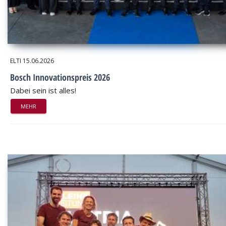
ELTI
15.06.2026
Bosch Innovationspreis 2026
Dabei sein ist alles!
MEHR