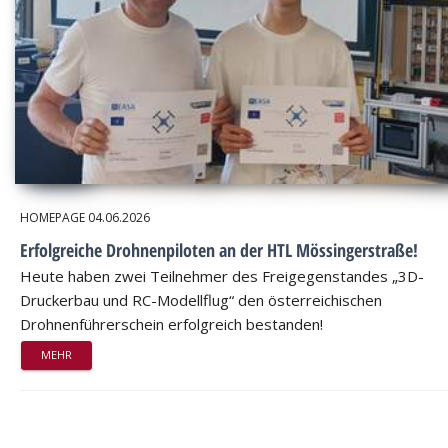
HOMEPAGE
04.06.2026
Erfolgreiche Drohnenpiloten an der HTL Mössingerstraße!
Heute haben zwei Teilnehmer des Freigegenstandes „3D-
Druckerbau und RC-Modellflug“ den österreichischen
Drohnenführerschein erfolgreich bestanden!
MEHR