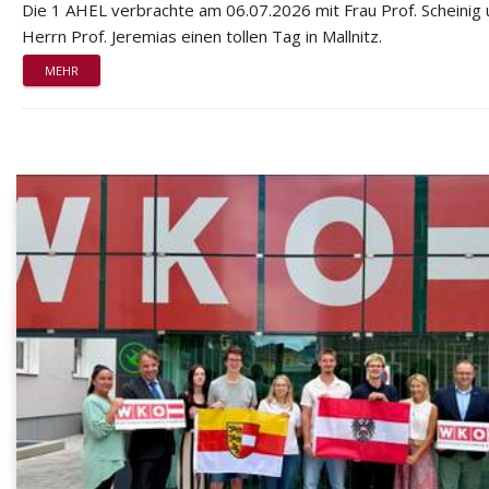
Die 1 AHEL verbrachte am 06.07.2026 mit Frau Prof. Scheinig
Herrn Prof. Jeremias einen tollen Tag in Mallnitz.
MEHR