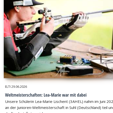
ELTI
29.06.2026
Weltmeisterschaften: Lea-Marie war mit dabei
Unsere Schülerin Lea‑Marie Lischent (3AHEL) nahm im Juni 20
an der Junioren‑Weltmeisterschaft in Suhl (Deutschland) teil u