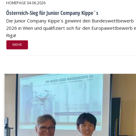
HOMEPAGE
04.06.2026
Österreich-Sieg für Junior Company Kippe`s
Die Junior Company Kippe`s gewinnt den Bundeswettbewerb
2026 in Wien und qualifiziert sich für den Europawettbewerb i
Riga!
MEHR