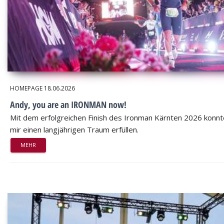
HOMEPAGE
18.06.2026
Andy, you are an IRONMAN now!
Mit dem erfolgreichen Finish des Ironman Kärnten 2026 konnt
mir einen langjährigen Traum erfüllen.
MEHR