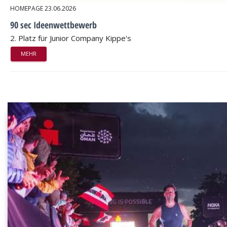
HOMEPAGE
23.06.2026
90 sec Ideenwettbewerb
2. Platz für Junior Company Kippe's
MEHR