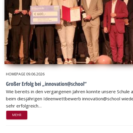
HOMEPAGE
09.06.2026
Großer Erfolg bei „innovation@school“
Wie bereits in den vergangenen Jahren konnte unsere Schule 
beim diesjährigen Ideenwettbewerb innovation@school wied
sehr erfolgreich…
MEHR