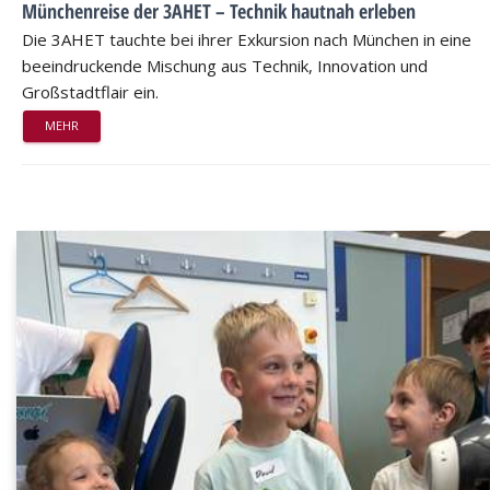
Münchenreise der 3AHET – Technik hautnah erleben
Die 3AHET tauchte bei ihrer Exkursion nach München in eine
beeindruckende Mischung aus Technik, Innovation und
Großstadtflair ein.
MEHR