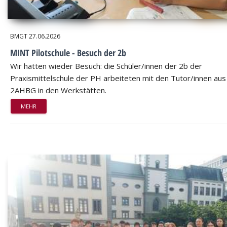
BMGT
27.06.2026
MINT Pilotschule - Besuch der 2b
Wir hatten wieder Besuch: die Schüler/innen der 2b der
Praxismittelschule der PH arbeiteten mit den Tutor/innen aus
2AHBG in den Werkstätten.
MEHR