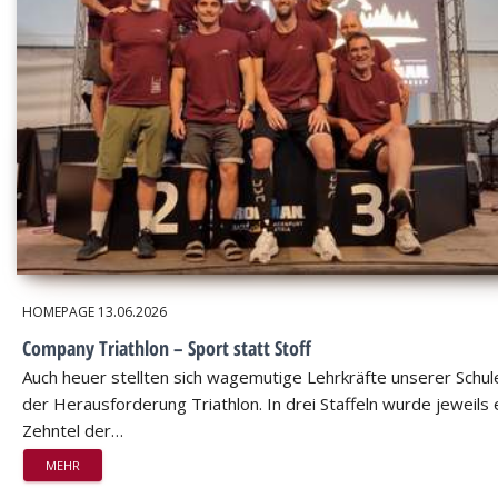
HOMEPAGE
13.06.2026
Company Triathlon – Sport statt Stoff
Auch heuer stellten sich wagemutige Lehrkräfte unserer Schul
der Herausforderung Triathlon. In drei Staffeln wurde jeweils 
Zehntel der…
MEHR