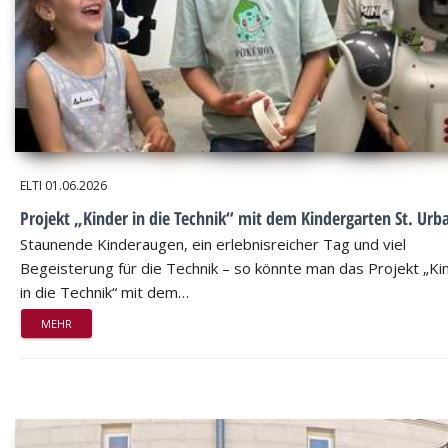
ELTI
01.06.2026
Projekt „Kinder in die Technik“ mit dem Kindergarten St. Urb
Staunende Kinderaugen, ein erlebnisreicher Tag und viel
Begeisterung für die Technik – so könnte man das Projekt „Ki
in die Technik“ mit dem…
MEHR