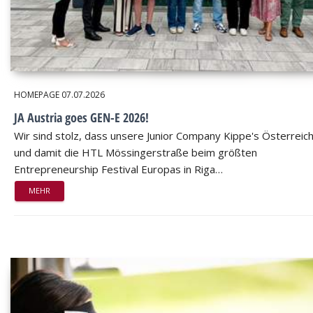
HOMEPAGE
07.07.2026
JA Austria goes GEN-E 2026!
Wir sind stolz, dass unsere Junior Company Kippe's Österreic
und damit die HTL Mössingerstraße beim größten
Entrepreneurship Festival Europas in Riga…
MEHR