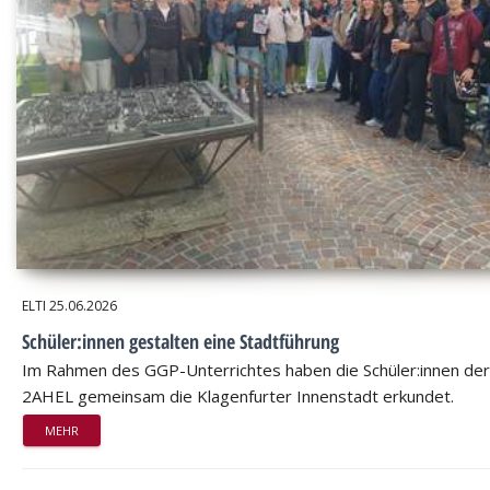
ELTI
25.06.2026
Schüler:innen gestalten eine Stadtführung
Im Rahmen des GGP-Unterrichtes haben die Schüler:innen der
2AHEL gemeinsam die Klagenfurter Innenstadt erkundet.
MEHR