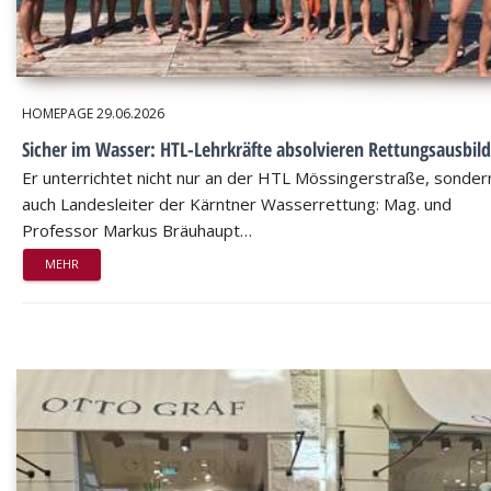
HOMEPAGE
29.06.2026
Sicher im Wasser: HTL-Lehrkräfte absolvieren Rettungsausbil
Er unterrichtet nicht nur an der HTL Mössingerstraße, sondern
auch Landesleiter der Kärntner Wasserrettung: Mag. und
Professor Markus Bräuhaupt…
MEHR