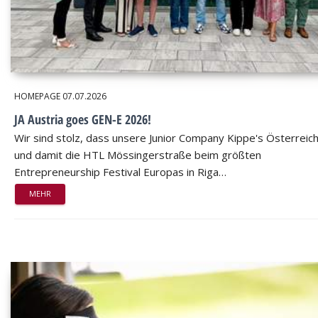
HOMEPAGE
07.07.2026
JA Austria goes GEN-E 2026!
Wir sind stolz, dass unsere Junior Company Kippe's Österreic
und damit die HTL Mössingerstraße beim größten
Entrepreneurship Festival Europas in Riga…
MEHR