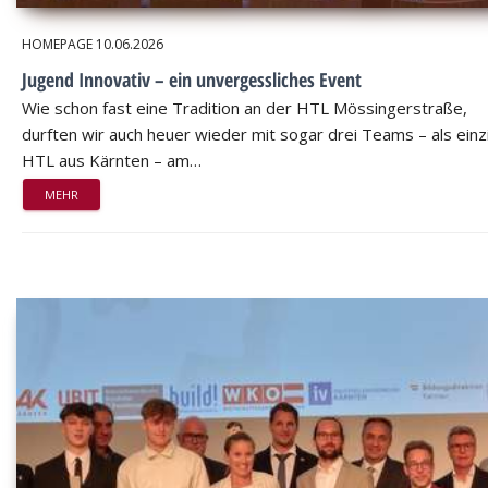
HOMEPAGE
10.06.2026
Jugend Innovativ – ein unvergessliches Event
Wie schon fast eine Tradition an der HTL Mössingerstraße,
durften wir auch heuer wieder mit sogar drei Teams – als einz
HTL aus Kärnten – am…
MEHR