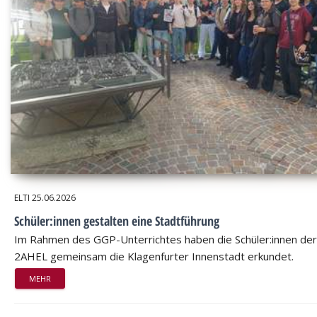
ELTI
25.06.2026
Schüler:innen gestalten eine Stadtführung
Im Rahmen des GGP-Unterrichtes haben die Schüler:innen der
2AHEL gemeinsam die Klagenfurter Innenstadt erkundet.
MEHR