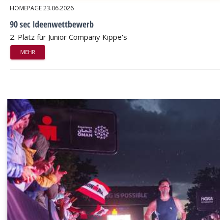
HOMEPAGE
23.06.2026
90 sec Ideenwettbewerb
2. Platz für Junior Company Kippe's
MEHR