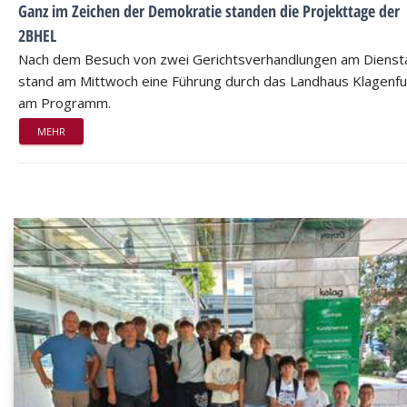
Ganz im Zeichen der Demokratie standen die Projekttage der
2BHEL
Nach dem Besuch von zwei Gerichtsverhandlungen am Dienst
stand am Mittwoch eine Führung durch das Landhaus Klagenfu
am Programm.
MEHR