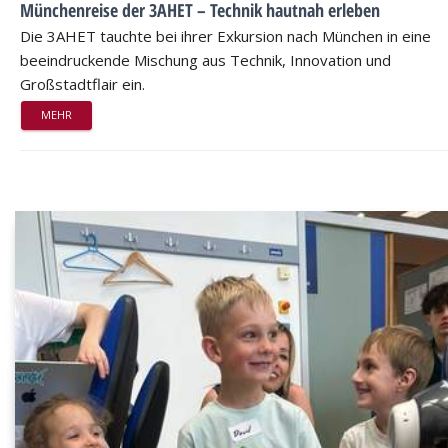
Münchenreise der 3AHET – Technik hautnah erleben
Die 3AHET tauchte bei ihrer Exkursion nach München in eine
beeindruckende Mischung aus Technik, Innovation und
Großstadtflair ein.
MEHR