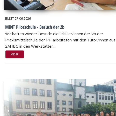
BMGT
27.06.2026
MINT Pilotschule - Besuch der 2b
Wir hatten wieder Besuch: die Schüler/innen der 2b der
Praxismittelschule der PH arbeiteten mit den Tutor/innen aus
2AHBG in den Werkstätten.
MEHR