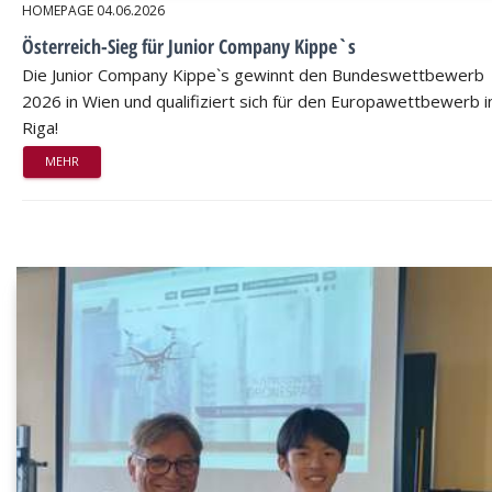
HOMEPAGE
04.06.2026
Österreich-Sieg für Junior Company Kippe`s
Die Junior Company Kippe`s gewinnt den Bundeswettbewerb
2026 in Wien und qualifiziert sich für den Europawettbewerb i
Riga!
MEHR