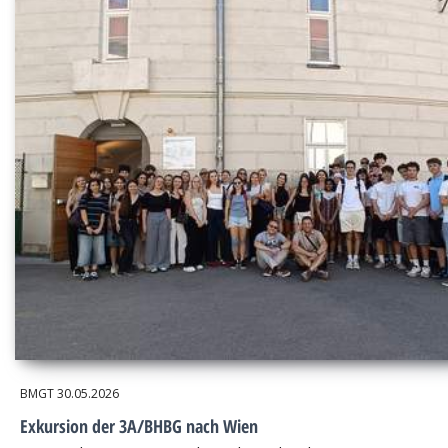
BMGT
30.05.2026
Exkursion der 3A/BHBG nach Wien