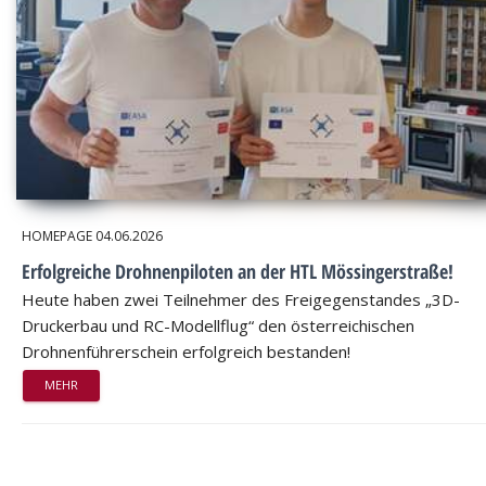
HOMEPAGE
04.06.2026
Erfolgreiche Drohnenpiloten an der HTL Mössingerstraße!
Heute haben zwei Teilnehmer des Freigegenstandes „3D-
Druckerbau und RC-Modellflug“ den österreichischen
Drohnenführerschein erfolgreich bestanden!
MEHR