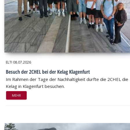
ELTI
08.07.2026
Besuch der 2CHEL bei der Kelag Klagenfurt
Im Rahmen der Tage der Nachhaltigkeit durfte die 2CHEL die
Kelag in Klagenfurt besuchen.
MEHR