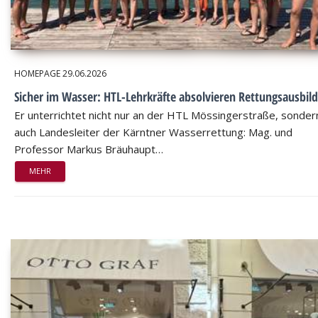
HOMEPAGE
29.06.2026
Sicher im Wasser: HTL-Lehrkräfte absolvieren Rettungsausbil
Er unterrichtet nicht nur an der HTL Mössingerstraße, sondern
auch Landesleiter der Kärntner Wasserrettung: Mag. und
Professor Markus Bräuhaupt…
MEHR