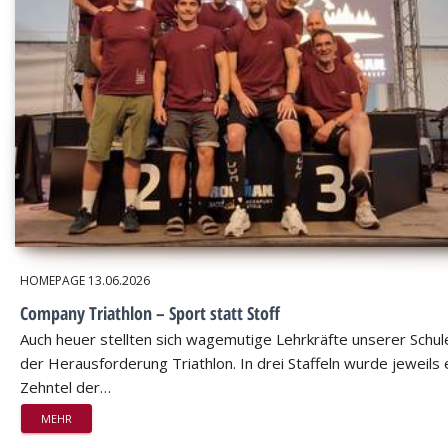
HOMEPAGE
13.06.2026
Company Triathlon – Sport statt Stoff
Auch heuer stellten sich wagemutige Lehrkräfte unserer Schul
der Herausforderung Triathlon. In drei Staffeln wurde jeweils 
Zehntel der…
MEHR