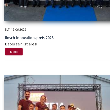
ELTI
15.06.2026
Bosch Innovationspreis 2026
Dabei sein ist alles!
MEHR