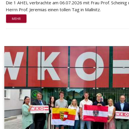
Die 1 AHEL verbrachte am 06.07.2026 mit Frau Prof. Scheinig
Herrn Prof. Jeremias einen tollen Tag in Mallnitz.
MEHR