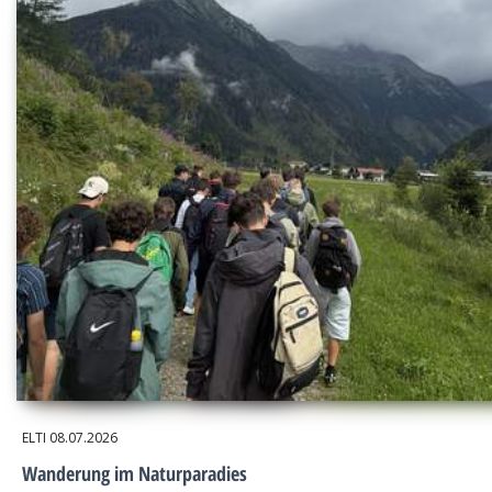
ELTI
08.07.2026
Wanderung im Naturparadies