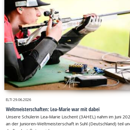
ELTI
29.06.2026
Weltmeisterschaften: Lea-Marie war mit dabei
Unsere Schülerin Lea‑Marie Lischent (3AHEL) nahm im Juni 20
an der Junioren‑Weltmeisterschaft in Suhl (Deutschland) teil u