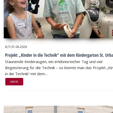
ELTI
01.06.2026
Projekt „Kinder in die Technik“ mit dem Kindergarten St. Urb
Staunende Kinderaugen, ein erlebnisreicher Tag und viel
Begeisterung für die Technik – so könnte man das Projekt „Ki
in die Technik“ mit dem…
MEHR