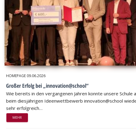
HOMEPAGE
09.06.2026
Großer Erfolg bei „innovation@school“
Wie bereits in den vergangenen Jahren konnte unsere Schule 
beim diesjährigen Ideenwettbewerb innovation@school wied
sehr erfolgreich…
MEHR