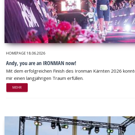
HOMEPAGE
18.06.2026
Andy, you are an IRONMAN now!
Mit dem erfolgreichen Finish des Ironman Kärnten 2026 konnt
mir einen langjährigen Traum erfüllen.
MEHR