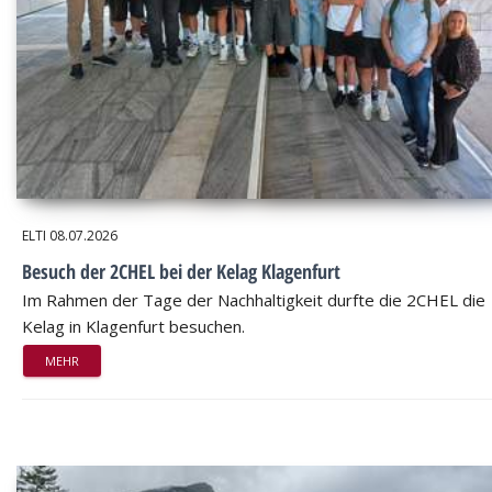
ELTI
08.07.2026
Besuch der 2CHEL bei der Kelag Klagenfurt
Im Rahmen der Tage der Nachhaltigkeit durfte die 2CHEL die
Kelag in Klagenfurt besuchen.
MEHR