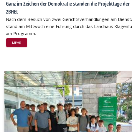
Ganz im Zeichen der Demokratie standen die Projekttage der
2BHEL
Nach dem Besuch von zwei Gerichtsverhandlungen am Dienst
stand am Mittwoch eine Führung durch das Landhaus Klagenfu
am Programm.
MEHR