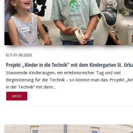
ELTI
01.06.2026
Projekt „Kinder in die Technik“ mit dem Kindergarten St. Urb
Staunende Kinderaugen, ein erlebnisreicher Tag und viel
Begeisterung für die Technik – so könnte man das Projekt „Ki
in die Technik“ mit dem…
MEHR