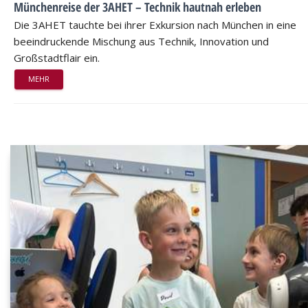
Münchenreise der 3AHET – Technik hautnah erleben
Die 3AHET tauchte bei ihrer Exkursion nach München in eine
beeindruckende Mischung aus Technik, Innovation und
Großstadtflair ein.
MEHR