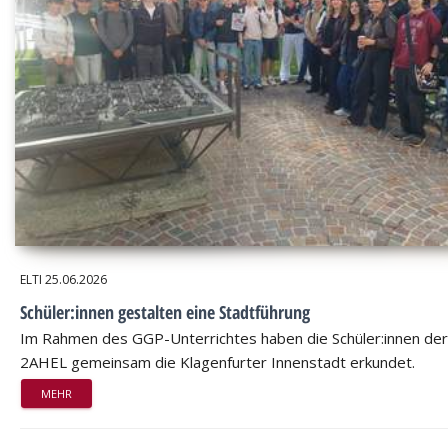
ELTI
25.06.2026
Schüler:innen gestalten eine Stadtführung
Im Rahmen des GGP-Unterrichtes haben die Schüler:innen der
2AHEL gemeinsam die Klagenfurter Innenstadt erkundet.
MEHR