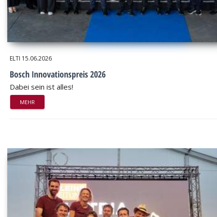
ELTI
15.06.2026
Bosch Innovationspreis 2026
Dabei sein ist alles!
MEHR