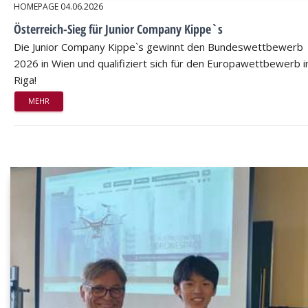
HOMEPAGE
04.06.2026
Österreich-Sieg für Junior Company Kippe`s
Die Junior Company Kippe`s gewinnt den Bundeswettbewerb
2026 in Wien und qualifiziert sich für den Europawettbewerb i
Riga!
MEHR