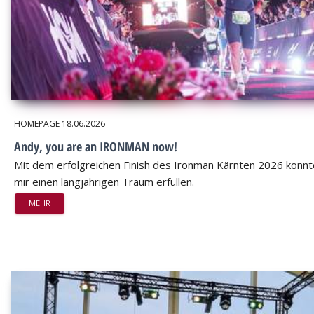
HOMEPAGE
18.06.2026
Andy, you are an IRONMAN now!
Mit dem erfolgreichen Finish des Ironman Kärnten 2026 konnt
mir einen langjährigen Traum erfüllen.
MEHR