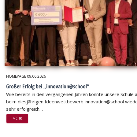
HOMEPAGE
09.06.2026
Großer Erfolg bei „innovation@school“
Wie bereits in den vergangenen Jahren konnte unsere Schule 
beim diesjährigen Ideenwettbewerb innovation@school wied
sehr erfolgreich…
MEHR