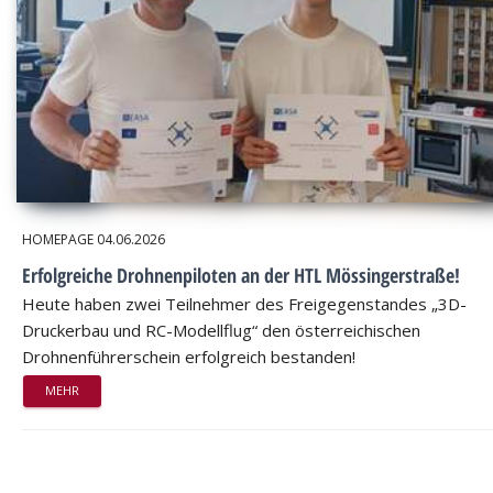
HOMEPAGE
04.06.2026
Erfolgreiche Drohnenpiloten an der HTL Mössingerstraße!
Heute haben zwei Teilnehmer des Freigegenstandes „3D-
Druckerbau und RC-Modellflug“ den österreichischen
Drohnenführerschein erfolgreich bestanden!
MEHR