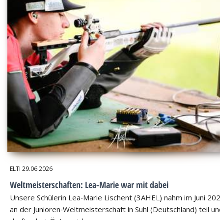
ELTI
29.06.2026
Weltmeisterschaften: Lea-Marie war mit dabei
Unsere Schülerin Lea‑Marie Lischent (3AHEL) nahm im Juni 20
an der Junioren‑Weltmeisterschaft in Suhl (Deutschland) teil u