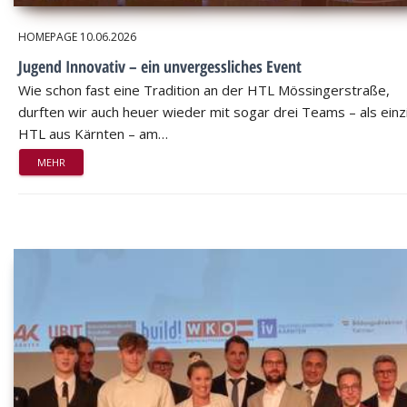
HOMEPAGE
10.06.2026
Jugend Innovativ – ein unvergessliches Event
Wie schon fast eine Tradition an der HTL Mössingerstraße,
durften wir auch heuer wieder mit sogar drei Teams – als einz
HTL aus Kärnten – am…
MEHR