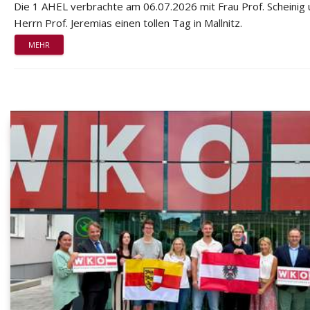
Die 1 AHEL verbrachte am 06.07.2026 mit Frau Prof. Scheinig
Herrn Prof. Jeremias einen tollen Tag in Mallnitz.
MEHR