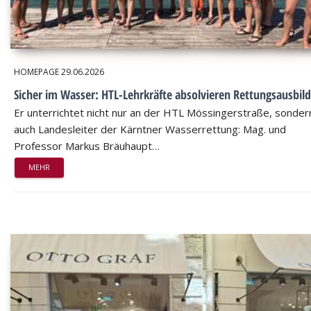
HOMEPAGE
29.06.2026
Sicher im Wasser: HTL-Lehrkräfte absolvieren Rettungsausbil
Er unterrichtet nicht nur an der HTL Mössingerstraße, sondern
auch Landesleiter der Kärntner Wasserrettung: Mag. und
Professor Markus Bräuhaupt…
MEHR