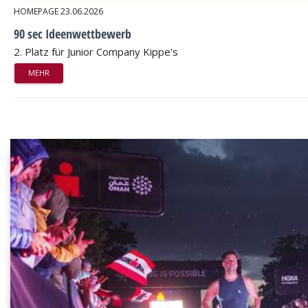
HOMEPAGE
23.06.2026
90 sec Ideenwettbewerb
2. Platz für Junior Company Kippe's
MEHR