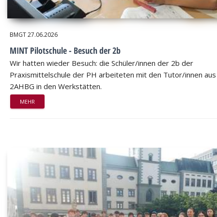
BMGT
27.06.2026
MINT Pilotschule - Besuch der 2b
Wir hatten wieder Besuch: die Schüler/innen der 2b der
Praxismittelschule der PH arbeiteten mit den Tutor/innen aus
2AHBG in den Werkstätten.
MEHR