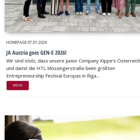
HOMEPAGE
07.07.2026
JA Austria goes GEN-E 2026!
Wir sind stolz, dass unsere Junior Company Kippe's Österreic
und damit die HTL Mössingerstraße beim größten
Entrepreneurship Festival Europas in Riga…
MEHR