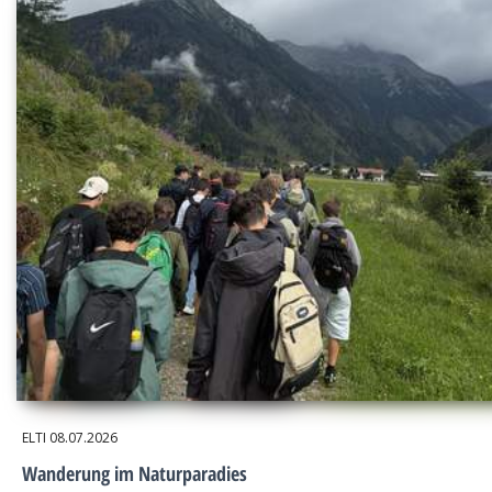
ELTI
08.07.2026
Wanderung im Naturparadies