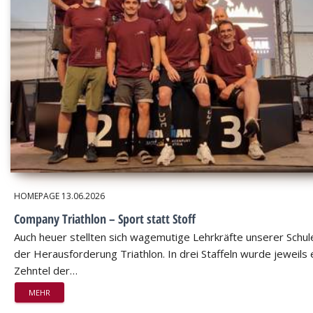
HOMEPAGE
13.06.2026
Company Triathlon – Sport statt Stoff
Auch heuer stellten sich wagemutige Lehrkräfte unserer Schul
der Herausforderung Triathlon. In drei Staffeln wurde jeweils 
Zehntel der…
MEHR