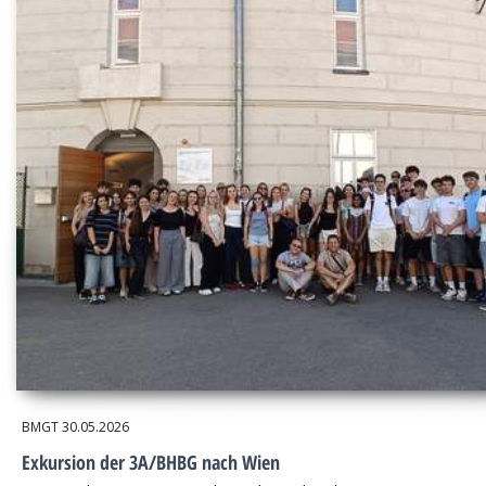
BMGT
30.05.2026
Exkursion der 3A/BHBG nach Wien