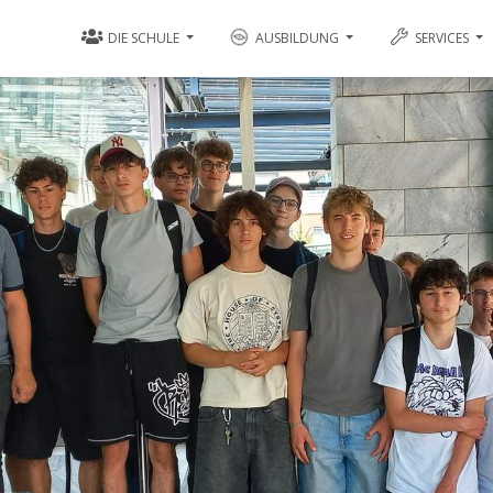
DIE SCHULE
AUSBILDUNG
SERVICES