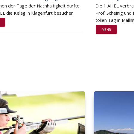
en der Tage der Nachhaltigkeit durfte
Die 1 AHEL verbra
EL die Kelag in Klagenfurt besuchen.
Prof. Scheinig und
tollen Tag in Mallni
MEHR