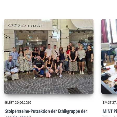
BMGT
29.06.2026
BMGT
27
Stolpersteine-Putzaktion der Ethikgruppe der
MINT Pi