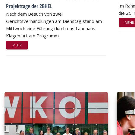
Projekttage der 2BHEL
Im Rahm
die 2CH
Nach dem Besuch von zwei
Gerichtsverhandlungen am Dienstag stand am
MEHR
Mittwoch eine Führung durch das Landhaus
Klagenfurt am Programm.
MEHR