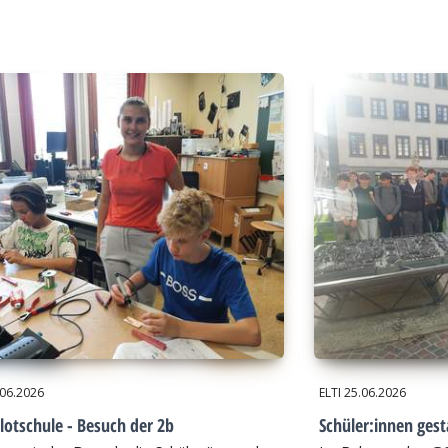
.06.2026
ELTI
25.06.2026
lotschule - Besuch der 2b
Schüler:innen gest