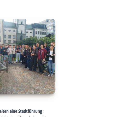
alten eine Stadtführung