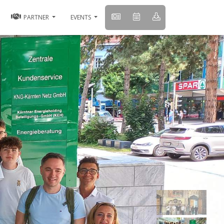
PARTNER
EVENTS