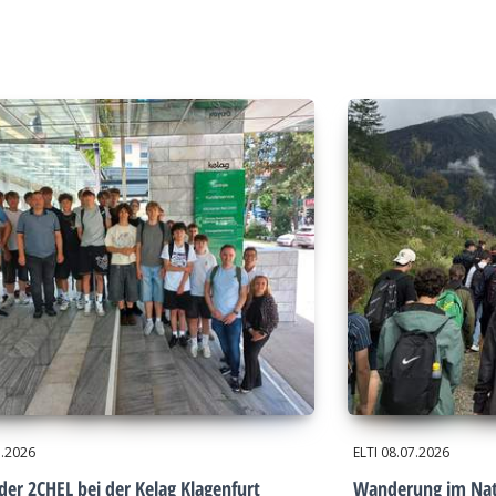
7.2026
ELTI
08.07.2026
der 2CHEL bei der Kelag Klagenfurt
Wanderung im Nat