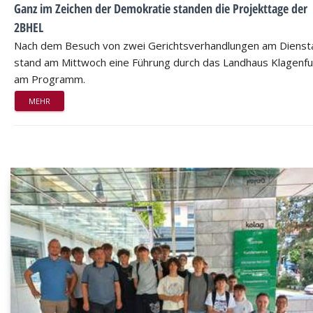
Ganz im Zeichen der Demokratie standen die Projekttage der
2BHEL
Nach dem Besuch von zwei Gerichtsverhandlungen am Dienst
stand am Mittwoch eine Führung durch das Landhaus Klagenfu
am Programm.
MEHR