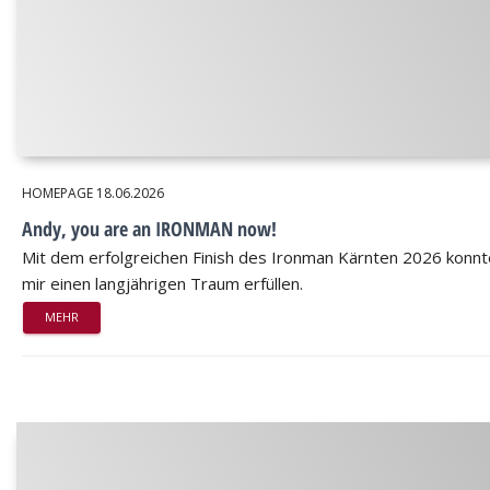
HOMEPAGE
18.06.2026
Andy, you are an IRONMAN now!
Mit dem erfolgreichen Finish des Ironman Kärnten 2026 konnt
mir einen langjährigen Traum erfüllen.
MEHR