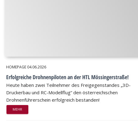
HOMEPAGE
04.06.2026
Erfolgreiche Drohnenpiloten an der HTL Mössingerstraße!
Heute haben zwei Teilnehmer des Freigegenstandes „3D-
Druckerbau und RC-Modellflug“ den österreichischen
Drohnenführerschein erfolgreich bestanden!
MEHR