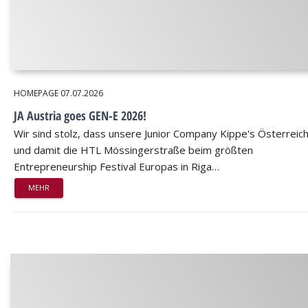
HOMEPAGE
07.07.2026
JA Austria goes GEN-E 2026!
Wir sind stolz, dass unsere Junior Company Kippe's Österreic
und damit die HTL Mössingerstraße beim größten
Entrepreneurship Festival Europas in Riga…
MEHR