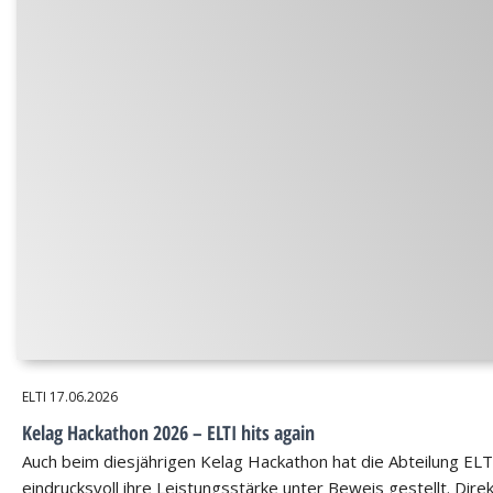
ELTI
17.06.2026
Kelag Hackathon 2026 – ELTI hits again
Auch beim diesjährigen Kelag Hackathon hat die Abteilung ELT
eindrucksvoll ihre Leistungsstärke unter Beweis gestellt. Dire