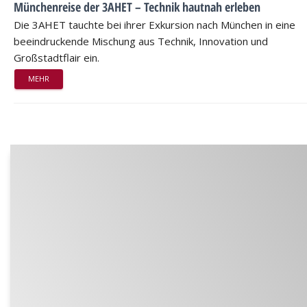
Münchenreise der 3AHET – Technik hautnah erleben
Die 3AHET tauchte bei ihrer Exkursion nach München in eine
beeindruckende Mischung aus Technik, Innovation und
Großstadtflair ein.
MEHR