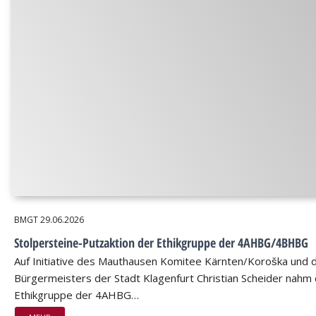
BMGT
29.06.2026
Stolpersteine-Putzaktion der Ethikgruppe der 4AHBG/4BHBG
Auf Initiative des Mauthausen Komitee Kärnten/Koroška und 
Bürgermeisters der Stadt Klagenfurt Christian Scheider nahm 
Ethikgruppe der 4AHBG…