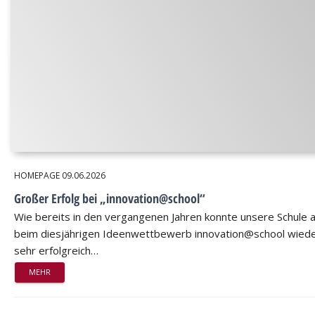
HOMEPAGE
09.06.2026
Großer Erfolg bei „innovation@school“
Wie bereits in den vergangenen Jahren konnte unsere Schule 
beim diesjährigen Ideenwettbewerb innovation@school wied
sehr erfolgreich…
MEHR