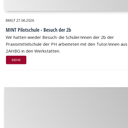
BMGT
27.06.2026
MINT Pilotschule - Besuch der 2b
Wir hatten wieder Besuch: die Schüler/innen der 2b der
Praxismittelschule der PH arbeiteten mit den Tutor/innen aus
2AHBG in den Werkstätten.
MEHR