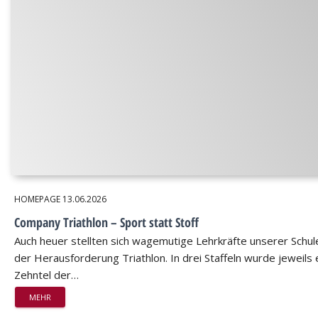
HOMEPAGE
13.06.2026
Company Triathlon – Sport statt Stoff
Auch heuer stellten sich wagemutige Lehrkräfte unserer Schul
der Herausforderung Triathlon. In drei Staffeln wurde jeweils 
Zehntel der…
MEHR