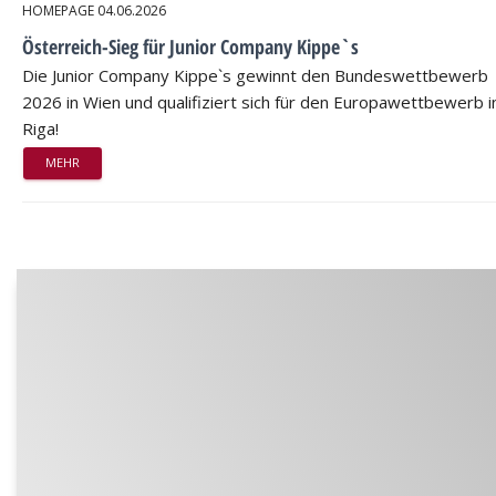
HOMEPAGE
04.06.2026
Österreich-Sieg für Junior Company Kippe`s
Die Junior Company Kippe`s gewinnt den Bundeswettbewerb
2026 in Wien und qualifiziert sich für den Europawettbewerb i
Riga!
MEHR