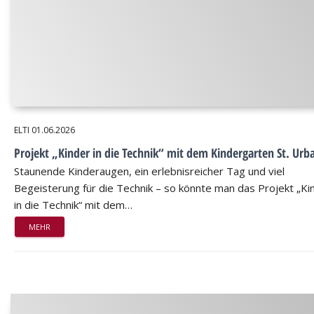
ELTI
01.06.2026
Projekt „Kinder in die Technik“ mit dem Kindergarten St. Urb
Staunende Kinderaugen, ein erlebnisreicher Tag und viel
Begeisterung für die Technik – so könnte man das Projekt „Ki
in die Technik“ mit dem…
MEHR