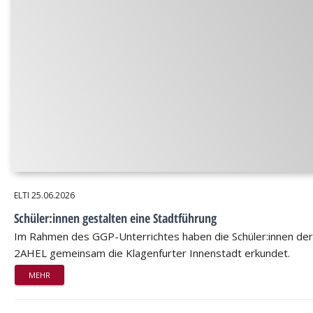
ELTI
25.06.2026
Schüler:innen gestalten eine Stadtführung
Im Rahmen des GGP-Unterrichtes haben die Schüler:innen der
2AHEL gemeinsam die Klagenfurter Innenstadt erkundet.
MEHR