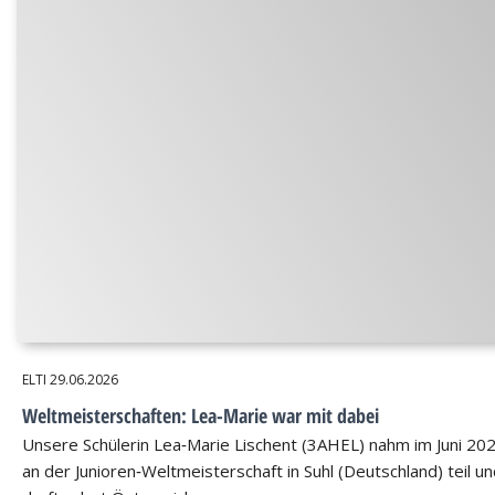
ELTI
29.06.2026
Weltmeisterschaften: Lea-Marie war mit dabei
Unsere Schülerin Lea‑Marie Lischent (3AHEL) nahm im Juni 20
an der Junioren‑Weltmeisterschaft in Suhl (Deutschland) teil u