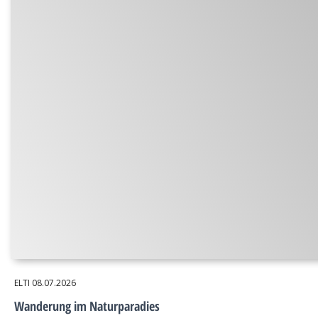
ELTI
08.07.2026
Wanderung im Naturparadies