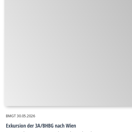
BMGT
30.05.2026
Exkursion der 3A/BHBG nach Wien