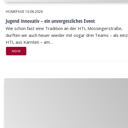
HOMEPAGE
10.06.2026
Jugend Innovativ – ein unvergessliches Event
Wie schon fast eine Tradition an der HTL Mössingerstraße,
durften wir auch heuer wieder mit sogar drei Teams – als einz
HTL aus Kärnten – am…
MEHR