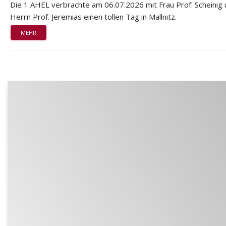
Die 1 AHEL verbrachte am 06.07.2026 mit Frau Prof. Scheinig
Herrn Prof. Jeremias einen tollen Tag in Mallnitz.
MEHR