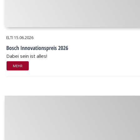
ELTI
15.06.2026
Bosch Innovationspreis 2026
Dabei sein ist alles!
MEHR