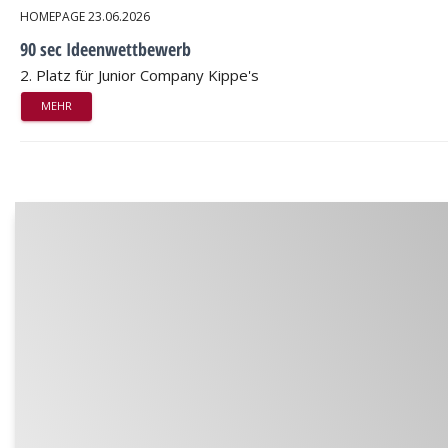
HOMEPAGE
23.06.2026
90 sec Ideenwettbewerb
2. Platz für Junior Company Kippe's
MEHR