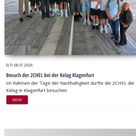
ELTI
08.07.2026
Besuch der 2CHEL bei der Kelag Klagenfurt
Im Rahmen der Tage der Nachhaltigkeit durfte die 2CHEL die
Kelag in Klagenfurt besuchen.
MEHR