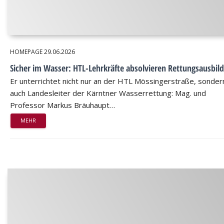
HOMEPAGE
29.06.2026
Sicher im Wasser: HTL-Lehrkräfte absolvieren Rettungsausbil
Er unterrichtet nicht nur an der HTL Mössingerstraße, sondern
auch Landesleiter der Kärntner Wasserrettung: Mag. und
Professor Markus Bräuhaupt…
MEHR