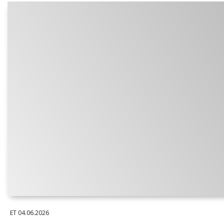
ET
04.06.2026