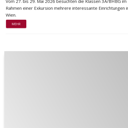
Vom 27. bis 29. Mai 2026 besuchten die Klassen 3A/BHBG im
Rahmen einer Exkursion mehrere interessante Einrichtungen i
Wien.
MEHR