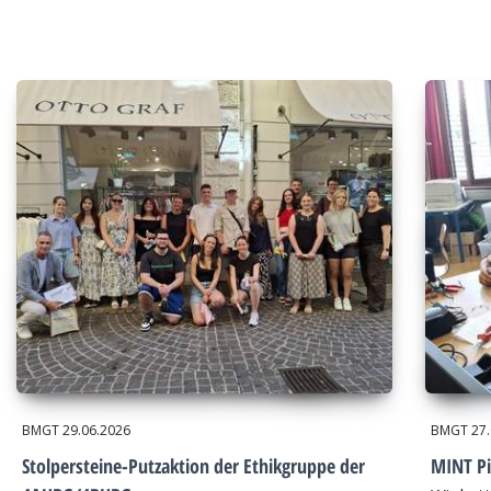
BMGT
29.06.2026
BMGT
27
Stolpersteine-Putzaktion der Ethikgruppe der
MINT Pi