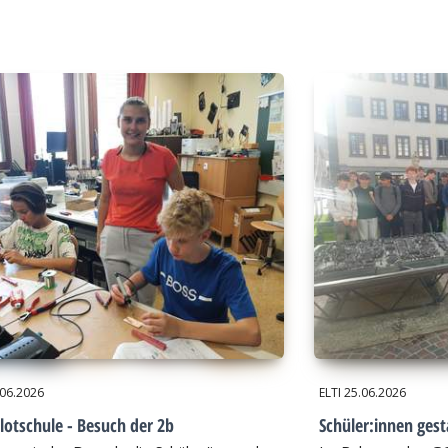
.06.2026
ELTI
25.06.2026
lotschule - Besuch der 2b
Schüler:innen gest