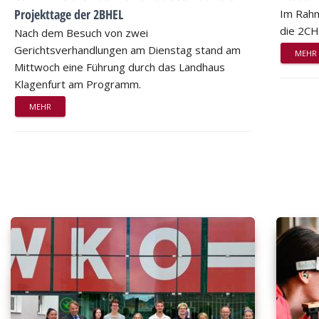
Projekttage der 2BHEL
Im Rahm
die 2CH
Nach dem Besuch von zwei
Gerichtsverhandlungen am Dienstag stand am
MEHR
Mittwoch eine Führung durch das Landhaus
Klagenfurt am Programm.
MEHR