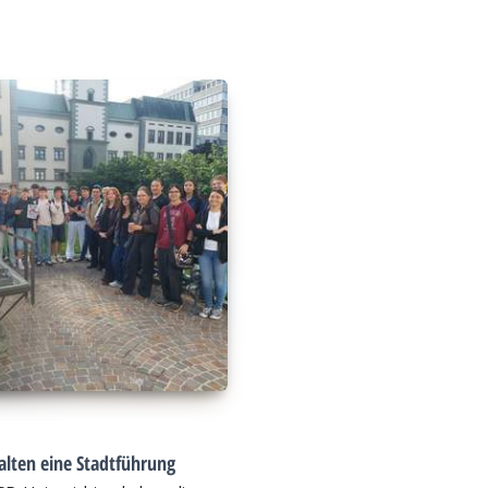
alten eine Stadtführung