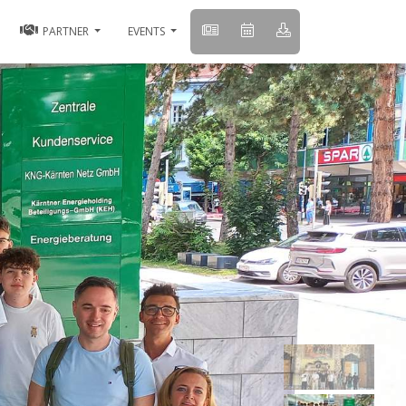
PARTNER
EVENTS