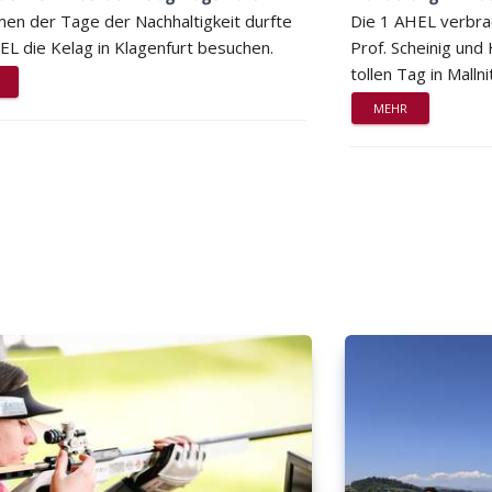
en der Tage der Nachhaltigkeit durfte
Die 1 AHEL verbra
EL die Kelag in Klagenfurt besuchen.
Prof. Scheinig und
tollen Tag in Mallni
MEHR