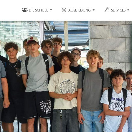
DIE SCHULE
AUSBILDUNG
SERVICES