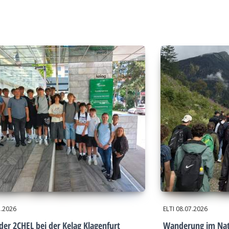
7.2026
ELTI
08.07.2026
der 2CHEL bei der Kelag Klagenfurt
Wanderung im Nat