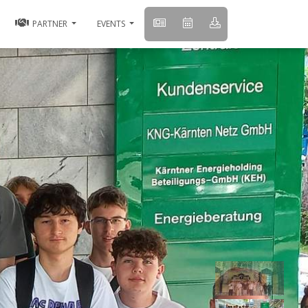
PARTNER
EVENTS