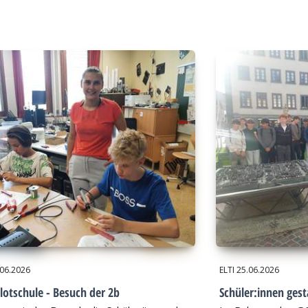
.06.2026
ELTI
25.06.2026
lotschule - Besuch der 2b
Schüler:innen gest