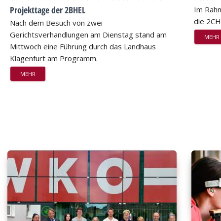
Projekttage der 2BHEL
Im Rahm
die 2CH
Nach dem Besuch von zwei
Gerichtsverhandlungen am Dienstag stand am
MEHR
Mittwoch eine Führung durch das Landhaus
Klagenfurt am Programm.
MEHR