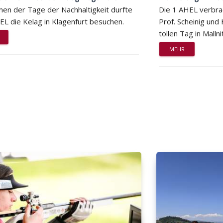
en der Tage der Nachhaltigkeit durfte
Die 1 AHEL verbra
EL die Kelag in Klagenfurt besuchen.
Prof. Scheinig und
tollen Tag in Mallni
MEHR