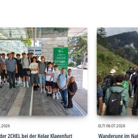
7.2026
ELTI
08.07.2026
der 2CHEL bei der Kelag Klagenfurt
Wanderung im Nat