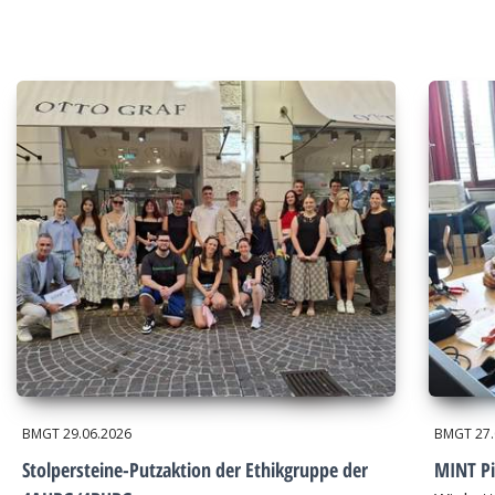
BMGT
29.06.2026
BMGT
27
Stolpersteine-Putzaktion der Ethikgruppe der
MINT Pi