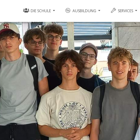
DIE SCHULE
AUSBILDUNG
SERVICES