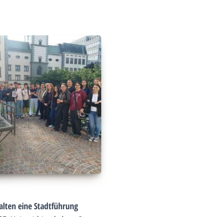
alten eine Stadtführung