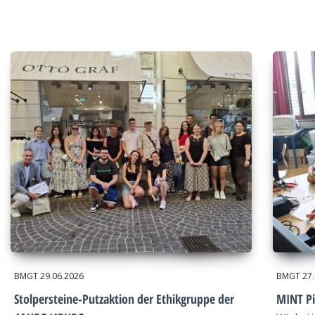
BMGT
29.06.2026
BMGT
27
Stolpersteine-Putzaktion der Ethikgruppe der
MINT Pi