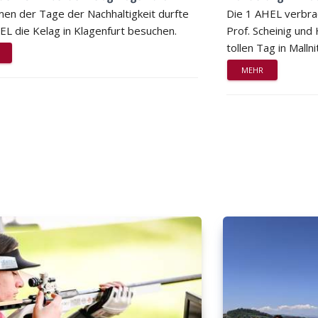
en der Tage der Nachhaltigkeit durfte
Die 1 AHEL verbra
EL die Kelag in Klagenfurt besuchen.
Prof. Scheinig und
tollen Tag in Mallni
MEHR