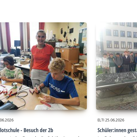
.06.2026
ELTI
25.06.2026
lotschule - Besuch der 2b
Schüler:innen gest