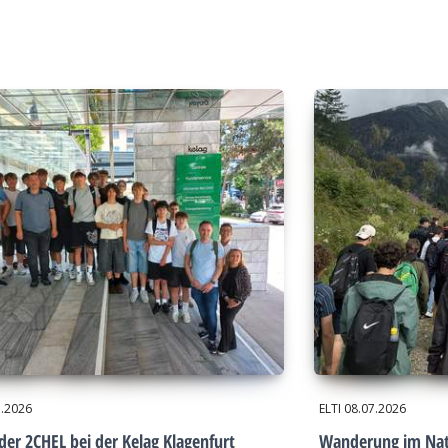
7.2026
ELTI
08.07.2026
der 2CHEL bei der Kelag Klagenfurt
Wanderung im Nat