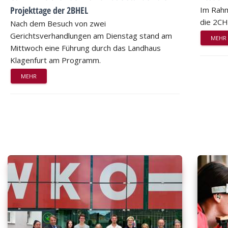
Projekttage der 2BHEL
Im Rahm
die 2CH
Nach dem Besuch von zwei
Gerichtsverhandlungen am Dienstag stand am
MEHR
Mittwoch eine Führung durch das Landhaus
Klagenfurt am Programm.
MEHR