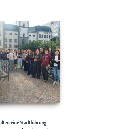
alten eine Stadtführung