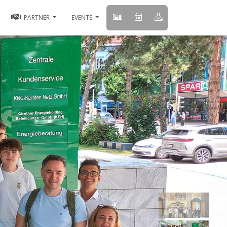
PARTNER
EVENTS