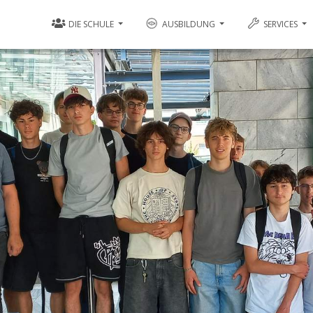
DIE SCHULE
AUSBILDUNG
SERVICES