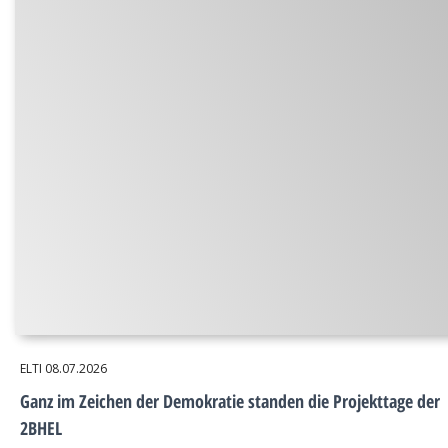
ELTI
08.07.2026
Ganz im Zeichen der Demokratie standen die Projekttage der
2BHEL