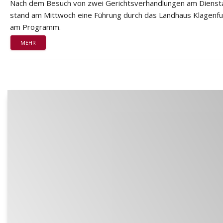
Nach dem Besuch von zwei Gerichtsverhandlungen am Dienst
stand am Mittwoch eine Führung durch das Landhaus Klagenfu
am Programm.
MEHR