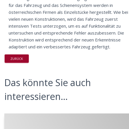
für das Fahrzeug und das Schienensystem werden in
österreichischen Firmen als Einzelstücke hergestellt. Wie bei
vielen neuen Konstruktionen, wird das Fahrzeug zuerst
intensiven Tests unterzogen, um es auf Funktionalität zu
untersuchen und entsprechende Fehler auszubessern. Die
Konstruktion wird entsprechend der neuen Erkenntnisse
adaptiert und ein verbessertes Fahrzeug gefertigt.
ZURÜCK
Das könnte Sie auch
interessieren...