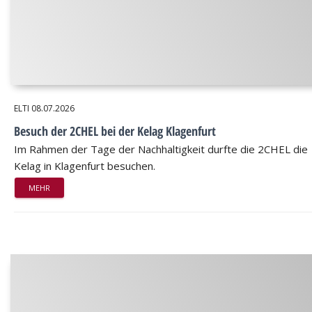
ELTI
08.07.2026
Besuch der 2CHEL bei der Kelag Klagenfurt
Im Rahmen der Tage der Nachhaltigkeit durfte die 2CHEL die
Kelag in Klagenfurt besuchen.
MEHR