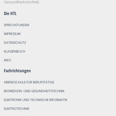
Gesundheitstechnik.
Die HTL
SPRECHSTUNDEN
IMPRESSUM
DATENSCHUTZ
KLASSENBUCH
INFO
Fachrichtungen
ABENDSCHULE FÜR BERUFSTÄTIGE
BIOMEDIZIN- UND GESUNDHEITSTECHNIK
ELEKTRONIK UND TECHNISCHE INFORMATIK
ELEKTROTECHNIK