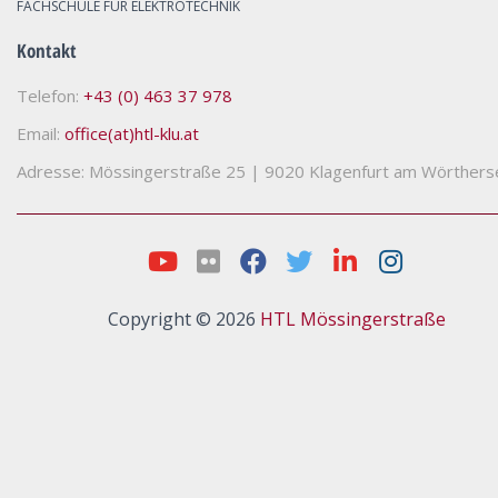
FACHSCHULE FÜR ELEKTROTECHNIK
Kontakt
Telefon:
+43 (0) 463 37 978
Email:
office(at)htl-klu.at
Adresse: Mössingerstraße 25
|
9020 Klagenfurt am Wörthers
Copyright © 2026
HTL Mössingerstraße