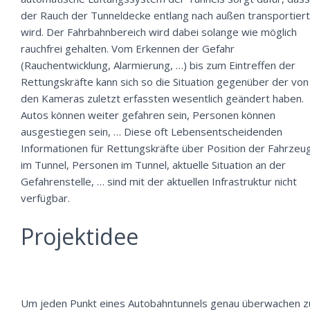
der Rauch der Tunneldecke entlang nach außen transportiert
wird. Der Fahrbahnbereich wird dabei solange wie möglich
rauchfrei gehalten. Vom Erkennen der Gefahr
(Rauchentwicklung, Alarmierung, …) bis zum Eintreffen der
Rettungskräfte kann sich so die Situation gegenüber der von
den Kameras zuletzt erfassten wesentlich geändert haben.
Autos können weiter gefahren sein, Personen können
ausgestiegen sein, … Diese oft Lebensentscheidenden
Informationen für Rettungskräfte über Position der Fahrzeu
im Tunnel, Personen im Tunnel, aktuelle Situation an der
Gefahrenstelle, … sind mit der aktuellen Infrastruktur nicht
verfügbar.
Projektidee
Um jeden Punkt eines Autobahntunnels genau überwachen z