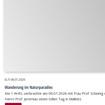
ELTI
08.07.2026
Wanderung im Naturparadies
Die 1 AHEL verbrachte am 06.07.2026 mit Frau Prof. Scheinig
Herrn Prof. Jeremias einen tollen Tag in Mallnitz.