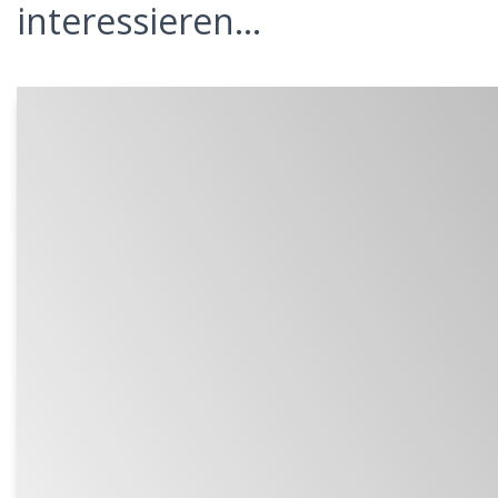
interessieren...