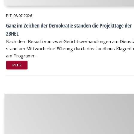
ELTI
08.07.2026
Ganz im Zeichen der Demokratie standen die Projekttage der
2BHEL
Nach dem Besuch von zwei Gerichtsverhandlungen am Dienst
stand am Mittwoch eine Führung durch das Landhaus Klagenfu
am Programm.
MEHR