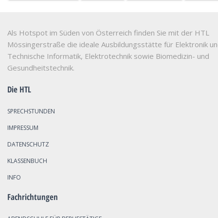
Als Hotspot im Süden von Österreich finden Sie mit der HTL
Mössingerstraße die ideale Ausbildungsstätte für Elektronik u
Technische Informatik, Elektrotechnik sowie Biomedizin- und
Gesundheitstechnik.
Die HTL
SPRECHSTUNDEN
IMPRESSUM
DATENSCHUTZ
KLASSENBUCH
INFO
Fachrichtungen