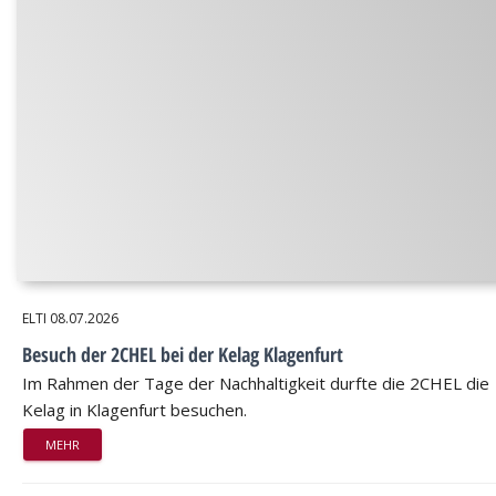
ELTI
08.07.2026
Besuch der 2CHEL bei der Kelag Klagenfurt
Im Rahmen der Tage der Nachhaltigkeit durfte die 2CHEL die
Kelag in Klagenfurt besuchen.
MEHR