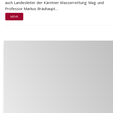
auch Landesleiter der Kärntner Wasserrettung: Mag. und
Professor Markus Bräuhaupt…
MEHR