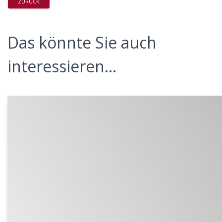
ZURÜCK
Das könnte Sie auch
interessieren...