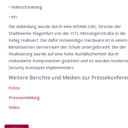
• Videostreaming
• etc.
Die Anbindung wurde durch eine WDMA-LWL-Strecke der
Stadtwerke Klagenfurt von der HTL Mössingerstraße in die
Kelag realisiert. Die dafür notwendige Hardware ist in einem
klimatisierten Serverraum der Schule untergebracht. Bei der
Realisierung wurde auf eine hohe Ausfallsicherheit durch
redundante Komponenten geachtet und es wurden modern
Security Konzepte implementiert.
Weitere Berichte und Medien zur Pressekonfere
Fotos
Pressemeldung
Video