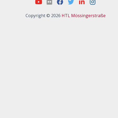
Copyright © 2026
HTL Mössingerstraße