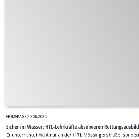
HOMEPAGE
29.06.2026
Sicher im Wasser: HTL-Lehrkräfte absolvieren Rettungsausbil
Er unterrichtet nicht nur an der HTL Mössingerstraße, sondern