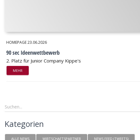
HOMEPAGE
23.06.2026
90 sec Ideenwettbewerb
2. Platz für Junior Company Kippe's
MEHR
Kategorien
ALLE NEWS
WIRTSCHAFTSPARTNER
NEWS FEED (TWEETS)