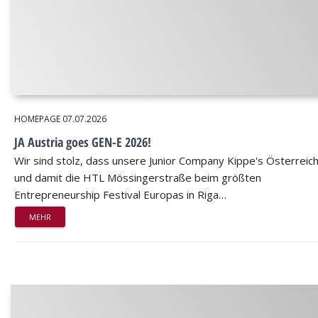
HOMEPAGE
07.07.2026
JA Austria goes GEN-E 2026!
Wir sind stolz, dass unsere Junior Company Kippe's Österreic
und damit die HTL Mössingerstraße beim größten
Entrepreneurship Festival Europas in Riga…
MEHR