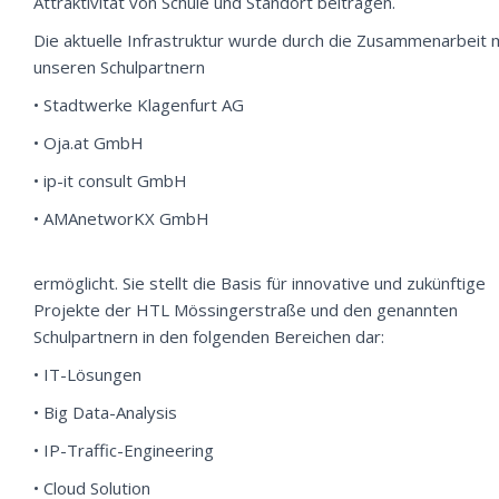
Attraktivität von Schule und Standort beitragen.
Die aktuelle Infrastruktur wurde durch die Zusammenarbeit 
unseren Schulpartnern
• Stadtwerke Klagenfurt AG
• Oja.at GmbH
• ip-it consult GmbH
• AMAnetworKX GmbH
ermöglicht. Sie stellt die Basis für innovative und zukünftige
Projekte der HTL Mössingerstraße und den genannten
Schulpartnern in den folgenden Bereichen dar:
• IT-Lösungen
• Big Data-Analysis
• IP-Traffic-Engineering
• Cloud Solution