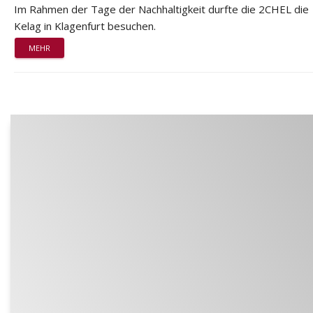
Im Rahmen der Tage der Nachhaltigkeit durfte die 2CHEL die
Kelag in Klagenfurt besuchen.
MEHR