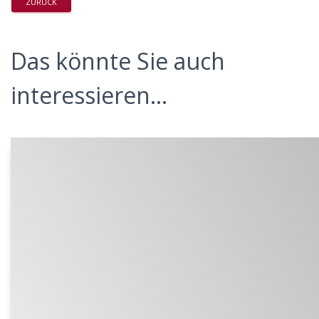
ZURÜCK
Das könnte Sie auch
interessieren...