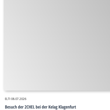
ELTI
08.07.2026
Besuch der 2CHEL bei der Kelag Klagenfurt