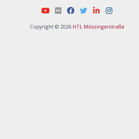
Copyright © 2026
HTL Mössingerstraße