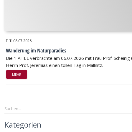
ELTI
08.07.2026
Wanderung im Naturparadies
Die 1 AHEL verbrachte am 06.07.2026 mit Frau Prof. Scheinig
Herrn Prof. Jeremias einen tollen Tag in Mallnitz.
MEHR
Kategorien