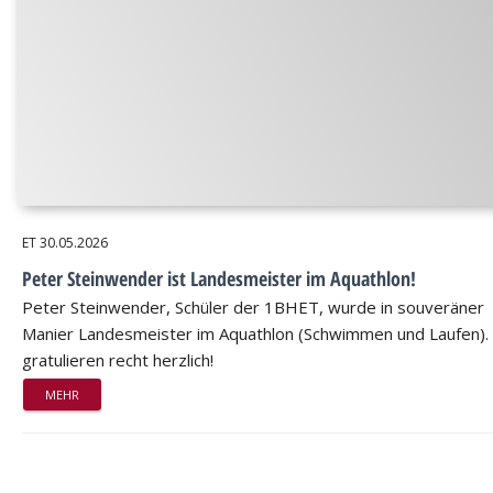
ET
30.05.2026
Peter Steinwender ist Landesmeister im Aquathlon!
Peter Steinwender, Schüler der 1BHET, wurde in souveräner
Manier Landesmeister im Aquathlon (Schwimmen und Laufen).
gratulieren recht herzlich!
MEHR