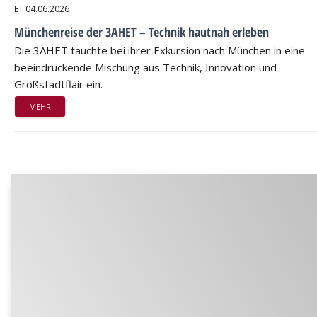
ET
04.06.2026
Münchenreise der 3AHET – Technik hautnah erleben
Die 3AHET tauchte bei ihrer Exkursion nach München in eine
beeindruckende Mischung aus Technik, Innovation und
Großstadtflair ein.
MEHR