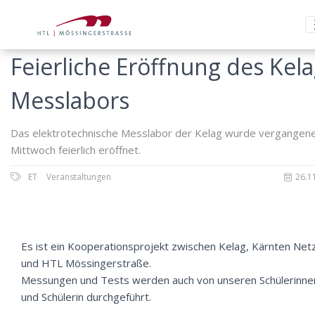
Feierliche Eröffnung des Kela
Messlabors
Das elektrotechnische Messlabor der Kelag wurde vergangen
Mittwoch feierlich eröffnet.
ET
Veranstaltungen
26.1
Es ist ein Kooperationsprojekt zwischen Kelag, Kärnten Net
und HTL Mössingerstraße.
Messungen und Tests werden auch von unseren Schülerinne
und Schülerin durchgeführt.