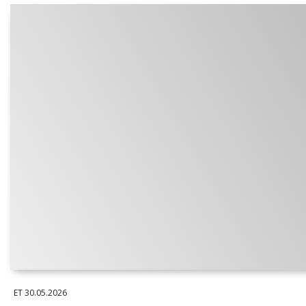
ET
30.05.2026