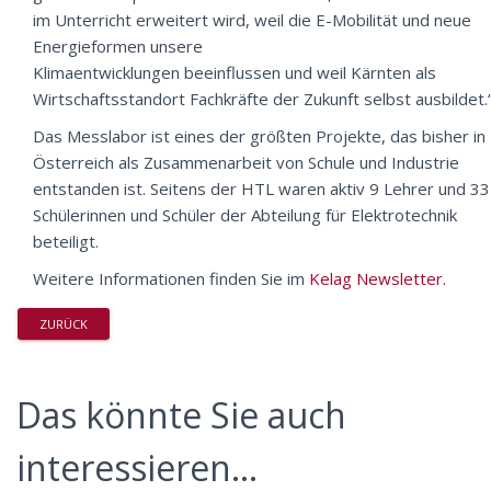
im Unterricht erweitert wird, weil die E-Mobilität und neue
Energieformen unsere
Klimaentwicklungen beeinflussen und weil Kärnten als
Wirtschaftsstandort Fachkräfte der Zukunft selbst ausbildet.
Das Messlabor ist eines der größten Projekte, das bisher in
Österreich als Zusammenarbeit von Schule und Industrie
entstanden ist. Seitens der HTL waren aktiv 9 Lehrer und 33
Schülerinnen und Schüler der Abteilung für Elektrotechnik
beteiligt.
Weitere Informationen finden Sie im
Kelag Newsletter.
ZURÜCK
Das könnte Sie auch
interessieren...