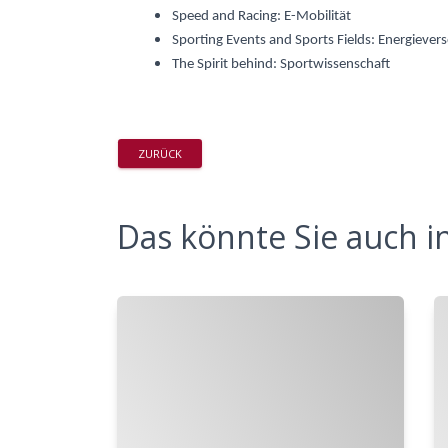
Speed and Racing: E-Mobilität
Sporting Events and Sports Fields: Energiever
The Spirit behind: Sportwissenschaft
ZURÜCK
Das könnte Sie auch in