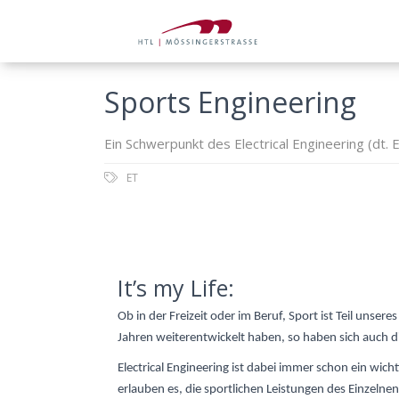
Sports Engineering
Ein Schwerpunkt des Electrical Engineering (dt. E
ET
It’s my Life:
Ob in der Freizeit oder im Beruf, Sport ist Teil unse
Jahren weiterentwickelt haben, so haben sich auch 
Electrical Engineering ist dabei immer schon ein wichti
erlauben es, die sportlichen Leistungen des Einzelne