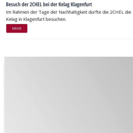
Besuch der 2CHEL bei der Kelag Klagenfurt
Im Rahmen der Tage der Nachhaltigkeit durfte die 2CHEL die
Kelag in Klagenfurt besuchen.
MEHR