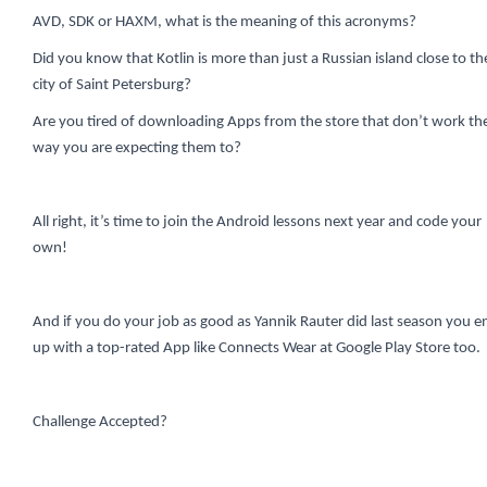
AVD, SDK or HAXM, what is the meaning of this acronyms?
Did you know that Kotlin is more than just a Russian island close to th
city of Saint Petersburg?
Are you tired of downloading Apps from the store that don’t work th
way you are expecting them to?
All right, it’s time to join the Android lessons next year and code your
own!
And if you do your job as good as Yannik Rauter did last season you e
up with a top-rated App like Connects Wear at Google Play Store too.
Challenge Accepted?