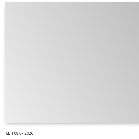
ELTI
08.07.2026