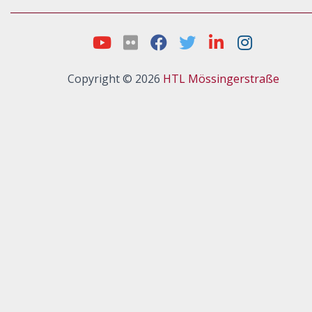
Copyright © 2026
HTL Mössingerstraße