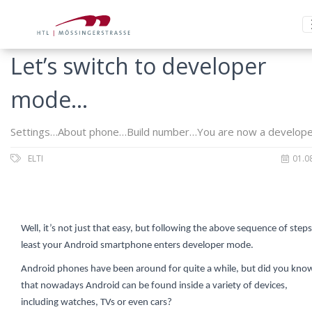
Let’s switch to developer
mode…
Settings…About phone…Build number…You are now a develope
ELTI
01.0
Well, it’s not just that easy, but following the above sequence of steps
least your Android smartphone enters developer mode.
Android phones have been around for quite a while, but did you kno
that nowadays Android can be found inside a variety of devices,
including watches, TVs or even cars?