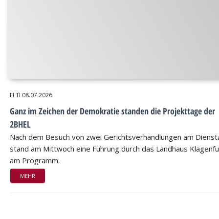
ELTI
08.07.2026
Ganz im Zeichen der Demokratie standen die Projekttage der
2BHEL
Nach dem Besuch von zwei Gerichtsverhandlungen am Dienst
stand am Mittwoch eine Führung durch das Landhaus Klagenfu
am Programm.
MEHR