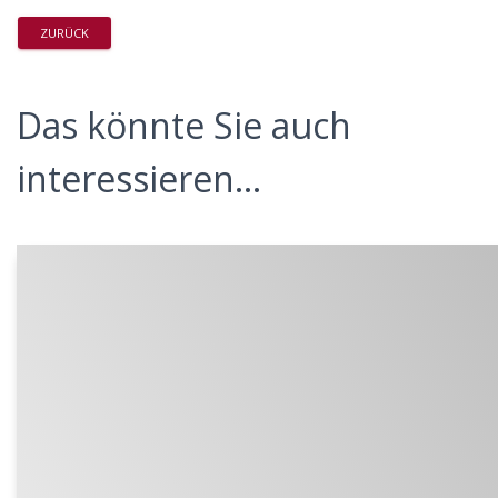
ZURÜCK
Das könnte Sie auch
interessieren...