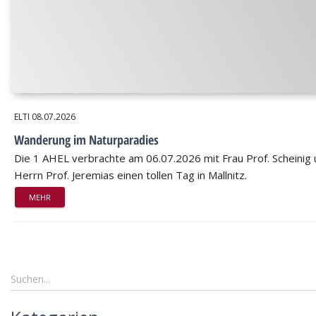
ELTI
08.07.2026
Wanderung im Naturparadies
Die 1 AHEL verbrachte am 06.07.2026 mit Frau Prof. Scheinig
Herrn Prof. Jeremias einen tollen Tag in Mallnitz.
MEHR