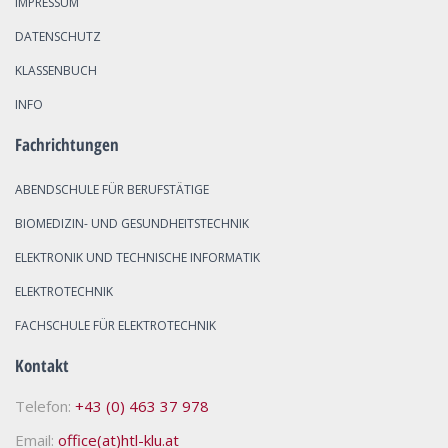
IMPRESSUM
DATENSCHUTZ
KLASSENBUCH
INFO
Fachrichtungen
ABENDSCHULE FÜR BERUFSTÄTIGE
BIOMEDIZIN- UND GESUNDHEITSTECHNIK
ELEKTRONIK UND TECHNISCHE INFORMATIK
ELEKTROTECHNIK
FACHSCHULE FÜR ELEKTROTECHNIK
Kontakt
Telefon:
+43 (0) 463 37 978
Email:
office(at)htl-klu.at