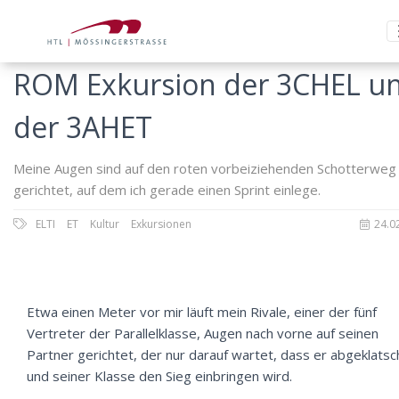
ROM Exkursion der 3CHEL u
der 3AHET
Meine Augen sind auf den roten vorbeiziehenden Schotterweg
gerichtet, auf dem ich gerade einen Sprint einlege.
ELTI
ET
Kultur
Exkursionen
24.0
Etwa einen Meter vor mir läuft mein Rivale, einer der fünf
Vertreter der Parallelklasse, Augen nach vorne auf seinen
Partner gerichtet, der nur darauf wartet, dass er abgeklatsc
und seiner Klasse den Sieg einbringen wird.