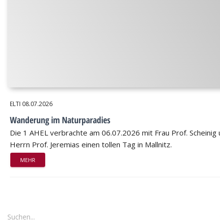
ELTI
08.07.2026
Wanderung im Naturparadies
Die 1 AHEL verbrachte am 06.07.2026 mit Frau Prof. Scheinig
Herrn Prof. Jeremias einen tollen Tag in Mallnitz.
MEHR