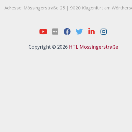
Adresse: Mössingerstraße 25
|
9020 Klagenfurt am Wörthers
Copyright © 2026
HTL Mössingerstraße