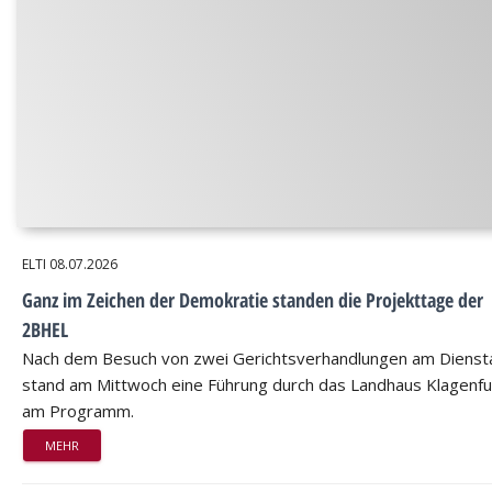
ELTI
08.07.2026
Ganz im Zeichen der Demokratie standen die Projekttage der
2BHEL
Nach dem Besuch von zwei Gerichtsverhandlungen am Dienst
stand am Mittwoch eine Führung durch das Landhaus Klagenfu
am Programm.
MEHR