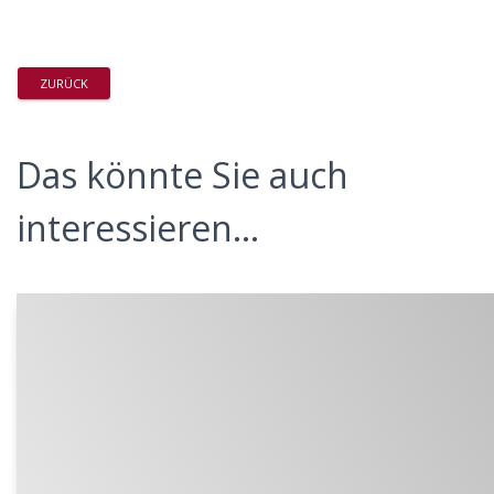
ZURÜCK
Das könnte Sie auch
interessieren...