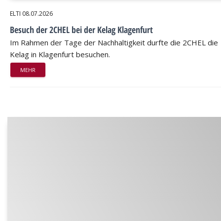
ELTI
08.07.2026
Besuch der 2CHEL bei der Kelag Klagenfurt
Im Rahmen der Tage der Nachhaltigkeit durfte die 2CHEL die
Kelag in Klagenfurt besuchen.
MEHR