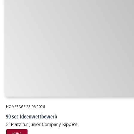
HOMEPAGE
23.06.2026
90 sec Ideenwettbewerb
2. Platz für Junior Company Kippe's
MEHR