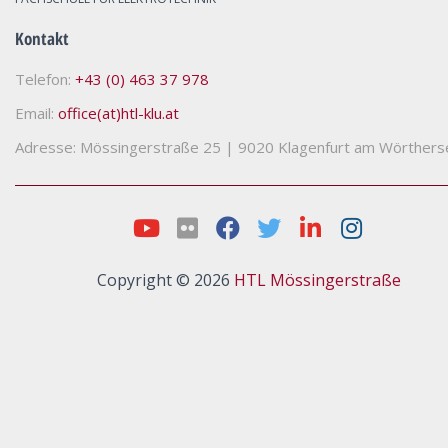
Kontakt
Telefon:
+43 (0) 463 37 978
Email:
office(at)htl-klu.at
Adresse: Mössingerstraße 25
|
9020 Klagenfurt am Wörthers
Copyright © 2026
HTL Mössingerstraße