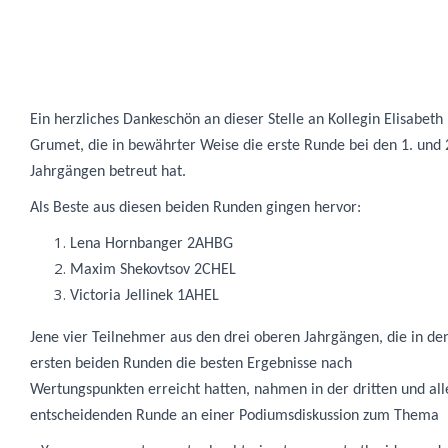
Ein herzliches Dankeschön an dieser Stelle an
Kollegin Elisabeth
Grumet
, die in bewährter Weise die erste Runde bei den 1. und 
Jahrgängen betreut hat.
Als Beste aus diesen beiden Runden gingen hervor:
Lena Hornbanger 2AHBG
Maxim Shekovtsov 2CHEL
Victoria Jellinek 1AHEL
Jene vier Teilnehmer aus den drei oberen Jahrgängen, die in de
ersten beiden
Runden die besten Ergebnisse nach
Wertungspunkten erreicht hatten, nahmen in der dritten und all
entscheidenden Runde an einer Podiumsdiskussion zum Thema