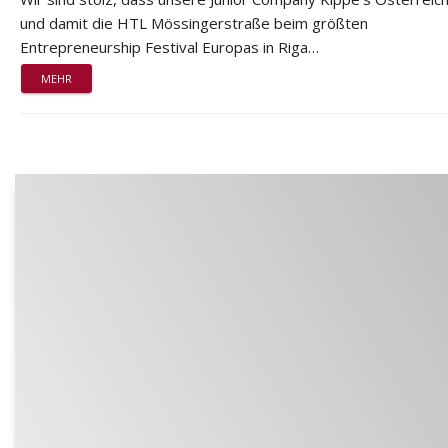
und damit die HTL Mössingerstraße beim größten
Entrepreneurship Festival Europas in Riga…
MEHR