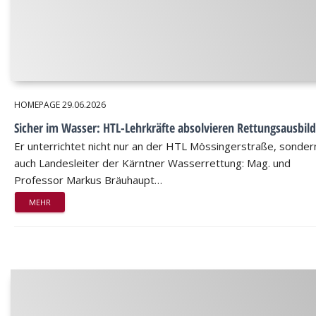
HOMEPAGE
29.06.2026
Sicher im Wasser: HTL-Lehrkräfte absolvieren Rettungsausbil
Er unterrichtet nicht nur an der HTL Mössingerstraße, sondern
auch Landesleiter der Kärntner Wasserrettung: Mag. und
Professor Markus Bräuhaupt…
MEHR