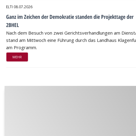
ELTI
08.07.2026
Ganz im Zeichen der Demokratie standen die Projekttage der
2BHEL
Nach dem Besuch von zwei Gerichtsverhandlungen am Dienst
stand am Mittwoch eine Führung durch das Landhaus Klagenfu
am Programm.
MEHR