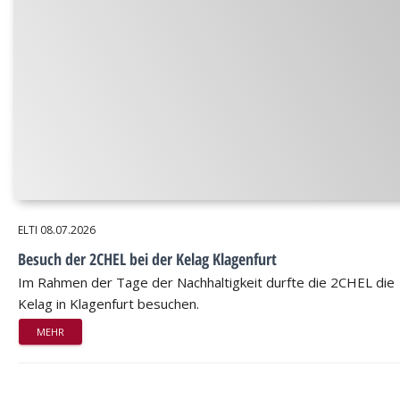
ELTI
08.07.2026
Besuch der 2CHEL bei der Kelag Klagenfurt
Im Rahmen der Tage der Nachhaltigkeit durfte die 2CHEL die
Kelag in Klagenfurt besuchen.
MEHR