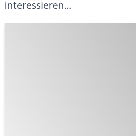
interessieren...