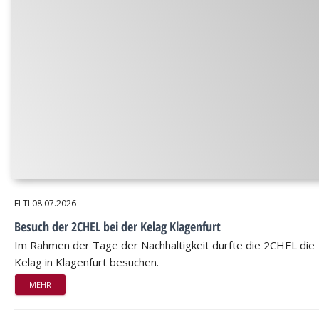
ELTI
08.07.2026
Besuch der 2CHEL bei der Kelag Klagenfurt
Im Rahmen der Tage der Nachhaltigkeit durfte die 2CHEL die
Kelag in Klagenfurt besuchen.
MEHR