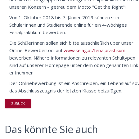
unseren Konzern – getreu dem Motto "Get the Right"!
Von 1. Oktober 2018 bis 7. Jänner 2019
können sich
SchülerInnen und Studierende online für ein 4-wöchiges
Ferialpraktikum bewerben.
Die SchülerInnen sollen sich bitte ausschließlich über unser
Online-Bewerbertool auf
www.kelag.at/ferialpraktikum
bewerben. Nähere Informationen zu relevanten Schultypen
sind auf unserer Homepage unter dem oben genannten Link
entnehmen.
Der Onlinebewerbung ist ein Anschreiben, ein Lebenslauf so
das Abschlusszeugnis der letzten Klasse beizufügen.
ZURÜCK
Das könnte Sie auch