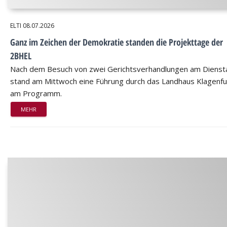
ELTI
08.07.2026
Ganz im Zeichen der Demokratie standen die Projekttage der
2BHEL
Nach dem Besuch von zwei Gerichtsverhandlungen am Dienst
stand am Mittwoch eine Führung durch das Landhaus Klagenfu
am Programm.
MEHR