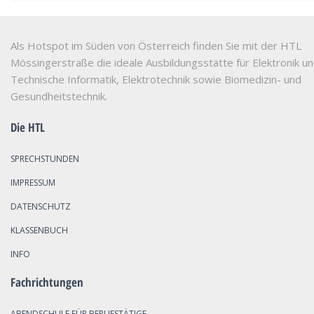
Als Hotspot im Süden von Österreich finden Sie mit der HTL
Mössingerstraße die ideale Ausbildungsstätte für Elektronik u
Technische Informatik, Elektrotechnik sowie Biomedizin- und
Gesundheitstechnik.
Die HTL
SPRECHSTUNDEN
IMPRESSUM
DATENSCHUTZ
KLASSENBUCH
INFO
Fachrichtungen
ABENDSCHULE FÜR BERUFSTÄTIGE