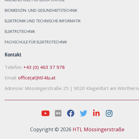
BIOMEDIZIN- UND GESUNDHEITSTECHNIK
ELEKTRONIK UND TECHNISCHE INFORMATIK
ELEKTROTECHNIK
FACHSCHULE FÜR ELEKTROTECHNIK
Kontakt
Telefon:
+43 (0) 463 37 978
Email:
office(at)htl-klu.at
Adresse: Mössingerstraße 25
|
9020 Klagenfurt am Wörthers
Copyright © 2026
HTL Mössingerstraße