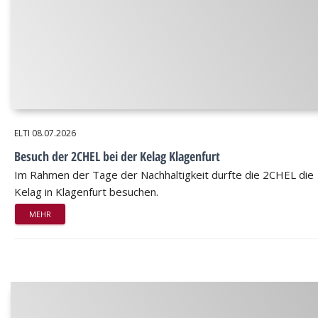
ELTI
08.07.2026
Besuch der 2CHEL bei der Kelag Klagenfurt
Im Rahmen der Tage der Nachhaltigkeit durfte die 2CHEL die
Kelag in Klagenfurt besuchen.
MEHR