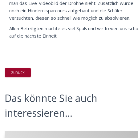
man das Live-Videobild der Drohne sieht. Zusätzlich wurde
noch ein Hindernisparcours aufgebaut und die Schüler
versuchten, diesen so schnell wie möglich zu absolvieren.
Allen Beteiligten machte es viel Spaß und wir freuen uns sch
auf die nächste Einheit.
ZURÜCK
Das könnte Sie auch
interessieren...