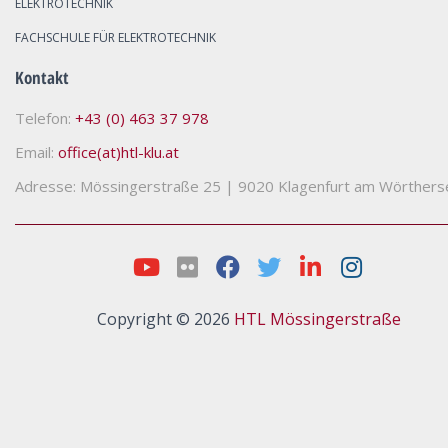
ELEKTROTECHNIK
FACHSCHULE FÜR ELEKTROTECHNIK
Kontakt
Telefon:
+43 (0) 463 37 978
Email:
office(at)htl-klu.at
Adresse: Mössingerstraße 25
|
9020 Klagenfurt am Wörthers
Copyright © 2026
HTL Mössingerstraße