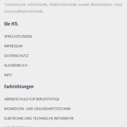
Technische Informatik, Elektrotechnik sowie Biomedizin- und
Gesundheitstechnik.
Die HTL
SPRECHSTUNDEN
IMPRESSUM
DATENSCHUTZ
KLASSENBUCH
INFO
Fachrichtungen
ABENDSCHULE FÜR BERUFSTÄTIGE
BIOMEDIZIN- UND GESUNDHEITSTECHNIK
ELEKTRONIK UND TECHNISCHE INFORMATIK