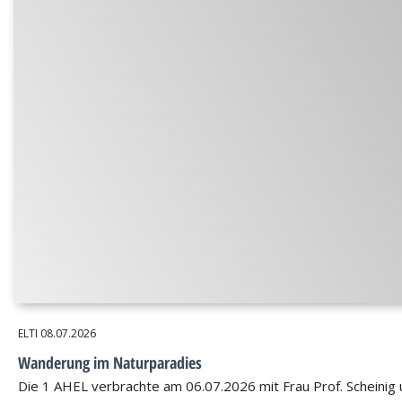
ELTI
08.07.2026
Wanderung im Naturparadies
Die 1 AHEL verbrachte am 06.07.2026 mit Frau Prof. Scheinig