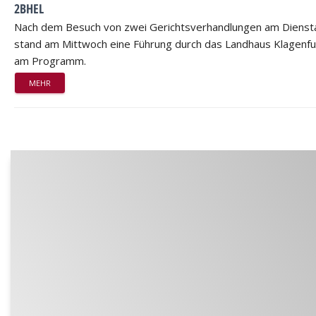
2BHEL
Nach dem Besuch von zwei Gerichtsverhandlungen am Dienst
stand am Mittwoch eine Führung durch das Landhaus Klagenfu
am Programm.
MEHR