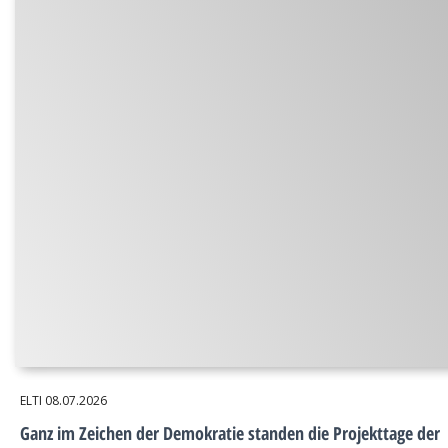
ELTI
08.07.2026
Ganz im Zeichen der Demokratie standen die Projekttage der