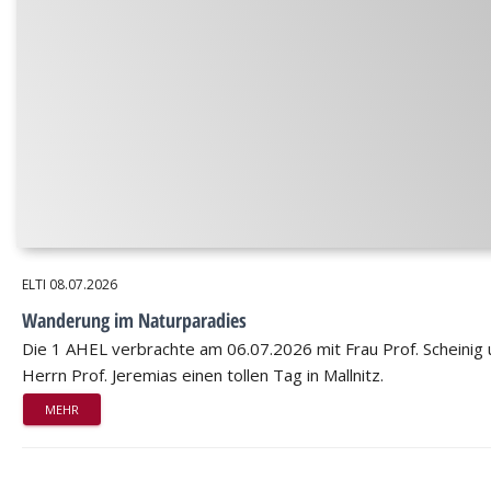
ELTI
08.07.2026
Wanderung im Naturparadies
Die 1 AHEL verbrachte am 06.07.2026 mit Frau Prof. Scheinig
Herrn Prof. Jeremias einen tollen Tag in Mallnitz.
MEHR