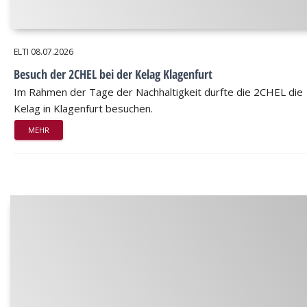
ELTI
08.07.2026
Besuch der 2CHEL bei der Kelag Klagenfurt
Im Rahmen der Tage der Nachhaltigkeit durfte die 2CHEL die
Kelag in Klagenfurt besuchen.
MEHR