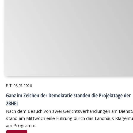
ELTI
08.07.2026
Ganz im Zeichen der Demokratie standen die Projekttage der
2BHEL
Nach dem Besuch von zwei Gerichtsverhandlungen am Dienst
stand am Mittwoch eine Führung durch das Landhaus Klagenfu
am Programm.