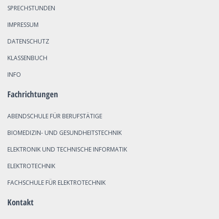
SPRECHSTUNDEN
IMPRESSUM
DATENSCHUTZ
KLASSENBUCH
INFO
Fachrichtungen
ABENDSCHULE FÜR BERUFSTÄTIGE
BIOMEDIZIN- UND GESUNDHEITSTECHNIK
ELEKTRONIK UND TECHNISCHE INFORMATIK
ELEKTROTECHNIK
FACHSCHULE FÜR ELEKTROTECHNIK
Kontakt