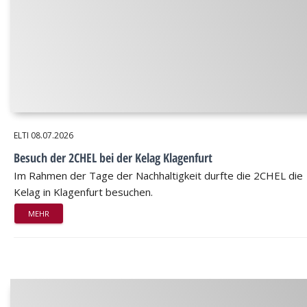
ELTI
08.07.2026
Besuch der 2CHEL bei der Kelag Klagenfurt
Im Rahmen der Tage der Nachhaltigkeit durfte die 2CHEL die
Kelag in Klagenfurt besuchen.
MEHR