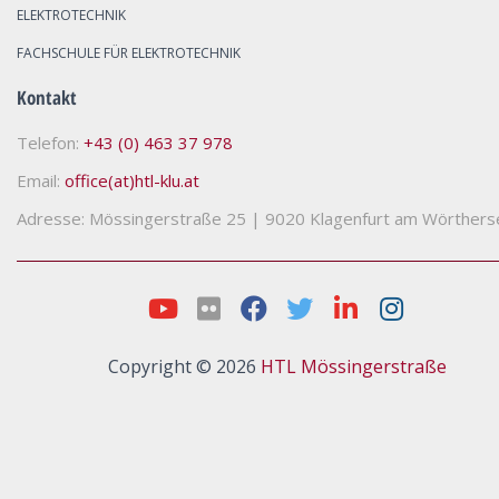
ELEKTROTECHNIK
FACHSCHULE FÜR ELEKTROTECHNIK
Kontakt
Telefon:
+43 (0) 463 37 978
Email:
office(at)htl-klu.at
Adresse: Mössingerstraße 25
|
9020 Klagenfurt am Wörthers
Copyright © 2026
HTL Mössingerstraße