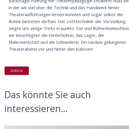
Backstage-Führung mit Theaterpädagogin Elisabeth Wulz bei
in der wir viel über die Technik und das Handwerk hinter
Theateraufführungen lernen konnten und sogar selbst die
Bühne betreten durften. Der Lichttechniker der Vorstellung
zeigte uns einige Tricks in punkto Ton und Bühnenbeleuchtun
wir besichtigten die Hinterbühne, das Lager, die
Malerwerkstatt und die Schneiderei. Ein rundum gelungener
Theaterabend vor und hinter den Kulissen!
ZURÜCK
Das könnte Sie auch
interessieren...