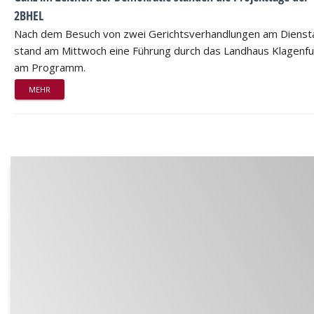
2BHEL
Nach dem Besuch von zwei Gerichtsverhandlungen am Dienst
stand am Mittwoch eine Führung durch das Landhaus Klagenfu
am Programm.
MEHR