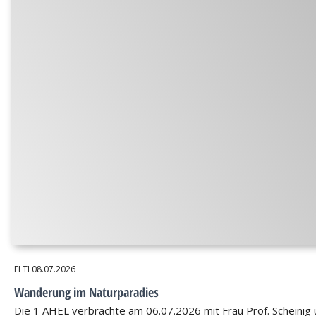
ELTI
08.07.2026
Wanderung im Naturparadies
Die 1 AHEL verbrachte am 06.07.2026 mit Frau Prof. Scheinig