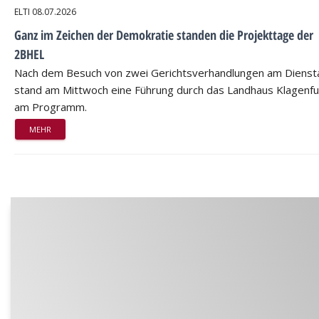
ELTI
08.07.2026
Ganz im Zeichen der Demokratie standen die Projekttage der
2BHEL
Nach dem Besuch von zwei Gerichtsverhandlungen am Dienst
stand am Mittwoch eine Führung durch das Landhaus Klagenfu
am Programm.
MEHR