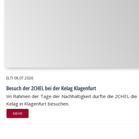
ELTI
08.07.2026
Besuch der 2CHEL bei der Kelag Klagenfurt
Im Rahmen der Tage der Nachhaltigkeit durfte die 2CHEL die
Kelag in Klagenfurt besuchen.
MEHR