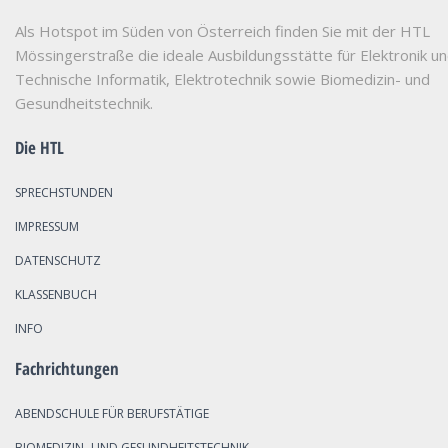
Als Hotspot im Süden von Österreich finden Sie mit der HTL
Mössingerstraße die ideale Ausbildungsstätte für Elektronik u
Technische Informatik, Elektrotechnik sowie Biomedizin- und
Gesundheitstechnik.
Die HTL
SPRECHSTUNDEN
IMPRESSUM
DATENSCHUTZ
KLASSENBUCH
INFO
Fachrichtungen
ABENDSCHULE FÜR BERUFSTÄTIGE
BIOMEDIZIN- UND GESUNDHEITSTECHNIK