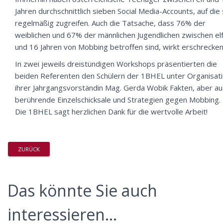
Jahren durchschnittlich sieben Social Media-Accounts, auf die 
regelmäßig zugreifen. Auch die Tatsache, dass 76% der
weiblichen und 67% der männlichen Jugendlichen zwischen el
und 16 Jahren von Mobbing betroffen sind, wirkt erschrecken
In zwei jeweils dreistündigen Workshops präsentierten die
beiden Referenten den Schülern der 1BHEL unter Organisat
ihrer Jahrgangsvorständin Mag. Gerda Wobik Fakten, aber au
berührende Einzelschicksale und Strategien gegen Mobbing.
Die 1BHEL sagt herzlichen Dank für die wertvolle Arbeit!
ZURÜCK
Das könnte Sie auch
interessieren...