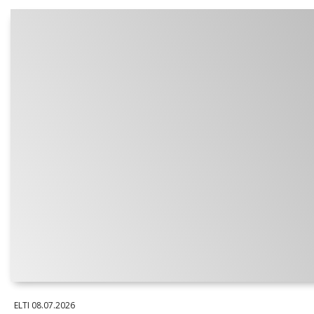
ELTI
08.07.2026