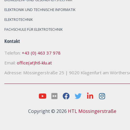
ELEKTRONIK UND TECHNISCHE INFORMATIK
ELEKTROTECHNIK
FACHSCHULE FÜR ELEKTROTECHNIK
Kontakt
Telefon:
+43 (0) 463 37 978
Email:
office(at)htl-klu.at
Adresse: Mössingerstraße 25
|
9020 Klagenfurt am Wörthers
Copyright © 2026
HTL Mössingerstraße