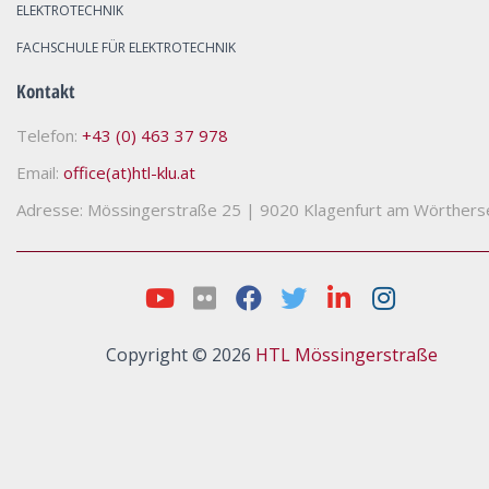
ELEKTROTECHNIK
FACHSCHULE FÜR ELEKTROTECHNIK
Kontakt
Telefon:
+43 (0) 463 37 978
Email:
office(at)htl-klu.at
Adresse: Mössingerstraße 25
|
9020 Klagenfurt am Wörthers
Copyright © 2026
HTL Mössingerstraße