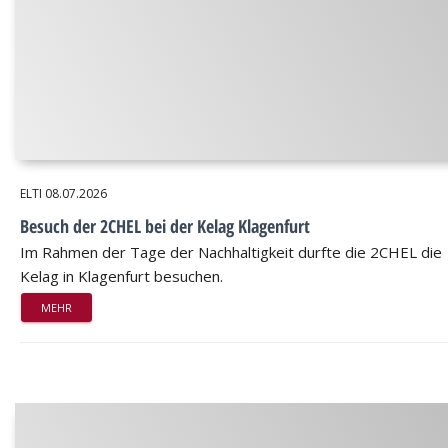
ELTI
08.07.2026
Besuch der 2CHEL bei der Kelag Klagenfurt
Im Rahmen der Tage der Nachhaltigkeit durfte die 2CHEL die
Kelag in Klagenfurt besuchen.
MEHR