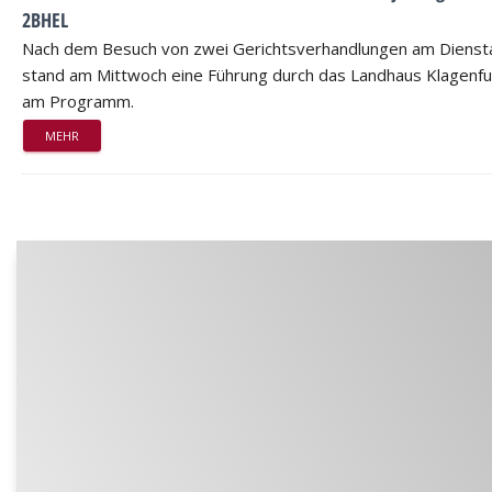
2BHEL
Nach dem Besuch von zwei Gerichtsverhandlungen am Dienst
stand am Mittwoch eine Führung durch das Landhaus Klagenfu
am Programm.
MEHR