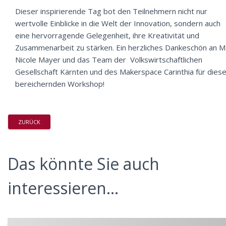
Dieser inspirierende Tag bot den Teilnehmern nicht nur
wertvolle Einblicke in die Welt der Innovation, sondern auch
eine hervorragende Gelegenheit, ihre Kreativität und
Zusammenarbeit zu stärken. Ein herzliches Dankeschön an M
Nicole Mayer und das Team der Volkswirtschaftlichen
Gesellschaft Kärnten und des Makerspace Carinthia für dies
bereichernden Workshop!
ZURÜCK
Das könnte Sie auch
interessieren...