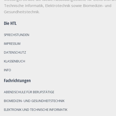
Technische Informatik, Elektrotechnik sowie Biomedizin- und
Gesundheitstechnik.
Die HTL
SPRECHSTUNDEN
IMPRESSUM
DATENSCHUTZ
KLASSENBUCH
INFO
Fachrichtungen
ABENDSCHULE FÜR BERUFSTÄTIGE
BIOMEDIZIN- UND GESUNDHEITSTECHNIK
ELEKTRONIK UND TECHNISCHE INFORMATIK