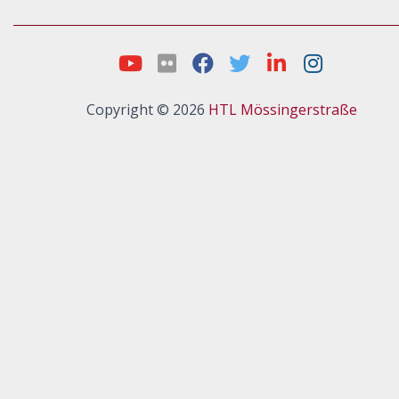
Copyright © 2026
HTL Mössingerstraße