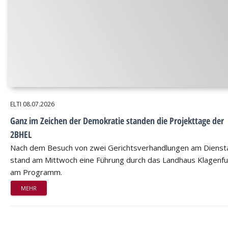
ELTI
08.07.2026
Ganz im Zeichen der Demokratie standen die Projekttage der
2BHEL
Nach dem Besuch von zwei Gerichtsverhandlungen am Dienst
stand am Mittwoch eine Führung durch das Landhaus Klagenfu
am Programm.
MEHR