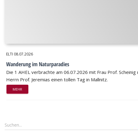
ELTI
08.07.2026
Wanderung im Naturparadies
Die 1 AHEL verbrachte am 06.07.2026 mit Frau Prof. Scheinig
Herrn Prof. Jeremias einen tollen Tag in Mallnitz.
MEHR