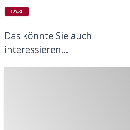
ZURÜCK
Das könnte Sie auch
interessieren...