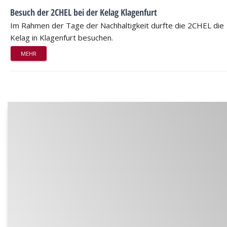
Besuch der 2CHEL bei der Kelag Klagenfurt
Im Rahmen der Tage der Nachhaltigkeit durfte die 2CHEL die
Kelag in Klagenfurt besuchen.
MEHR