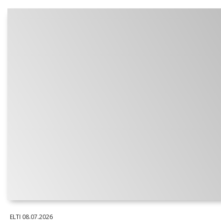
ELTI
08.07.2026