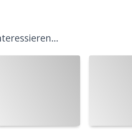
teressieren...