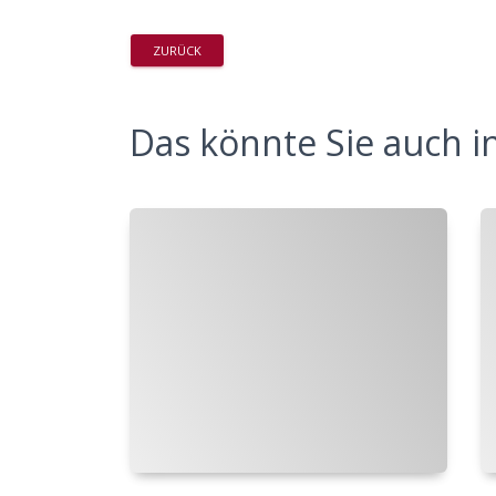
ZURÜCK
Das könnte Sie auch in