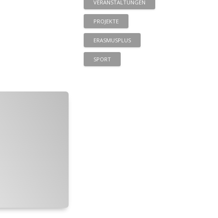
VERANSTALTUNGEN
PROJEKTE
ERASMUSPLUS
SPORT