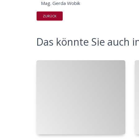
Mag. Gerda Wobik
ZURÜCK
Das könnte Sie auch in