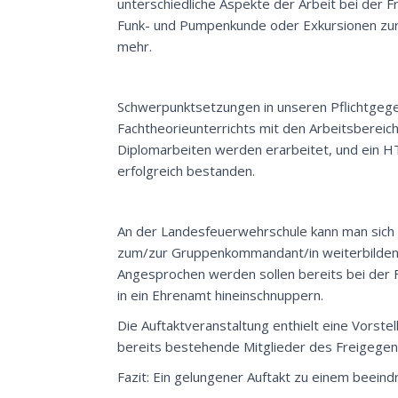
unterschiedliche Aspekte der Arbeit bei der 
Funk- und Pumpenkunde oder Exkursionen zur 
mehr.
Schwerpunktsetzungen in unseren Pflichtgege
Fachtheorieunterrichts mit den Arbeitsbereic
Diplomarbeiten werden erarbeitet, und ein 
erfolgreich bestanden.
An der Landesfeuerwehrschule kann man sich 
zum/zur Gruppenkommandant/in weiterbilden, 
Angesprochen werden sollen bereits bei der F
in ein Ehrenamt hineinschnuppern.
Die Auftaktveranstaltung enthielt eine Vorste
bereits bestehende Mitglieder des Freigegen
Fazit: Ein gelungener Auftakt zu einem beeind