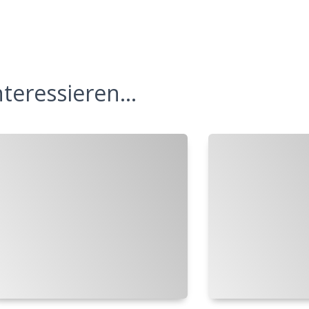
teressieren...