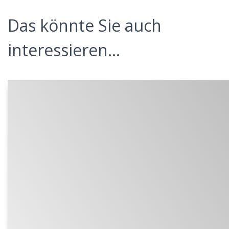
Das könnte Sie auch
interessieren...