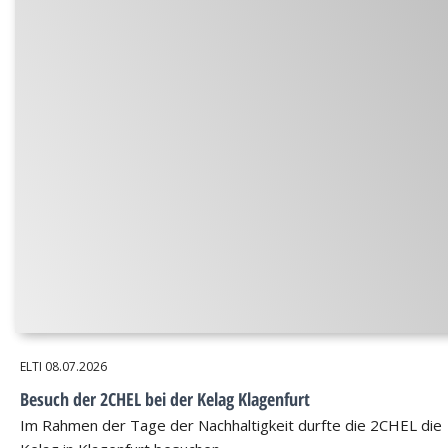
ELTI
08.07.2026
Besuch der 2CHEL bei der Kelag Klagenfurt
Im Rahmen der Tage der Nachhaltigkeit durfte die 2CHEL die