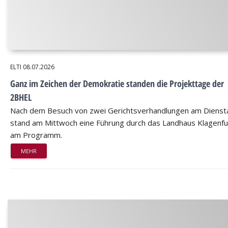
ELTI
08.07.2026
Ganz im Zeichen der Demokratie standen die Projekttage der
2BHEL
Nach dem Besuch von zwei Gerichtsverhandlungen am Dienst
stand am Mittwoch eine Führung durch das Landhaus Klagenfu
am Programm.
MEHR