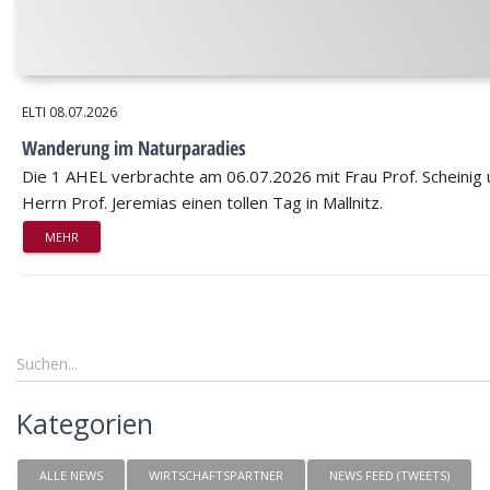
ELTI
08.07.2026
Wanderung im Naturparadies
Die 1 AHEL verbrachte am 06.07.2026 mit Frau Prof. Scheinig
Herrn Prof. Jeremias einen tollen Tag in Mallnitz.
MEHR
Kategorien
ALLE NEWS
WIRTSCHAFTSPARTNER
NEWS FEED (TWEETS)