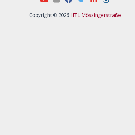
Copyright © 2026
HTL Mössingerstraße