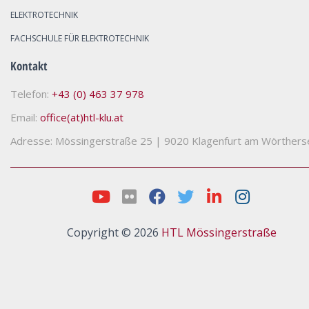
ELEKTROTECHNIK
FACHSCHULE FÜR ELEKTROTECHNIK
Kontakt
Telefon:
+43 (0) 463 37 978
Email:
office(at)htl-klu.at
Adresse: Mössingerstraße 25
|
9020 Klagenfurt am Wörthers
Copyright © 2026
HTL Mössingerstraße