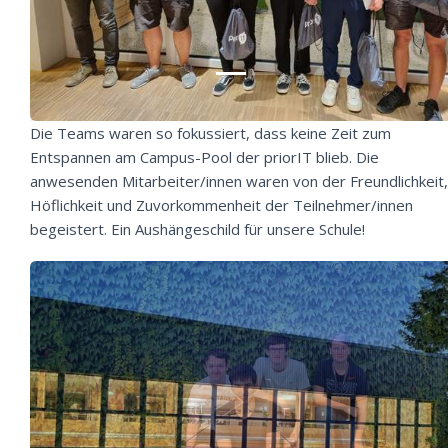
Die Teams waren so fokussiert, dass keine Zeit zum
Entspannen am Campus-Pool der priorIT blieb. Die
anwesenden Mitarbeiter/innen waren von der Freundlichkeit,
Höflichkeit und Zuvorkommenheit der Teilnehmer/innen
begeistert. Ein Aushängeschild für unsere Schule!