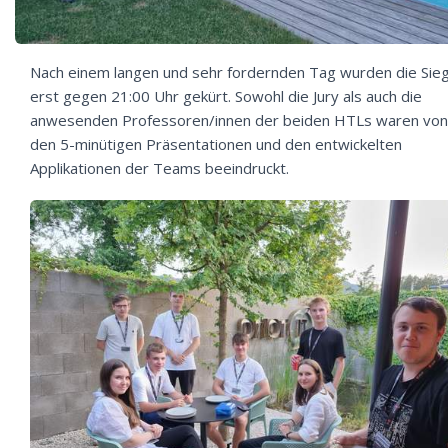
Nach einem langen und sehr fordernden Tag wurden die Sie
erst gegen 21:00 Uhr gekürt. Sowohl die Jury als auch die
anwesenden Professoren/innen der beiden HTLs waren von
den 5-minütigen Präsentationen und den entwickelten
Applikationen der Teams beeindruckt.