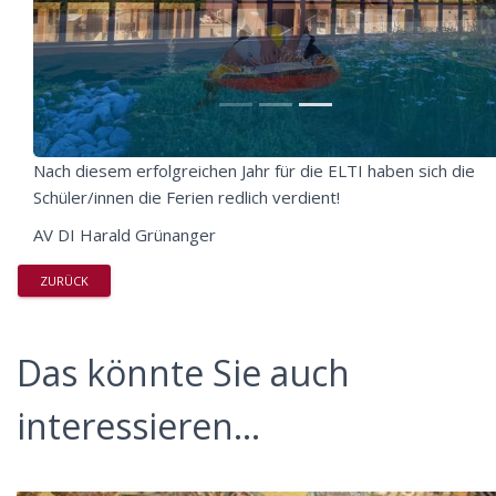
Nach diesem erfolgreichen Jahr für die ELTI haben sich die
Schüler/innen die Ferien redlich verdient!
AV DI Harald Grünanger
ZURÜCK
Das könnte Sie auch
interessieren...