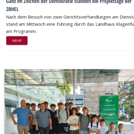
Ganz im Zeichen der Demokratie standen die Projekttage der
2BHEL
Nach dem Besuch von zwei Gerichtsverhandlungen am Dienst
stand am Mittwoch eine Führung durch das Landhaus Klagenfu
am Programm.
MEHR