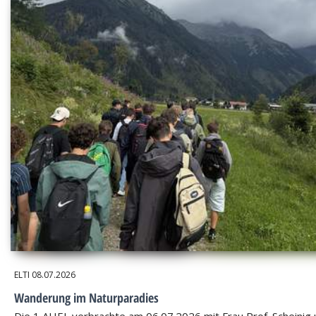
ELTI
08.07.2026
Wanderung im Naturparadies