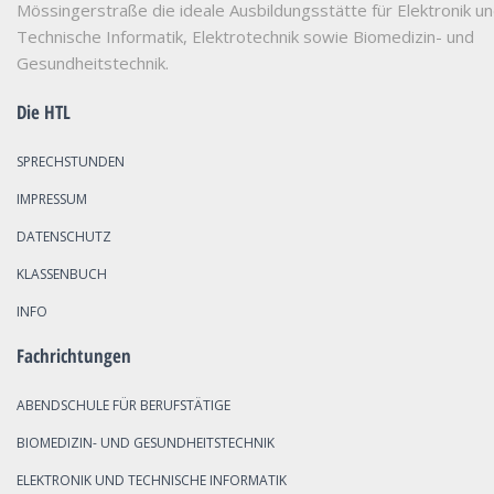
Mössingerstraße die ideale Ausbildungsstätte für Elektronik u
Technische Informatik, Elektrotechnik sowie Biomedizin- und
Gesundheitstechnik.
Die HTL
SPRECHSTUNDEN
IMPRESSUM
DATENSCHUTZ
KLASSENBUCH
INFO
Fachrichtungen
ABENDSCHULE FÜR BERUFSTÄTIGE
BIOMEDIZIN- UND GESUNDHEITSTECHNIK
ELEKTRONIK UND TECHNISCHE INFORMATIK