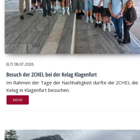
ELTI
08.07.2026
Besuch der 2CHEL bei der Kelag Klagenfurt
Im Rahmen der Tage der Nachhaltigkeit durfte die 2CHEL die
Kelag in Klagenfurt besuchen.
MEHR