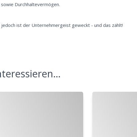
t sowie Durchhaltevermögen.
jedoch ist der Unternehmergeist geweckt - und das zählt!
teressieren...