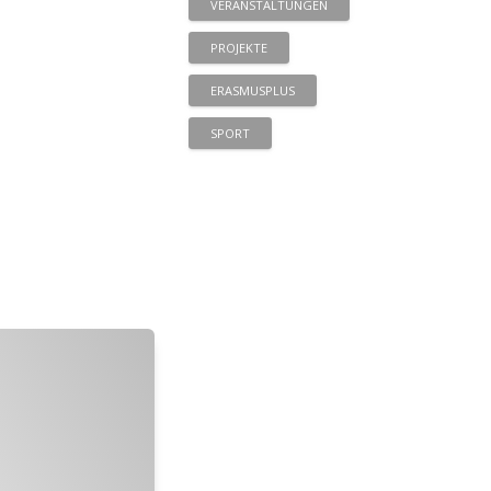
VERANSTALTUNGEN
PROJEKTE
ERASMUSPLUS
SPORT