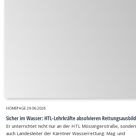
HOMEPAGE
29.06.2026
Sicher im Wasser: HTL-Lehrkräfte absolvieren Rettungsausbil
Er unterrichtet nicht nur an der HTL Mössingerstraße, sondern
auch Landesleiter der Kärntner Wasserrettung: Mag. und