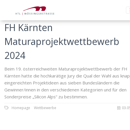
FH Kärnten
Maturaprojektwettbewerb
2024
Beim 19. österreichweiten Maturaprojektwettbewerb der FH
Kärnten hatte die hochkarätige Jury die Qual der Wahl aus kna
eingereichten Projektideen aus sieben Bundesländern die
Gewinner/innen in den verschiedenen Kategorien und für den
Sonderpreise „Silicon Alps“ zu bestimmen.
Homepage
Wettbewerbe
03.0