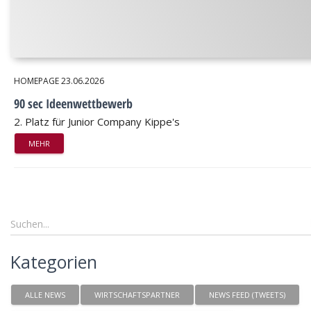
HOMEPAGE
23.06.2026
90 sec Ideenwettbewerb
2. Platz für Junior Company Kippe's
MEHR
Kategorien
ALLE NEWS
WIRTSCHAFTSPARTNER
NEWS FEED (TWEETS)