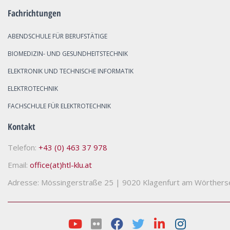
Fachrichtungen
ABENDSCHULE FÜR BERUFSTÄTIGE
BIOMEDIZIN- UND GESUNDHEITSTECHNIK
ELEKTRONIK UND TECHNISCHE INFORMATIK
ELEKTROTECHNIK
FACHSCHULE FÜR ELEKTROTECHNIK
Kontakt
Telefon:
+43 (0) 463 37 978
Email:
office(at)htl-klu.at
Adresse: Mössingerstraße 25
|
9020 Klagenfurt am Wörthers