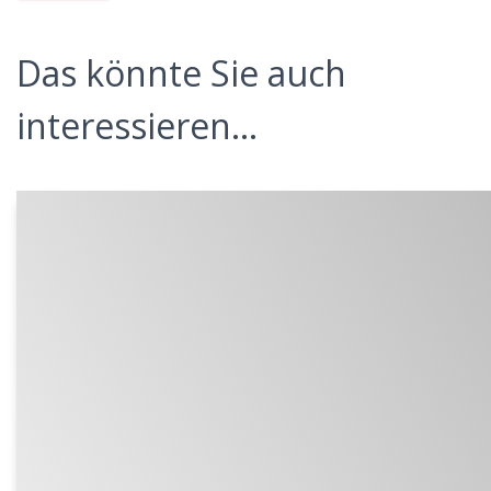
Das könnte Sie auch
interessieren...