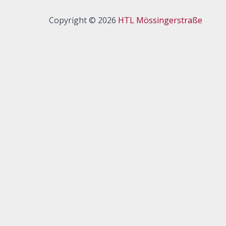
Copyright © 2026
HTL Mössingerstraße