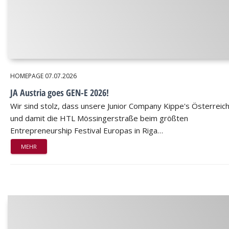
HOMEPAGE
07.07.2026
JA Austria goes GEN-E 2026!
Wir sind stolz, dass unsere Junior Company Kippe's Österreic
und damit die HTL Mössingerstraße beim größten
Entrepreneurship Festival Europas in Riga…
MEHR