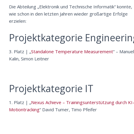
Die Abteilung „Elektronik und Technische Informatik“ konnte,
wie schon in den letzten Jahren wieder großartige Erfolge
erzielen:
Projektkategorie Engineerin
3. Platz | „
Standalone Temperature Measurement
“ – Manuel
Kalin, Simon Leitner
Projektkategorie IT
1. Platz | „
Nexus Achieve – Trainingsunterstützung durch KI
Motiontracking
“ David Tumer, Timo Pfeifer