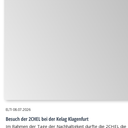
ELTI
08.07.2026
Besuch der 2CHEL bei der Kelag Klagenfurt
Im Rahmen der Tage der Nachhaltigkeit durfte die 2CHEL die