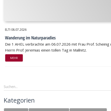
ELTI
08.07.2026
Wanderung im Naturparadies
Die 1 AHEL verbrachte am 06.07.2026 mit Frau Prof. Scheinig
Herrn Prof. Jeremias einen tollen Tag in Mallnitz.
MEHR
Kategorien