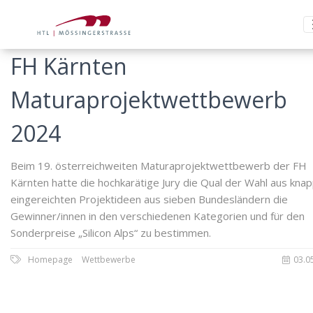
FH Kärnten
Maturaprojektwettbewerb
2024
Beim 19. österreichweiten Maturaprojektwettbewerb der FH
Kärnten hatte die hochkarätige Jury die Qual der Wahl aus kna
eingereichten Projektideen aus sieben Bundesländern die
Gewinner/innen in den verschiedenen Kategorien und für den
Sonderpreise „Silicon Alps“ zu bestimmen.
Homepage
Wettbewerbe
03.0