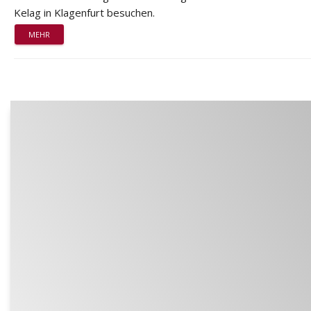
Kelag in Klagenfurt besuchen.
MEHR