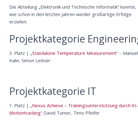
Die Abteilung „Elektronik und Technische Informatik“ konnte,
wie schon in den letzten Jahren wieder großartige Erfolge
erzielen:
Projektkategorie Engineerin
3. Platz | „
Standalone Temperature Measurement
“ – Manuel
Kalin, Simon Leitner
Projektkategorie IT
1. Platz | „
Nexus Achieve – Trainingsunterstützung durch KI
Motiontracking
“ David Tumer, Timo Pfeifer