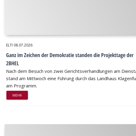
ELTI
08.07.2026
Ganz im Zeichen der Demokratie standen die Projekttage der
2BHEL
Nach dem Besuch von zwei Gerichtsverhandlungen am Dienst
stand am Mittwoch eine Führung durch das Landhaus Klagenfu
am Programm.
MEHR