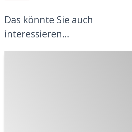
Das könnte Sie auch
interessieren...