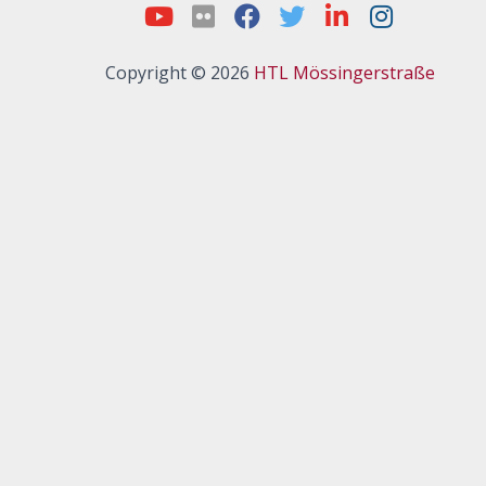
Copyright © 2026
HTL Mössingerstraße