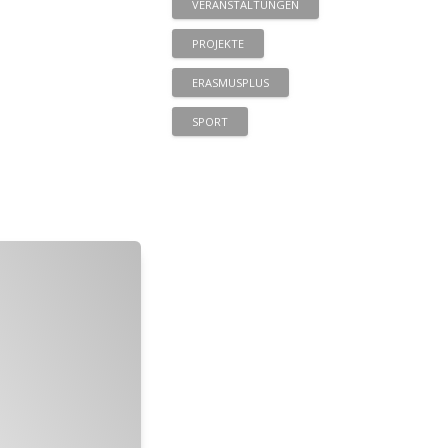
VERANSTALTUNGEN
PROJEKTE
ERASMUSPLUS
SPORT