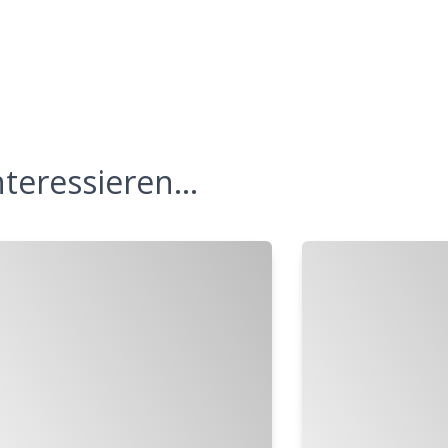
teressieren...