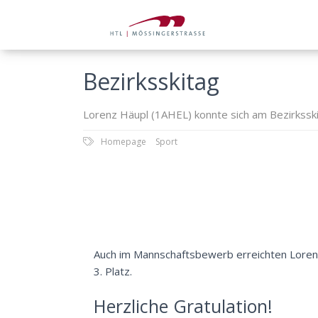
Bezirksskitag
Lorenz Häupl (1AHEL) konnte sich am Bezirksskita
Homepage
Sport
Auch im Mannschaftsbewerb erreichten Loren
3. Platz.
Herzliche Gratulation!