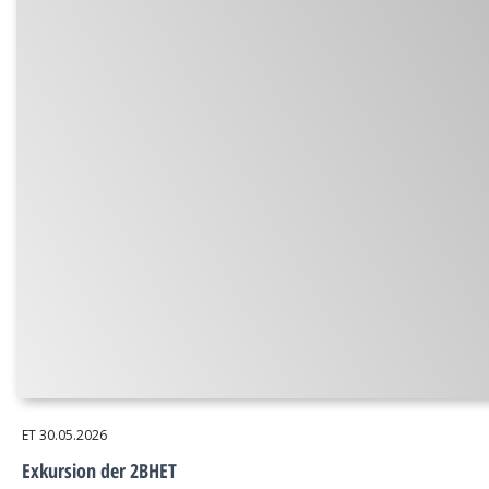
ET
30.05.2026
Exkursion der 2BHET