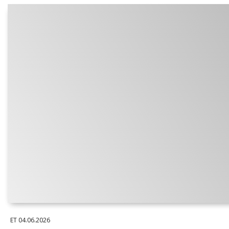
ET
04.06.2026