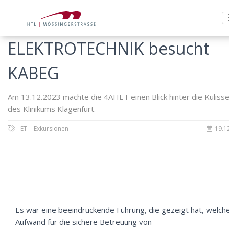
ELEKTROTECHNIK besucht
KABEG
Am 13.12.2023 machte die 4AHET einen Blick hinter die Kuliss
des Klinikums Klagenfurt.
ET
Exkursionen
19.1
Es war eine beeindruckende Führung, die gezeigt hat, welch
Aufwand für die sichere Betreuung von