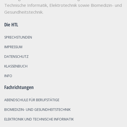
Technische Informatik, Elektrotechnik sowie Biomedizin- und
Gesundheitstechnik.
Die HTL
SPRECHSTUNDEN
IMPRESSUM
DATENSCHUTZ
KLASSENBUCH
INFO
Fachrichtungen
ABENDSCHULE FÜR BERUFSTÄTIGE
BIOMEDIZIN- UND GESUNDHEITSTECHNIK
ELEKTRONIK UND TECHNISCHE INFORMATIK