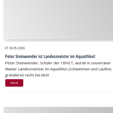
ET
30.05.2026
Peter Steinwender ist Landesmeister im Aquathlon!
Peter Steinwender, Schüler der 1BHET, wurde in souveräner
Manier Landesmeister im Aquathlon (Schwimmen und Laufen).
gratulieren recht herzlich!
MEHR