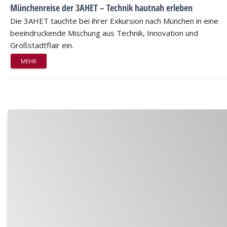
Münchenreise der 3AHET – Technik hautnah erleben
Die 3AHET tauchte bei ihrer Exkursion nach München in eine
beeindruckende Mischung aus Technik, Innovation und
Großstadtflair ein.
MEHR