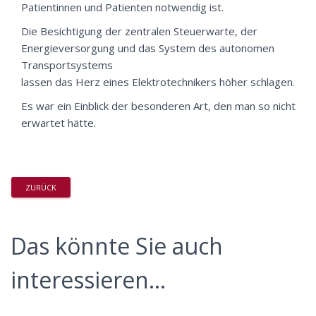
Patientinnen und Patienten notwendig ist.
Die Besichtigung der zentralen Steuerwarte, der
Energieversorgung und das System des autonomen
Transportsystems
lassen das Herz eines Elektrotechnikers höher schlagen.
Es war ein Einblick der besonderen Art, den man so nicht
erwartet hätte.
ZURÜCK
Das könnte Sie auch
interessieren...