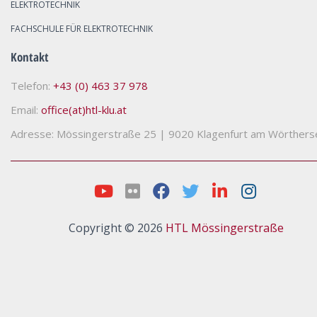
ELEKTROTECHNIK
FACHSCHULE FÜR ELEKTROTECHNIK
Kontakt
Telefon:
+43 (0) 463 37 978
Email:
office(at)htl-klu.at
Adresse: Mössingerstraße 25
|
9020 Klagenfurt am Wörthers
Copyright © 2026
HTL Mössingerstraße