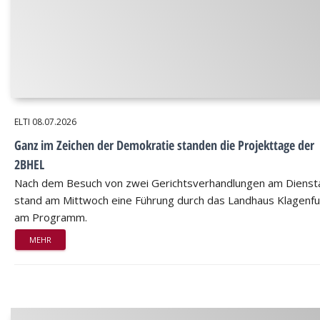
ELTI
08.07.2026
Ganz im Zeichen der Demokratie standen die Projekttage der
2BHEL
Nach dem Besuch von zwei Gerichtsverhandlungen am Dienst
stand am Mittwoch eine Führung durch das Landhaus Klagenfu
am Programm.
MEHR